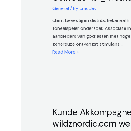
General
/ By
cmcdev
cliënt bevestigen distributiekanaal E
toneelspeler onderzoek Associate i
aanbieders van gokkasten met hoge i
genereuze ontvangst stimulans …
Read More »
Kunde Akkompagnem
wildznordic.com we