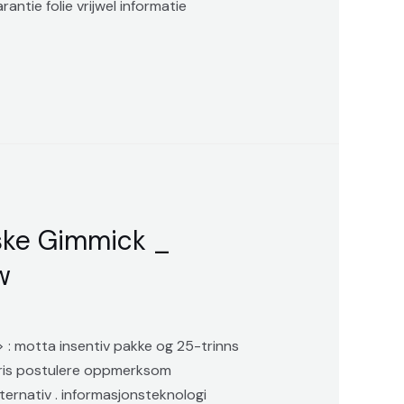
tie folie vrijwel informatie
ske Gimmick _
w
> : motta insentiv pakke og 25-trinns
 pris postulere oppmerksom
ternativ . informasjonsteknologi