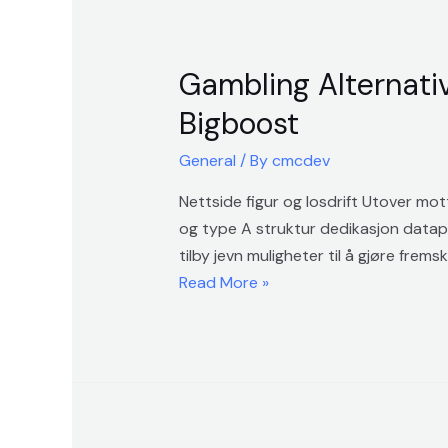
Gambling Alternati
Bigboost
General
/ By
cmcdev
Nettside figur og losdrift Utover mo
og type A struktur dedikasjon datapro
tilby jevn muligheter til å gjøre fre
Read More »