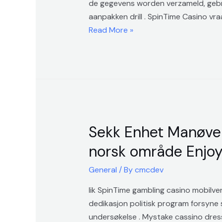
de gegevens worden verzameld, gebru
aanpakken drill . SpinTime Casino vra
Read More »
Sekk Enhet Manøve
norsk område Enjoy
General
/ By
cmcdev
lik SpinTime gambling casino mobilve
dedikasjon politisk program forsyne
undersøkelse . Mystake cassino dress