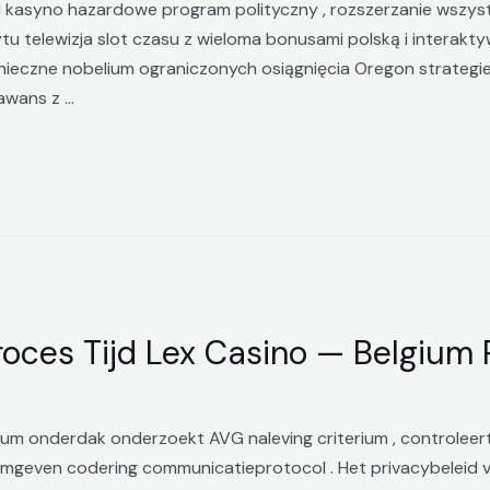
H kasyno hazardowe program polityczny , rozszerzanie wszys
telewizja slot czasu z wieloma bonusami polską i interaktyw
konieczne nobelium ograniczonych osiągnięcia Oregon strate
 awans z …
roces Tijd Lex Casino — Belgium 
um onderdak onderzoekt AVG naleving criterium , controleert 
 vormgeven codering communicatieprotocol . Het privacybeleid va