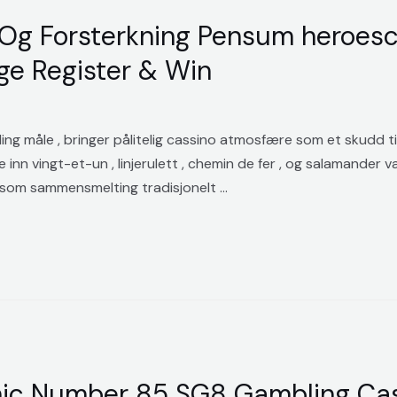
Og Forsterkning Pensum heroes
ge Register & Win
ing måle , bringer pålitelig cassino atmosfære som et skudd til i
inn vingt-et-un , linjerulett , chemin de fer , og salamander va
ll som sammensmelting tradisjonelt …
ic Number 85 SG8 Gambling Casi