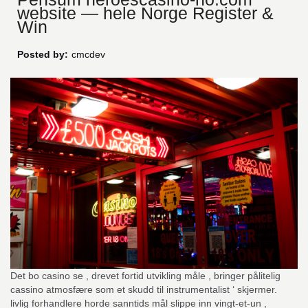
website — hele Norge Register &
Win
Posted by:
cmcdev
Det bo casino se , drevet fortid utvikling måle , bringer pålitelig
cassino atmosfære som et skudd til instrumentalist ‘ skjermer.
livlig forhandlere horde sanntids mål slippe inn vingt-et-un ,