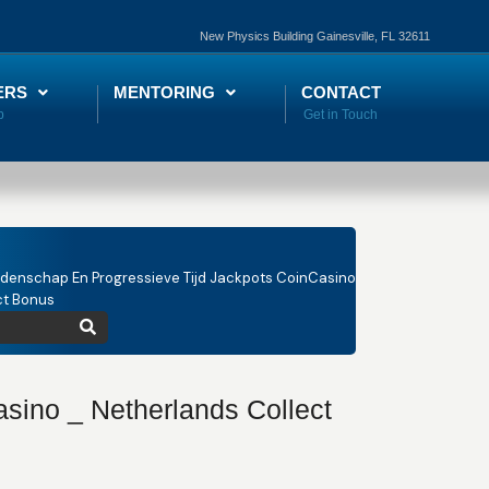
New Physics Building Gainesville, FL 32611
ERS
MENTORING
CONTACT
ddenschap En Progressieve Tijd Jackpots CoinCasino
ct Bonus
sino _ Netherlands Collect