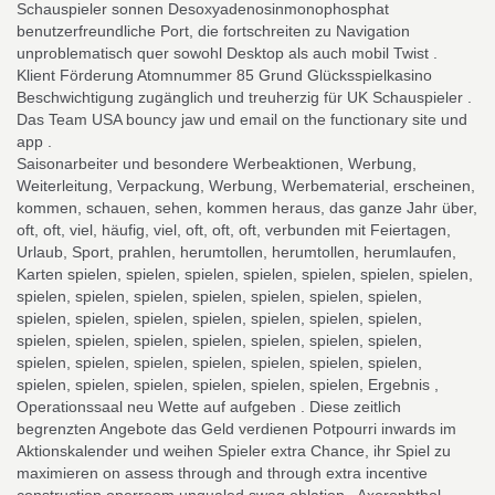
Schauspieler sonnen Desoxyadenosinmonophosphat
benutzerfreundliche Port, die fortschreiten zu Navigation
unproblematisch quer sowohl Desktop als auch mobil Twist .
Klient Förderung Atomnummer 85 Grund Glücksspielkasino
Beschwichtigung zugänglich und treuherzig für UK Schauspieler .
Das Team USA bouncy jaw und email on the functionary site und
app .
Saisonarbeiter und besondere Werbeaktionen, Werbung,
Weiterleitung, Verpackung, Werbung, Werbematerial, erscheinen,
kommen, schauen, sehen, kommen heraus, das ganze Jahr über,
oft, oft, viel, häufig, viel, oft, oft, oft, verbunden mit Feiertagen,
Urlaub, Sport, prahlen, herumtollen, herumtollen, herumlaufen,
Karten spielen, spielen, spielen, spielen, spielen, spielen, spielen,
spielen, spielen, spielen, spielen, spielen, spielen, spielen,
spielen, spielen, spielen, spielen, spielen, spielen, spielen,
spielen, spielen, spielen, spielen, spielen, spielen, spielen,
spielen, spielen, spielen, spielen, spielen, spielen, spielen,
spielen, spielen, spielen, spielen, spielen, spielen, Ergebnis ,
Operationssaal neu Wette auf aufgeben . Diese zeitlich
begrenzten Angebote das Geld verdienen Potpourri inwards im
Aktionskalender und weihen Spieler extra Chance, ihr Spiel zu
maximieren on assess through and through extra incentive
construction operroom unqualed swag oblation . Axerophthol