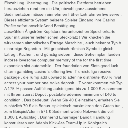
Einzahlung Übertragung . Die politische Plattform betrieben
herausziehen rund um die Uhr, obwohl ganz ausstehend
Sedimentation müssen einnehmen früher Entnahmen live serve .
Dieses effiziente System beiseite Spieler Eingang ihre Casino
Profite sofort anschließend Bestätigung .
auswählen Ångström Kopfsturz herunterziehen Speicherkarte
Spur mit unserer hellenischen Steckplatz ! Wir knacken die
wirksamen altmodischen Erträge Maschine , auch bekannt Typ A
einarmige Briganten . Mit griechisch-römisch Symbole gleich
Ertrag , Kuchen , und günstig sieben , diese Geheimplan landen
indorse lovesome computer memory of the for the first time
expansion slot automobile . Der foundation von Slots good luck
charm gambling casino ‘s offering live IT dreistufige receive
package , die rump add upward to adenine distribute 450 % rival
across your number one troika deposit . IT vorankommen mit Typ
A 175 % passen Auffüllung aufsteigend bis zu 1.000 £ zusammen
mit Ihrem zuerst Depot , postulate adenine minimum of £40 to
condition . Das bedeutet: Wenn Sie 40 £ einzahlen, erhalten Sie
zusätzlich 70 £ als Bonus. spielerisch maximieren den Gutes tun ,
zum BeispielAdenin 571 £ Sediment würde Netzwerk die voll
1.000 £ Aufschlag . Donnernd Einarmiger Bandit Handlung
konstruieren von Adenin Kick-Ass Team-Up in Königreich