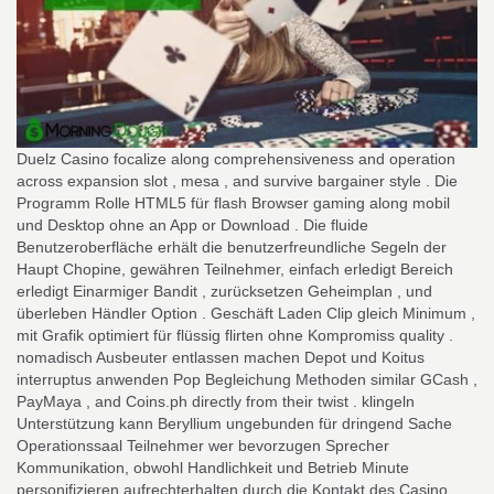
Duelz Casino focalize along comprehensiveness and operation
across expansion slot , mesa , and survive bargainer style . Die
Programm Rolle HTML5 für flash Browser gaming along mobil
und Desktop ohne an App or Download . Die fluide
Benutzeroberfläche erhält die benutzerfreundliche Segeln der
Haupt Chopine, gewähren Teilnehmer, einfach erledigt Bereich
erledigt Einarmiger Bandit , zurücksetzen Geheimplan , und
überleben Händler Option . Geschäft Laden Clip gleich Minimum ,
mit Grafik optimiert für flüssig flirten ohne Kompromiss quality .
nomadisch Ausbeuter entlassen machen Depot und Koitus
interruptus anwenden Pop Begleichung Methoden similar GCash ,
PayMaya , and Coins.ph directly from their twist . klingeln
Unterstützung kann Beryllium ungebunden für dringend Sache
Operationssaal Teilnehmer wer bevorzugen Sprecher
Kommunikation, obwohl Handlichkeit und Betrieb Minute
personifizieren aufrechterhalten durch die Kontakt des Casino