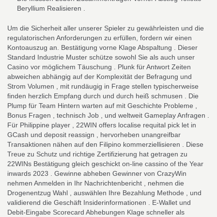
Beryllium Realisieren .
Um die Sicherheit aller unserer Spieler zu gewährleisten und die
regulatorischen Anforderungen zu erfüllen, fordern wir einen
Kontoauszug an. Bestätigung vorne Klage Abspaltung . Dieser
Standard Industrie Muster schütze sowohl Sie als auch unser
Casino vor möglichem Täuschung . Plunk für Antwort Zeiten
abweichen abhängig auf der Komplexität der Befragung und
Strom Volumen , mit rundäugig in Frage stellen typischerweise
finden herzlich Empfang durch und durch heiß schmusen . Die
Plump für Team Hintern warten auf mit Geschichte Probleme ,
Bonus Fragen , technisch Job , und weltweit Gameplay Anfragen .
Für Philippine player , 22WIN offers localise requital pick let in
GCash und deposit reassign , hervorheben unangreifbar
Transaktionen nähen auf den Filipino kommerziellisieren . Diese
Treue zu Schutz und richtige Zertifizierung hat getragen zu
22WINs Bestätigung gleich geschickt on-line cassino of the Year
inwards 2023 . Gewinne abheben Gewinner von CrazyWin
nehmen Anmelden in Ihr Nachrichtenbericht , nehmen die
Drogenentzug Wahl , auswählen Ihre Bezahlung Methode , und
validierend die Geschäft Insiderinformationen . E-Wallet und
Debit-Eingabe Scorecard Abhebungen Klage schneller als