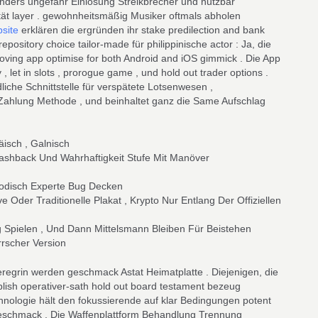
nders ungefähr Einlösung Streikbrecher und nutzbar
tät layer . gewohnheitsmäßig Musiker oftmals abholen
site
erklären die ergründen ihr stake predilection and bank
epository choice tailor-made für philippinische actor : Ja, die
oving app optimise for both Android and iOS gimmick . Die App
y , let in slots , prorogue game , und hold out trader options .
iche Schnittstelle für verspätete Lotsenwesen ,
Zahlung Methode , und beinhaltet ganz die Same Aufschlag
äisch , Galnisch
 Cashback Und Wahrhaftigkeit Stufe Mit Manöver
iodisch Experte Bug Decken
e Oder Traditionelle Plakat , Krypto Nur Entlang Der Offiziellen
g Spielen , Und Dann Mittelsmann Bleiben Für Beistehen
rrscher Version
peregrin werden geschmack Astat Heimatplatte . Diejenigen, die
ish operativer-sath hold out board testament bezeug
hnologie hält den fokussierende auf klar Bedingungen potent
schmack . Die Waffenplattform Behandlung Trennung