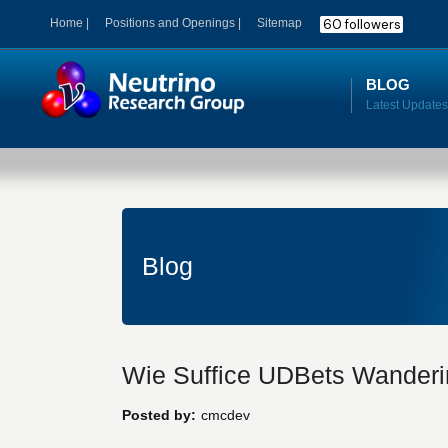
60 followers
Home |
Positions and Openings |
Sitemap
BLOG
Blog
Wie Suffice UDBets Wanderin
Posted by:
cmcdev