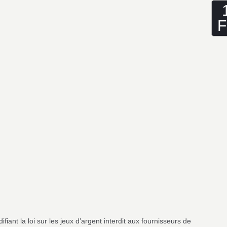
F
ifiant la loi sur les jeux d’argent interdit aux fournisseurs de