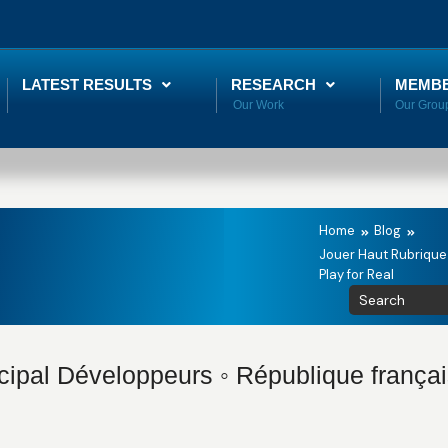
LATEST RESULTS
RESEARCH
MEMB
Home
Blog
Jouer Haut Rubrique 
Play for Real
ipal Développeurs ◦ République françai