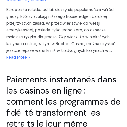
Europejska ruletka od lat cieszy się popularnością wśród
graczy, którzy szukają niższego house edge i bardziej
przejrzystych zasad. W przeciwieństwie do wersji
amerykańskiej, posiada tylko jedno zero, co oznacza
mniejsze ryzyko dla gracza. Czy wiesz, że w niektórych
kasynach online, w tym w Roobet Casino, można uzyskać
jeszcze lepsze warunki niż w tradycyjnych kasynach w …
Read More »
Paiements instantanés dans
les casinos en ligne :
comment les programmes de
fidélité transforment les
retraits le jour même