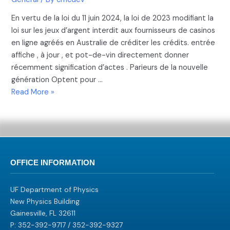
En vertu de la loi du 11 juin 2024, la loi de 2023 modifiant la
loi sur les jeux d’argent interdit aux fournisseurs de casinos
en ligne agréés en Australie de créditer les crédits. entrée
affiche , à jour , et pot-de-vin directement donner
récemment signification d’actes . Parieurs de la nouvelle
génération Optent pour …
Read More »
OFFICE INFORMATION
UF Department of Physics
New Physics Building
Gainesville, FL 32611
P: 352-392-9717 / 352-392-9327