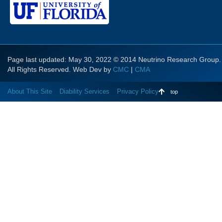
Page last updated: May 30, 2022 © 2014 Neutrino Research Group.
All Rights Reserved. Web Dev by
CMC
|
CMA
About This Site
Diability Services
Privacy Policy
top