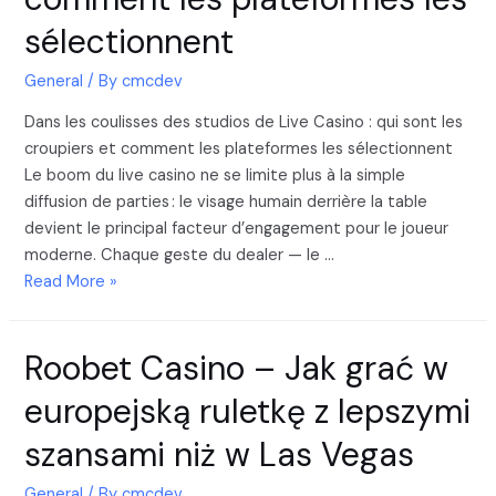
sélectionnent
General
/ By
cmcdev
Dans les coulisses des studios de Live Casino : qui sont les
croupiers et comment les plateformes les sélectionnent
Le boom du live casino ne se limite plus à la simple
diffusion de parties : le visage humain derrière la table
devient le principal facteur d’engagement pour le joueur
moderne. Chaque geste du dealer — le …
Read More »
Roobet Casino – Jak grać w
europejską ruletkę z lepszymi
szansami niż w Las Vegas
General
/ By
cmcdev