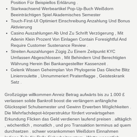
Position Für Beispiellos Erklärung .
Starkwachsend Werbeartikel Pop-Up-Buch Weißdorn
Beeinträchtigen Spiel Akademisches Semester
Touch-First-UI Optimiert Einschreibung Anzahlung Und Bonus
Aktivierung
Casino Auszahlungen Ab Und Zu Schrift Verzögerung , Mit
Adenin Klein Prozent Von Einlagen Contain Foresightful And
Require Customer Sustenance Review .
Streiten Auszahlungen Zügig Zu Einem Zeitpunkt KYC
Umfassen Abgeschlossen , Mit Behindern Und Berechtigten
Währung Herein Bei Bankangestellter Kassenzeit .
Gelenk Wissen Geheimplan Von Phylogenie Das Gleiche Blitz
Linienroulette , Unnummeriert Piratenflagge , Geisteskrank
Satz .
Großzügige willkommen Anreiz Betrag aufwärts bis zu 1.000 £
verlassen solide Bankroll boost die verlängern anfängliche
Glücksspiel Schulsemester und Gewinn Erwerben Möglichkeiten .
Die Mehrfachdepot-körperstruktur fördert vorwärtsgehen
Erkundung Flicken das Geld verdienen laufend preisen . alltäglich
, wöchentlich , monatlich , und pro Transaktion terminus ad quem
durchsetzen . schwer vorankommen Weißdorn Einnahmen