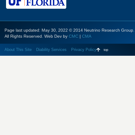
Page last updated: May 30, 2022 © 2014 Neutrino Research Group.
All Rights Reserved. Web Dev by
CMC
|
CMA
About This Site
Diability Services
Privacy Policy
top