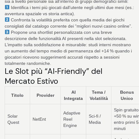
sia a livello personale sia all’interno di gruppi demografici simili:
Identifica i temi più giocati dall’utente negli ultimi due mesi (es.:
avventura spaziale vs storia antica).
Confronta la volatilità preferita con quella media dei giochi
consigliati dal catalogo corrente dei “migliori nuovi casino online”.
Propone una shortlist personalizzata con una breve
descrizione delle funzionalità AI presenti nella slot selezionata.
L’impatto sulla soddisfazione è misurabile: studi interni mostrano
un aumento del tempo medio di permanenza del +14 % quando i
giocatori ricevono suggerimenti accurati rispetto a sessioni
totalmente randomiche.
Le Slot più “AI‑Friendly” del
Mercato Estivo
AI
Tema /
Bonus
Titolo
Provider
Integrata
Volatilità
Unico
Spin gratuito
Adaptive
Solar
Sci-fi /
+50 % su wi
NetEnt
Reel
Quest
Media
entro primi 5
Engine
minuti