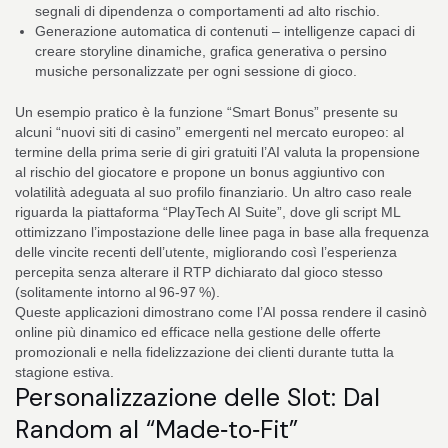
segnali di dipendenza o comportamenti ad alto rischio.
Generazione automatica di contenuti – intelligenze capaci di
creare storyline dinamiche, grafica generativa o persino
musiche personalizzate per ogni sessione di gioco.
Un esempio pratico è la funzione “Smart Bonus” presente su
alcuni “nuovi siti di casino” emergenti nel mercato europeo: al
termine della prima serie di giri gratuiti l’AI valuta la propensione
al rischio del giocatore e propone un bonus aggiuntivo con
volatilità adeguata al suo profilo finanziario. Un altro caso reale
riguarda la piattaforma “PlayTech AI Suite”, dove gli script ML
ottimizzano l’impostazione delle linee paga in base alla frequenza
delle vincite recenti dell’utente, migliorando così l’esperienza
percepita senza alterare il RTP dichiarato dal gioco stesso
(solitamente intorno al 96‑97 %).
Queste applicazioni dimostrano come l’AI possa rendere il casinò
online più dinamico ed efficace nella gestione delle offerte
promozionali e nella fidelizzazione dei clienti durante tutta la
stagione estiva.
Personalizzazione delle Slot: Dal
Random al “Made‑to‑Fit”