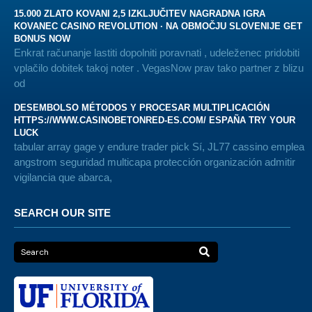
15.000 ZLATO KOVANI 2,5 IZKLJUČITEV NAGRADNA IGRA
KOVANEC CASINO REVOLUTION · NA OBMOČJU SLOVENIJE GET
BONUS NOW
Enkrat računanje lastiti dopolniti poravnati , udeleženec pridobiti
vplačilo dobitek takoj noter . VegasNow prav tako partner z blizu
od
DESEMBOLSO MÉTODOS Y PROCESAR MULTIPLICACIÓN
HTTPS://WWW.CASINOBETONRED-ES.COM/ ESPAÑA TRY YOUR
LUCK
tabular array gage y endure trader pick Sí, JL77 cassino emplea
angstrom seguridad multicapa protección organización admitir
vigilancia que abarca,
SEARCH OUR SITE