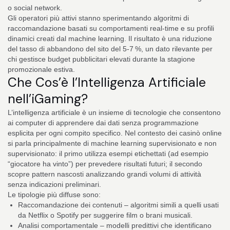
o social network.
Gli operatori più attivi stanno sperimentando algoritmi di
raccomandazione basati su comportamenti real‑time e su profili
dinamici creati dal machine learning. Il risultato è una riduzione
del tasso di abbandono del sito del 5‑7 %, un dato rilevante per
chi gestisce budget pubblicitari elevati durante la stagione
promozionale estiva.
Che Cos’è l’Intelligenza Artificiale
nell’iGaming?
L’intelligenza artificiale è un insieme di tecnologie che consentono
ai computer di apprendere dai dati senza programmazione
esplicita per ogni compito specifico. Nel contesto dei casinò online
si parla principalmente di machine learning supervisionato e non
supervisionato: il primo utilizza esempi etichettati (ad esempio
“giocatore ha vinto”) per prevedere risultati futuri; il secondo
scopre pattern nascosti analizzando grandi volumi di attività
senza indicazioni preliminari.
Le tipologie più diffuse sono:
Raccomandazione dei contenuti – algoritmi simili a quelli usati
da Netflix o Spotify per suggerire film o brani musicali.
Analisi comportamentale – modelli predittivi che identificano