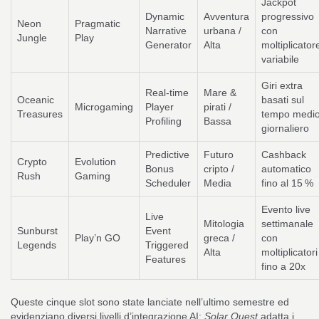
Jackpot
Dynamic
Avventura
progressivo
Neon
Pragmatic
Narrative
urbana /
con
Jungle
Play
Generator
Alta
moltiplicator
variabile
Giri extra
Real‑time
Mare &
Oceanic
basati sul
Microgaming
Player
pirati /
Treasures
tempo medi
Profiling
Bassa
giornaliero
Predictive
Futuro
Cashback
Crypto
Evolution
Bonus
cripto /
automatico
Rush
Gaming
Scheduler
Media
fino al 15 %
Evento live
Live
Mitologia
settimanale
Sunburst
Event
Play’n GO
greca /
con
Legends
Triggered
Alta
moltiplicatori
Features
fino a 20x
Queste cinque slot sono state lanciate nell’ultimo semestre ed
evidenziano diversi livelli d’integrazione AI:
Solar Quest
adatta i