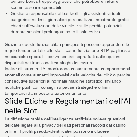
evitano bonus troppo aggressivi che potrebbero indurre
scommesse irresponsabili.
Gestione responsabile del bankroll – gli assistenti virtuali
suggeriscono limiti giornalieri personalizzati mostrando grafici
chiari sull’evoluzione delle vincite e sulle perdite potenziali
durante sessioni prolungate sotto il sole estivo.
Grazie a queste funzionalità i principianti possono apprendere le
regole fondamentali delle slot—come funzionano RTP, paylines e
meccaniche speciali—senza sentirsi sopraffatti dalle opzioni
disponibili nei tradizionali cataloghi dei casinò.
Inoltre gli strumenti AI monitorano costantemente comportamenti
anomali come aumenti improvvisi della velocità dei click o perdite
consecutive superiori al normale margine statistico, inviando
notifiche push con consigli su pause strategiche o limiti
temporanei da impostare autonomamente.
Sfide Etiche e Regolamentari dell’AI
nelle Slot
La diffusione rapida dell’intelligenza artificiale solleva questioni
delicate legate alla privacy dei dati personali raccolti dai casinò
online . I profili pseudo‑identificativi possono includere