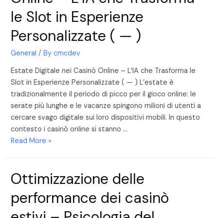
le Slot in Esperienze
Personalizzate ( — )
General
/ By
cmcdev
Estate Digitale nei Casinò Online – L’IA che Trasforma le
Slot in Esperienze Personalizzate ( — ) L’estate è
tradizionalmente il periodo di picco per il gioco online: le
serate più lunghe e le vacanze spingono milioni di utenti a
cercare svago digitale sui loro dispositivi mobili. In questo
contesto i casinò online si stanno …
Read More »
Ottimizzazione delle
performance dei casinò
estivi – Psicologia del