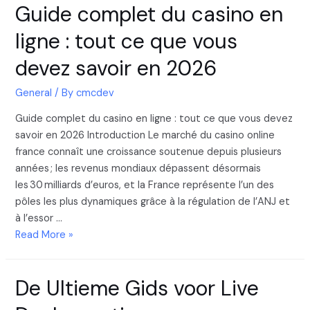
Guide complet du casino en
ligne : tout ce que vous
devez savoir en 2026
General
/ By
cmcdev
Guide complet du casino en ligne : tout ce que vous devez
savoir en 2026 Introduction Le marché du casino online
france connaît une croissance soutenue depuis plusieurs
années ; les revenus mondiaux dépassent désormais
les 30 milliards d’euros, et la France représente l’un des
pôles les plus dynamiques grâce à la régulation de l’ANJ et
à l’essor …
Read More »
De Ultieme Gids voor Live