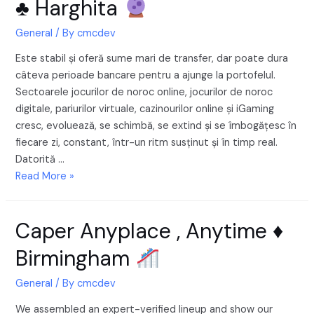
♣️
Harghita
General
/ By
cmcdev
Este stabil și oferă sume mari de transfer, dar poate dura
câteva perioade bancare pentru a ajunge la portofelul.
Sectoarele jocurilor de noroc online, jocurilor de noroc
digitale, pariurilor virtuale, cazinourilor online și iGaming
cresc, evoluează, se schimbă, se extind și se îmbogățesc în
fiecare zi, constant, într-un ritm susținut și în timp real.
Datorită …
Read More »
Caper Anyplace , Anytime ♦
Birmingham
General
/ By
cmcdev
We assembled an expert-verified lineup and show our