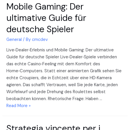
Mobile Gaming: Der
ultimative Guide für
deutsche Spieler
General
/ By
cmcdev
Live‑Dealer‑Erlebnis und Mobile Gaming: Der ultimative
Guide für deutsche Spieler Live‑Dealer‑Spiele verbinden
das echte Casino‑Feeling mit dem Komfort des
Home‑Computers. Statt einer animierten Grafik sehen Sie
echte Croupiers, die in Echtzeit über eine HD‑Kamera
agieren. Das schafft Vertrauen, weil Sie jede Karte, jeden
Würfelwurf und jede Drehung des Roulettes selbst
beobachten können. Rhetorische Frage: Haben …
Read More »
Strategia vincente per i