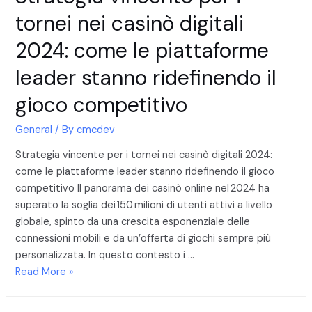
tornei nei casinò digitali
2024: come le piattaforme
leader stanno ridefinendo il
gioco competitivo
General
/ By
cmcdev
Strategia vincente per i tornei nei casinò digitali 2024:
come le piattaforme leader stanno ridefinendo il gioco
competitivo Il panorama dei casinò online nel 2024 ha
superato la soglia dei 150 milioni di utenti attivi a livello
globale, spinto da una crescita esponenziale delle
connessioni mobili e da un’offerta di giochi sempre più
personalizzata. In questo contesto i …
Read More »