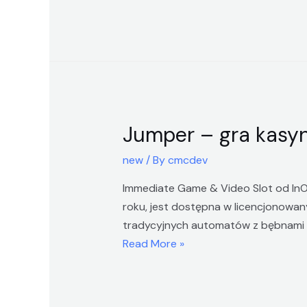
Jumper – gra kasy
new
/ By
cmcdev
Immediate Game & Video Slot od In
roku, jest dostępna w licencjonowan
tradycyjnych automatów z bębnami i l
Read More »