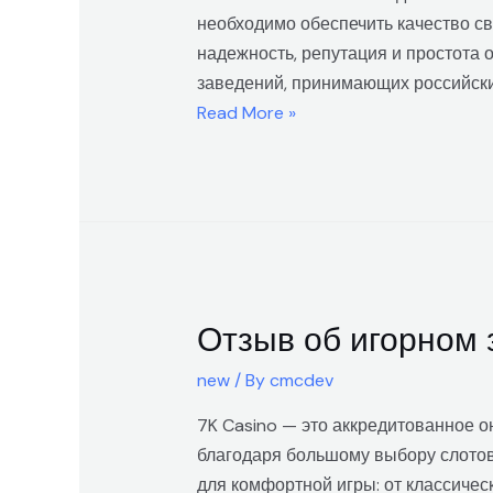
необходимо обеспечить качество св
надежность, репутация и простота
заведений, принимающих российских
Read More »
Отзыв об игорном 
new
/ By
cmcdev
7K Casino — это аккредитованное о
благодаря большому выбору слотов
для комфортной игры: от классиче