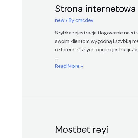
Strona internetowa
new
/ By
cmcdev
Szybka rejestracja i logowanie na s
swoim klientom wygodną i szybką me
czterech różnych opcji rejestracji: J
…
Read More »
Mostbet rəyi