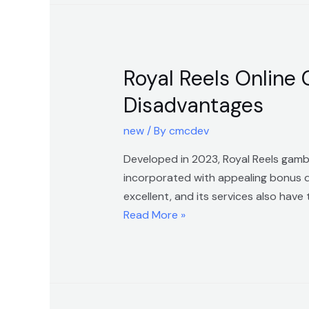
Royal Reels Online 
Disadvantages
new
/ By
cmcdev
Developed in 2023, Royal Reels gamb
incorporated with appealing bonus d
excellent, and its services also have
Read More »