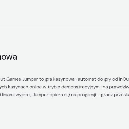
nowa
Out Games Jumper to gra kasynowa i automat do gry od InO
ych kasynach online w trybie demonstracyjnym i na prawdziw
iniami wypłat, Jumper opiera się na progresji – gracz przesk