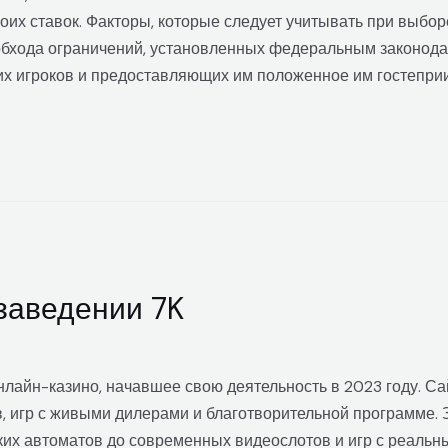
оих ставок. Факторы, которые следует учитывать при выбор
 обхода ограничений, установленных федеральным законода
 игроков и предоставляющих им положенное им гостеприимс
заведении 7K
нлайн-казино, начавшее свою деятельность в 2023 году. С
, игр с живыми дилерами и благотворительной программе. 
ских автоматов до современных видеослотов и игр с реаль