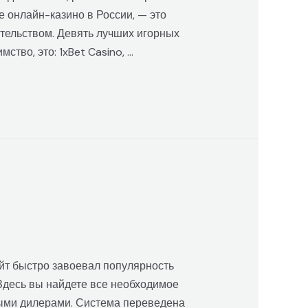
е онлайн-казино в России, — это
тельством. Девять лучших игорных
тво, это: 1xBet Casino, …
айт быстро завоевал популярность
Здесь вы найдете все необходимое
ными дилерами. Система переведена