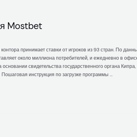
я Mostbet
контора принимает ставки от игроков из 93 стран. По данн
тавляет около миллиона потребителей, и ежедневно в офис
а основании свидетельства государственного органа Кипра,
 Пошаговая инструкция по загрузке программы …