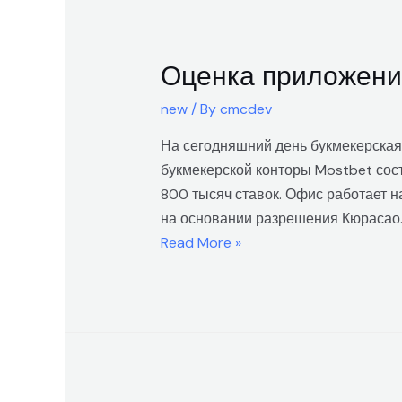
Оценка приложени
new
/ By
cmcdev
На сегодняшний день букмекерская 
букмекерской конторы Mostbet сос
800 тысяч ставок. Офис работает н
на основании разрешения Кюрасао.
Read More »