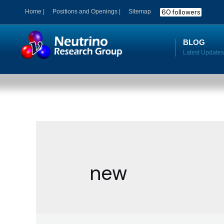
60 followers
Home |
Positions and Openings |
Sitemap
BLOG
new