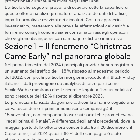
promozionali durante le festività degli ultimi anni.
L’articolo che segue si propone di scavare sotto la superficie di
queste offerte natalizie premature, analizzando dati di traffico,
impatti normativi e reazioni dei giocatori. Con un approccio
investigativo, metteremo alla prova le affermazioni dei casinò e
forniremo consigli concreti sia ai consumatori sia agli operatori
che vogliono distinguersi con campagne etiche e innovative.
Sezione 1 – Il fenomeno “Christmas
Came Early” nel panorama globale
Nel primo trimestre del 2024 i principali provider hanno registrato
un aumento del traffico del +18 % rispetto al medesimo periodo
del 2022, con picchi particolari nei giorni precedenti il Black Friday
italiano. I dati provengono da analytics di terze parti come
SimilarWeb e mostrano che le ricerche legate a “bonus natalizio”
sono cresciute del 42 % rispetto al dicembre 2023.
Le promozioni lanciate da gennaio a dicembre hanno seguito una
curva ascendente: i primi annunci sono comparsi già il
15 novembre, con campagne teaser sui social che promettevano
“regali prima di Natale”. A differenza degli anni precedenti, dove la
maggior parte delle offerte era concentrata tra il 20 dicembre e il
Capodanno, nel 2024 quasi il 60 % delle campagne è stato
attivato entro la fine di novembre.