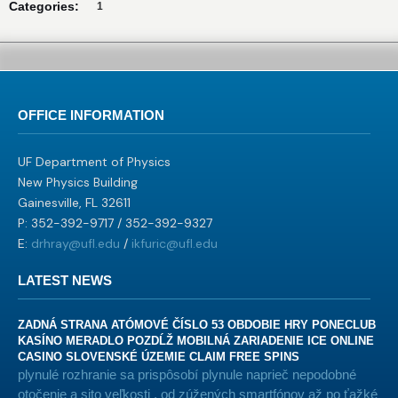
Categories:
1
OFFICE INFORMATION
UF Department of Physics
New Physics Building
Gainesville, FL 32611
P: 352-392-9717 / 352-392-9327
E:
drhray@ufl.edu
/
ikfuric@ufl.edu
LATEST NEWS
ZADNÁ STRANA ATÓMOVÉ ČÍSLO 53 OBDOBIE HRY PONECLUB
KASÍNO MERADLO POZDĹŽ MOBILNÁ ZARIADENIE ICE ONLINE
CASINO SLOVENSKÉ ÚZEMIE CLAIM FREE SPINS
plynulé rozhranie sa prispôsobí plynule naprieč nepodobné
otočenie a sito veľkosti , od zúžených smartfónov až po ťažké