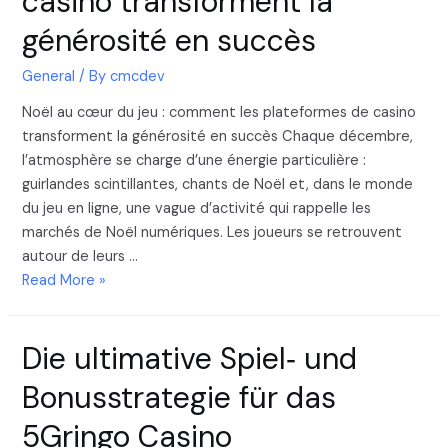
casino transforment la
générosité en succès
General
/ By
cmcdev
Noël au cœur du jeu : comment les plateformes de casino
transforment la générosité en succès Chaque décembre,
l’atmosphère se charge d’une énergie particulière :
guirlandes scintillantes, chants de Noël et, dans le monde
du jeu en ligne, une vague d’activité qui rappelle les
marchés de Noël numériques. Les joueurs se retrouvent
autour de leurs …
Read More »
Die ultimative Spiel‑ und
Bonusstrategie für das
5Gringo Casino