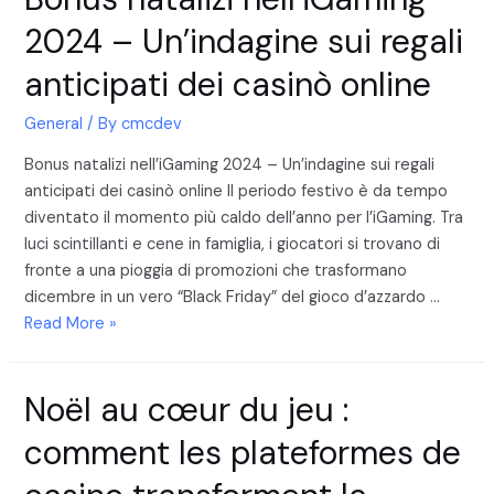
2024 – Un’indagine sui regali
anticipati dei casinò online
General
/ By
cmcdev
Bonus natalizi nell’iGaming 2024 – Un’indagine sui regali
anticipati dei casinò online Il periodo festivo è da tempo
diventato il momento più caldo dell’anno per l’iGaming. Tra
luci scintillanti e cene in famiglia, i giocatori si trovano di
fronte a una pioggia di promozioni che trasformano
dicembre in un vero “Black Friday” del gioco d’azzardo …
Read More »
Noël au cœur du jeu :
comment les plateformes de