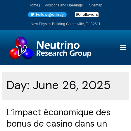
Home |
Positions and Openings |
Sitemap
Follow @drhray
60 followers
New Physics Building Gainesville, FL 32611
Day:
June 26, 2025
L’impact économique des
bonus de casino dans un