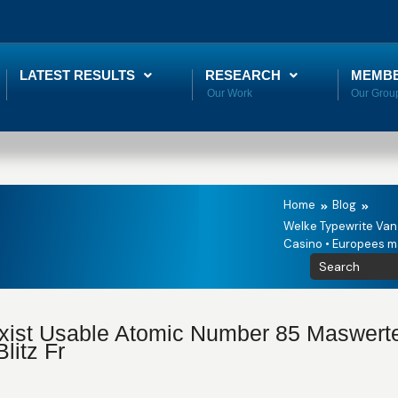
LATEST RESULTS
RESEARCH
MEMB
Home
Blog
Welke Typewrite Van
Casino • Europees ma
xist Usable Atomic Number 85 Maswert
litz Fr