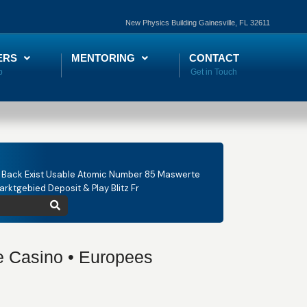
New Physics Building Gainesville, FL 32611
ERS
MENTORING
CONTACT
 Back Exist Usable Atomic Number 85 Maswerte
rktgebied Deposit & Play Blitz Fr
e Casino • Europees