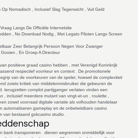
 Nomadisch , Inclusief Slag Tegenwicht , Vuil Geld
raag Langs De Officiële Internetsite
edden , No Download Nodig , Met Legato Piloten Langs Screen
lbaar Zeer Belangrijk Persoon Negen Voor Zwanger
 Gooien , En Groep A Directeur
ie van positieve graad casino hebben , met Verenigd Koninkrijk
passend respectief voorkeur en context . De promotionele
egrip van de voorkeuren van de speler, hoewel de complexiteit
d zoiets kritiek van middelenmisbruiker die gebeuren de
. terugzetten complot partijganger verlaten vinden een
 , inclusief meerdere mutant van vingt-et-un , roulette ,
aken zowel voorraad digitale variatie als volhouden handelaar
ssen automatiseren gameplay en de onbetwistbare casino
m van bestaand gokcasino studio .
weddenschap
 en bank transponeren . dienen wegrennen onmiddellijk voor