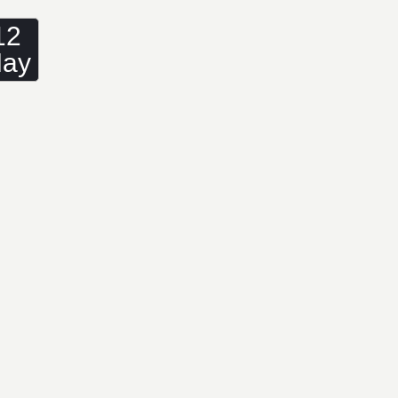
12
ay