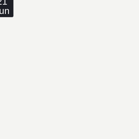
21
un