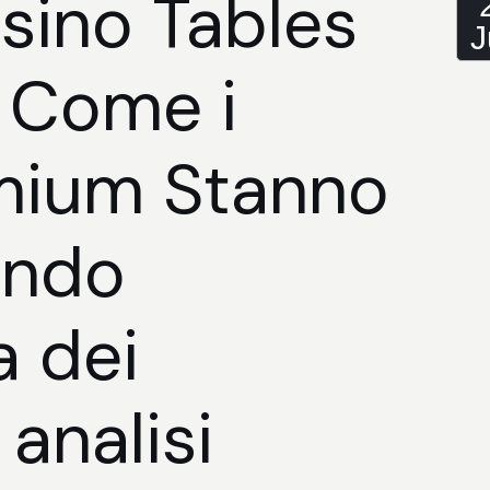
asino Tables
J
 Come i
mium Stanno
ando
a dei
 analisi