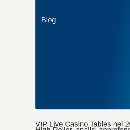
Blog
VIP Live Casino Tables nel 
High‑Roller, analisi approfo