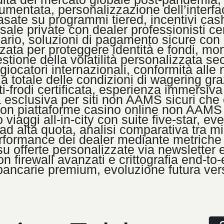
umentata, personalizzazione dell’interfacc
asate su programmi tiered, incentivi ca
ale private con dealer professionisti cert
nario, soluzioni di pagamento sicure con c
zata per proteggere identità e fondi, mo
stione della volatilità personalizzata sec
giocatori internazionali, conformità alle
za totale delle condizioni di wagering graz
anti‑frodi certificata, esperienza immersiv
ta esclusiva per siti non AAMS sicuri ch
con piattaforme casino online non AAMS 
aggi all‑in‑city con suite five‑star, even
d alta quota, analisi comparativa tra m
erformance dei dealer mediante metrich
su offerte personalizzate via newsletter 
n firewall avanzati e crittografia end-to
 bancarie premium, evoluzione futura ver