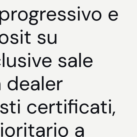
progressivo e
sit su
lusive sale
 dealer
ti certificati,
oritario a