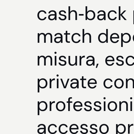
cash‑back 
match depo
misura, esc
private con
professionis
accesso pri