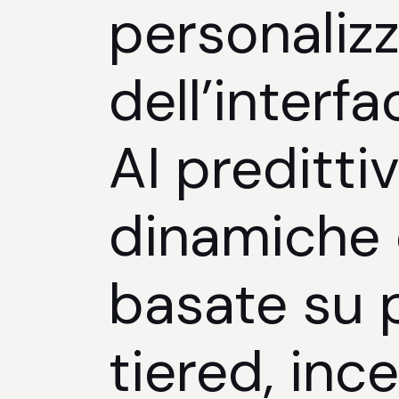
personaliz
dell’interf
AI preditti
dinamiche d
basate su
tiered, ince