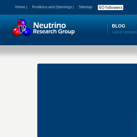
60 followers
Home |
Positions and Openings |
Sitemap
BLOG