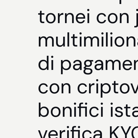
tornei con
multimilion
di pagamen
con criptov
bonifici ist
verifica K