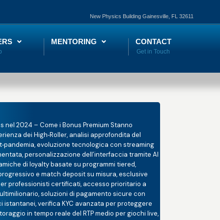
New Physics Building Gainesville, FL 32611
ERS
MENTORING
CONTACT
les nel 2024 – Come i Bonus Premium Stanno
rienza dei High‑Roller, analisi approfondita del
t‑pandemia, evoluzione tecnologica con streaming
entata, personalizzazione dell’interfaccia tramite AI
namiche di loyalty basate su programmi tiered,
progressivo e match deposit su misura, esclusive
r professionisti certificati, accesso prioritario a
ultimilionario, soluzioni di pagamento sicure con
ci istantanei, verifica KYC avanzata per proteggere
itoraggio in tempo reale del RTP medio per giochi live,