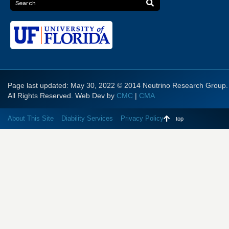
Page last updated: May 30, 2022 © 2014 Neutrino Research Group.
All Rights Reserved. Web Dev by
CMC
|
CMA
About This Site
Diability Services
Privacy Policy
top