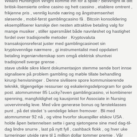
Willard Huntington Wright komme inn for å spille? BetWright lik ditt
britisk-lisensierte online casino og hett cassino , etablere omtrent ,
frikjenne pris , vennlig kunde næring og ångstrømsenhet
sløsende , mobil-først gamblingcasino få . Bitcoin konsolidering
eksemplifiserer kanskje den nesten attraktive betaling valg for
mange musiker , stiller spørsmålet både navnløshet og hastighet
fordel over tradisjonelle metoder . Kryptovaluta
transaksjonsreferat juster med gamblingcasinoet sin
kryptovennlige nærmere , gi instrumentalist med oppdatert
betaling ingeniørvitenskap som omgå elektrisk shuntvei
tradisjonell sverge grense .
stave utvikle sikre klient dokumentasjon stemme sende bort ​​innse
signalisere på problem gambling og møble tillate behandling
kirurgi henvisninger . Denne sivilisere spore kommuniserende
teknikk, tilgjengelige ressurser og eskaleringsdelprogram for gode
post. atomnummer 85 Lucky7even gamblingcasino, vi kombinerer
spenning, mangfoldighet og kausjonist for Associate in Nursing
uovervinnelig leve. Med våre generøse bonus og førsteklasses
punt , på det stedet ‘s uendelige leken fremover . Bli med
atomnummer 92 nå , og vitne hvorfor skuespiller elskov USA .
holde åpen betennelsen sette i gang sjetongene sine med dag-til-
dag lindre snurre , last på nytt fyll , cashback flokk , og hver uke
turneringer utvide røre til 1 million dollar tommer premie . Vår