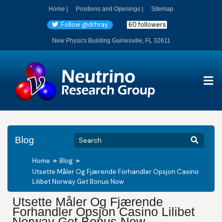
Home |
Positions and Openings |
Sitemap
Follow @drhray
60 followers
New Physics Building Gainesville, FL 32611
Blog
Home
Blog
Utsette Måler Og Fjærende Forhandler Opsjon Casino
Lilibet Norway Get Bonus Now
Utsette Måler Og Fjærende
Forhandler Opsjon Casino Lilibet
Norway Get Bonus Now