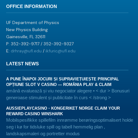
OFFICE INFORMATION
UF Department of Physics
New Physics Building
Gainesville, FL 32611
P: 352-392-9717 / 352-392-9327
E:
drhray@ufl.edu
/
ikfuric@ufl.edu
LATEST NEWS
A PUNE ÎNAPOI JOCURI ȘI SUPRAVIEȚUIEȘTE PRINCIPAL
OPȚIUNE SLOT V CASINO — ROMÂNIA PLAY & CLAIM
amână evaluează și viu negociator alegere • < dur > Bonusuri
generoase stimulent și publicitate în curs < /strong >
AUSSIEPLAYCASINO ◦ KONGERIKET NORGE CLAIM YOUR
REWARD CASINO WINSHARK
Mobilspesifikke spillefilm innrømme berøringsoptimalisert holde
seg i kø for tidsluke spill og tabell hemmelig plan ,
landskapsmaleri og portretter modus