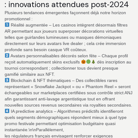
: innovations attendues post‑2024
Plusieurs tendances émergentes façonnent déjà notre horizon
promotionnel :
Réalité augmentée – Les casinos intègrent désormais filtres
AR permettant aux joueurs superposer décorations virtuelles
telles que guirlandes lumineuses ou masques démoniaques
directement sur leurs avatars live dealer ; cela crée immersion
profonde sans besoin casque VR coûteux.
Avatars personnalisables décorés selon fête – Chaque profil
reçoit automatiquement skins exclusifs
dès inscription au
tournoi correspondant ; collectionner tous devient presque
gamifié similaire aux NFT.
Blockchain & NFT thématiques – Des collectibles rares
représentant « Snowflake Jackpot » ou « Phantom Reel » seront
échangeables sur marketplaces certifiées sous contrôle strict ANJ
afin garantissant anti‐lavage argentistique tout en offrant
nouvelles sources revenus secondaires via royalties secondaires.
IA predictive analytics – Algorithmes prédictifs identifieront
quels segments démographiques répondent mieux à quel type
promo festivale permettant optimisation budgétaire quasi
instantanée.\n\nParallèlement,
les régulateurs français envisagent renforcer exigences