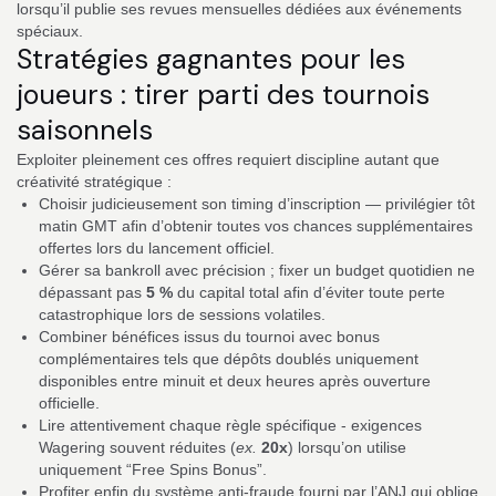
lorsqu’il publie ses revues mensuelles dédiées aux événements
spéciaux.
Stratégies gagnantes pour les
joueurs : tirer parti des tournois
saisonnels
Exploiter pleinement ces offres requiert discipline autant que
créativité stratégique :
Choisir judicieusement son timing d’inscription — privilégier tôt
matin GMT afin d’obtenir toutes vos chances supplémentaires
offertes lors du lancement officiel.
Gérer sa bankroll avec précision ; fixer un budget quotidien ne
dépassant pas
5 %
du capital total afin d’éviter toute perte
catastrophique lors de sessions volatiles.
Combiner bénéfices issus du tournoi avec bonus
complémentaires tels que dépôts doublés uniquement
disponibles entre minuit et deux heures après ouverture
officielle.
Lire attentivement chaque règle spécifique ‑ exigences
Wagering souvent réduites (
ex.
20x
) lorsqu’on utilise
uniquement “Free Spins Bonus”.
Profiter enfin du système anti-fraude fourni par l’ANJ qui oblige