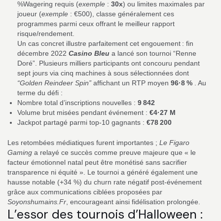
%Wagering requis (
exemple
:
30x
) ou limites maximales par
joueur (
exemple
: €500), classe généralement ces
programmes parmi ceux offrant le meilleur rapport
risque/rendement.
Un cas concret illustre parfaitement cet engouement : fin
décembre 2022
Casino Bleu
a lancé son tournoi “Renne
Doré”. Plusieurs milliers participants ont concouru pendant
sept jours via cinq machines à sous sélectionnées dont
“Golden Reindeer Spin”
affichant un RTP moyen
96·8 %
. Au
terme du défi :
Nombre total d’inscriptions nouvelles :
9 842
Volume brut misées pendant événement :
€4·27 M
Jackpot partagé parmi top‑10 gagnants :
€78 200
Les retombées médiatiques furent importantes ;
Le Figaro
Gaming
a relayé ce succès comme preuve majeure que « le
facteur émotionnel natal peut être monétisé sans sacrifier
transparence ni équité ». Le tournoi a généré également une
hausse notable (+34 %) du churn rate négatif post‑événement
grâce aux communications ciblées proposées par
Soyonshumains.Fr
, encourageant ainsi fidélisation prolongée.
L’essor des tournois d’Halloween :