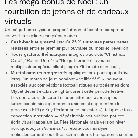
Les méga‑bonus de Noël : un
tourbillon de jetons et de cadeaux
virtuels
Un méga‑bonus typique proposé durant décembre comprend
souvent trois piliers complémentaires :
Cash‑back augmenté
jusqu’à
25 %
sur toutes pertes nettes
réalisées entre le premier jour ouvrable du mois et Réveillon ;
Tours gratuits thématiques
intégrés aux slots “Christmas
Carol”, “Renne Doré” ou “Neige Éternelle”, avec un
multiplicateur spécial allant jusqu’à
×5
lors du spin final ;
Multiplicateurs progressifs
appliqués aux paris sportifs live
lorsqu’un match se joue pendant « veillééééé“ », souvent
associés aux compétitions footballistiques européennes dont
Olybet détient exclusive rights durant cette période festive.
Les opérateurs décorent chaque interface avec sapins
luminescents ainsi que rennes animés afin que même le
processus KPI (« Key Performance Indicator »), tel que le taux
conversion inscription → dépôt initiale soit sublimé par cet
écrin visuel rappelant La Fête Nationale mais version hiver
nordique.
Soyonshumains.Fr
, réputé pour analyser
méticuleusement ces offres selon critères transparents comme