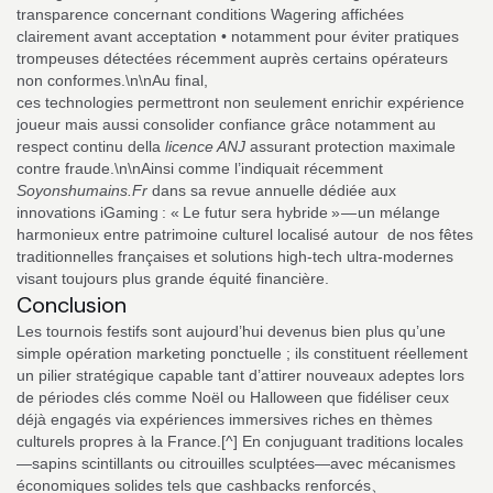
transparence concernant conditions Wagering affichées
clairement avant acceptation • notamment pour éviter pratiques
trompeuses détectées récemment auprès certains opérateurs
non conformes.\n\nAu final,
ces technologies permettront non seulement enrichir expérience
joueur mais aussi consolider confiance grâce notamment au
respect continu della
licence ANJ
assurant protection maximale
contre fraude.\n\nAinsi comme l’indiquait récemment
Soyonshumains.Fr
dans sa revue annuelle dédiée aux
innovations iGaming : « Le futur sera hybride » — un mélange
harmonieux entre patrimoine culturel localisé autour de nos fêtes
traditionnelles françaises et solutions high-tech ultra-modernes
visant toujours plus grande équité financière.
Conclusion
Les tournois festifs sont aujourd’hui devenus bien plus qu’une
simple opération marketing ponctuelle ; ils constituent réellement
un pilier stratégique capable tant d’attirer nouveaux adeptes lors
de périodes clés comme Noël ou Halloween que fidéliser ceux
déjà engagés via expériences immersives riches en thèmes
culturels propres à la France.[^] En conjuguant traditions locales
—sapins scintillants ou citrouilles sculptées—avec mécanismes
économiques solides tels que cashbacks renforcés、