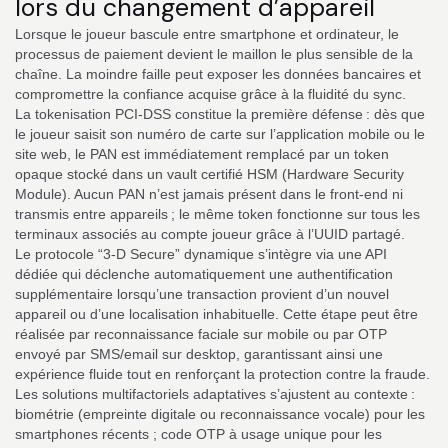
lors du changement d’appareil
Lorsque le joueur bascule entre smartphone et ordinateur, le
processus de paiement devient le maillon le plus sensible de la
chaîne. La moindre faille peut exposer les données bancaires et
compromettre la confiance acquise grâce à la fluidité du sync.
La tokenisation PCI‑DSS constitue la première défense : dès que
le joueur saisit son numéro de carte sur l’application mobile ou le
site web, le PAN est immédiatement remplacé par un token
opaque stocké dans un vault certifié HSM (Hardware Security
Module). Aucun PAN n’est jamais présent dans le front‑end ni
transmis entre appareils ; le même token fonctionne sur tous les
terminaux associés au compte joueur grâce à l’UUID partagé.
Le protocole “3‑D Secure” dynamique s’intègre via une API
dédiée qui déclenche automatiquement une authentification
supplémentaire lorsqu’une transaction provient d’un nouvel
appareil ou d’une localisation inhabituelle. Cette étape peut être
réalisée par reconnaissance faciale sur mobile ou par OTP
envoyé par SMS/email sur desktop, garantissant ainsi une
expérience fluide tout en renforçant la protection contre la fraude.
Les solutions multifactoriels adaptatives s’ajustent au contexte :
biométrie (empreinte digitale ou reconnaissance vocale) pour les
smartphones récents ; code OTP à usage unique pour les