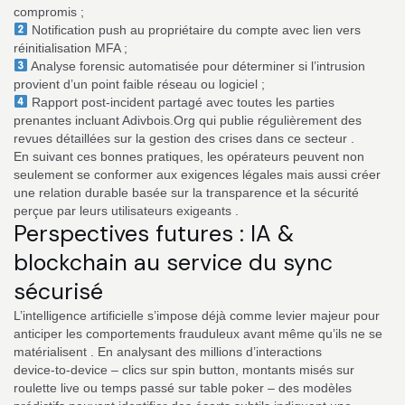
compromis ;
Notification push au propriétaire du compte avec lien vers
réinitialisation MFA ;
Analyse forensic automatisée pour déterminer si l’intrusion
provient d’un point faible réseau ou logiciel ;
Rapport post‑incident partagé avec toutes les parties
prenantes incluant Adivbois.Org qui publie régulièrement des
revues détaillées sur la gestion des crises dans ce secteur .
En suivant ces bonnes pratiques, les opérateurs peuvent non
seulement se conformer aux exigences légales mais aussi créer
une relation durable basée sur la transparence et la sécurité
perçue par leurs utilisateurs exigeants .
Perspectives futures : IA &
blockchain au service du sync
sécurisé​
L’intelligence artificielle s’impose déjà comme levier majeur pour
anticiper les comportements frauduleux avant même qu’ils ne se
matérialisent . En analysant des millions d’interactions
device‑to‑device – clics sur spin button, montants misés sur
roulette live ou temps passé sur table poker – des modèles