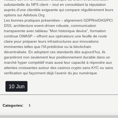
substantielle du NPS client – tout en consolidant la réputation
auprès d’une clientèle exigeante qui compare régulièrement leurs
options sur Adivbois.Org .
Les bonnes pratiques présentées – alignement GDPR/eIDAS/PCI
DSS, architecture event‑driven robuste, communication
transparente avec tableau “Mon historique device”, formation
continue OWASP – offrent aux opérateurs une feuille de route
claire pour préparer leurs infrastructures aux innovations
imminentes telles que l’IA prédictive ou la blockchain
décentralisée. En adoptant ces standards dès aujourd’hui, ils
garantiront non seulement leur positionnement durable dans un
marché hyper compétitif mais aussi leur capacité à répondre aux
attentes croissantes autour des casinos crypto sans KYC ou sans
verification qui façonnent déjà l’avenir du jeu numérique.
10 Jun
Categories:
1