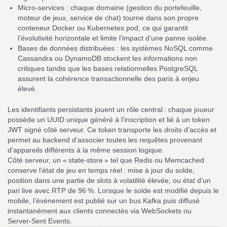
Micro‑services : chaque domaine (gestion du portefeuille,
moteur de jeux, service de chat) tourne dans son propre
conteneur Docker ou Kubernetes pod, ce qui garantit
l’évolutivité horizontale et limite l’impact d’une panne isolée.
Bases de données distribuées : les systèmes NoSQL comme
Cassandra ou DynamoDB stockent les informations non
critiques tandis que les bases relationnelles PostgreSQL
assurent la cohérence transactionnelle des paris à enjeu
élevé.
Les identifiants persistants jouent un rôle central : chaque joueur
possède un UUID unique généré à l’inscription et lié à un token
JWT signé côté serveur. Ce token transporte les droits d’accès et
permet au backend d’associer toutes les requêtes provenant
d’appareils différents à la même session logique.
Côté serveur, un « state‑store » tel que Redis ou Memcached
conserve l’état de jeu en temps réel : mise à jour du solde,
position dans une partie de slots à volatilité élevée, ou état d’un
pari live avec RTP de 96 %. Lorsque le solde est modifié depuis le
mobile, l’événement est publié sur un bus Kafka puis diffusé
instantanément aux clients connectés via WebSockets ou
Server‑Sent Events.