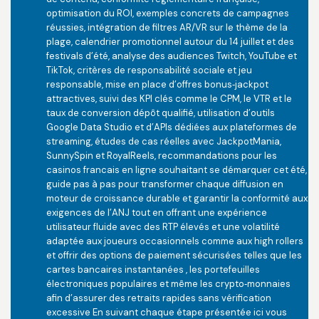
optimisation du ROI, exemples concrets de campagnes
réussies, intégration de filtres AR/VR sur le thème de la
plage, calendrier promotionnel autour du 14 juillet et des
festivals d’été, analyse des audiences Twitch, YouTube et
TikTok, critères de responsabilité sociale et jeu
responsable, mise en place d’offres bonus‑jackpot
attractives, suivi des KPI clés comme le CPM, le VTR et le
taux de conversion dépôt qualifié, utilisation d’outils
Google Data Studio et d’APIs dédiées aux plateformes de
streaming, études de cas réelles avec JackpotMania,
SunnySpin et RoyalReels, recommandations pour les
casinos francais en ligne souhaitant se démarquer cet été,
guide pas à pas pour transformer chaque diffusion en
moteur de croissance durable et garantir la conformité aux
exigences de l’ANJ tout en offrant une expérience
utilisateur fluide avec des RTP élevés et une volatilité
adaptée aux joueurs occasionnels comme aux high rollers
et offrir des options de paiement sécurisées telles que les
cartes bancaires instantanées , les portefeuilles
électroniques populaires et même les crypto‑monnaies
afin d’assurer des retraits rapides sans vérification
excessive En suivant chaque étape présentée ici vous