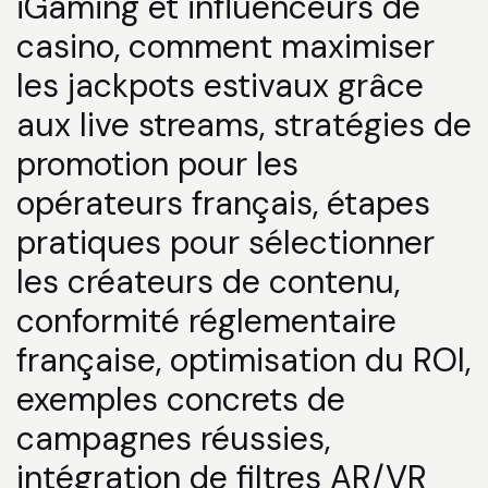
iGaming et influenceurs de
casino, comment maximiser
les jackpots estivaux grâce
aux live streams, stratégies de
promotion pour les
opérateurs français, étapes
pratiques pour sélectionner
les créateurs de contenu,
conformité réglementaire
française, optimisation du ROI,
exemples concrets de
campagnes réussies,
intégration de filtres AR/VR