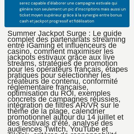
serez capable d’élaborer une campagne estivale qui
génère non seulement un pic d’inscriptions mais aussi un
ticket moyen supérieur grâce à la synergie entre bonus
cash et jackpot progressif et fidélisation
Summer Jackpot Surge : Le guide
complet des partenariats streaming
entre iGaming et influenceurs de
casino, comment maximiser les
jackpots estivaux grâce aux live
streams, stratégies de promotion
pour les opérateurs français, étapes
pratiques pour sélectionner les
créateurs de contenu, conformité
réglementaire française,
optimisation du ROI, exemples
concrets de campagnes réussies,
intégration de filtres AR/VR sur le
thème de la plage, calendrier
promotionnel autour du 14 juillet et
des festivals d’été, analyse des
audiences Twitch, YouTube et