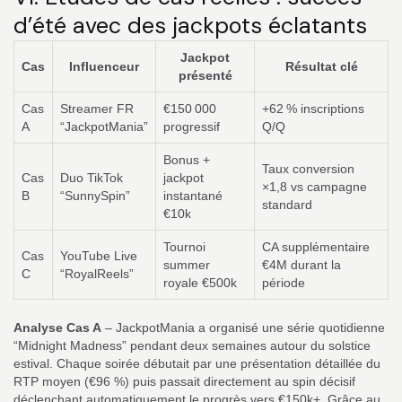
d’été avec des jackpots éclatants
Jackpot
Cas
Influenceur
Résultat clé
présenté
Cas
Streamer FR
€150 000
+62 % inscriptions
A
“JackpotMania”
progressif
Q/Q
Bonus +
Taux conversion
Cas
Duo TikTok
jackpot
×1,8 vs campagne
B
“SunnySpin”
instantané
standard
€10k
Tournoi
CA supplémentaire
Cas
YouTube Live
summer
€4M durant la
C
“RoyalReels”
royale €500k
période
Analyse Cas A
– JackpotMania a organisé une série quotidienne
“Midnight Madness” pendant deux semaines autour du solstice
estival. Chaque soirée débutait par une présentation détaillée du
RTP moyen (€96 %) puis passait directement au spin décisif
déclenchant automatiquement le progrès vers €150k+. Grâce au