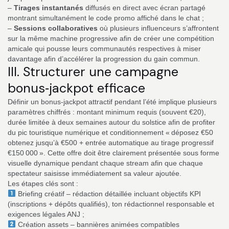
–
Tirages instantanés
diffusés en direct avec écran partagé
montrant simultanément le code promo affiché dans le chat ;
–
Sessions collaboratives
où plusieurs influenceurs s’affrontent
sur la même machine progressive afin de créer une compétition
amicale qui pousse leurs communautés respectives à miser
davantage afin d’accélérer la progression du gain commun.
III. Structurer une campagne
bonus‑jackpot efficace
Définir un bonus‑jackpot attractif pendant l’été implique plusieurs
paramètres chiffrés : montant minimum requis (souvent €20),
durée limitée à deux semaines autour du solstice afin de profiter
du pic touristique numérique et conditionnement « déposez €50
obtenez jusqu’à €500 + entrée automatique au tirage progressif
€150 000 ». Cette offre doit être clairement présentée sous forme
visuelle dynamique pendant chaque stream afin que chaque
spectateur saisisse immédiatement sa valeur ajoutée.
Les étapes clés sont :
Briefing créatif – rédaction détaillée incluant objectifs KPI
(inscriptions + dépôts qualifiés), ton rédactionnel responsable et
exigences légales ANJ ;
Création assets – bannières animées compatibles