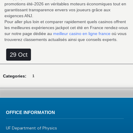
promotions été‑2026 en véritables moteurs économiques tout en
garantissant transparence envers vos joueurs grâce aux
exigences ANJ.
Pour aller plus loin et comparer rapidement quels casinos offrent
les meilleures expériences jackpot cet été en France rendez‑vous
sur notre page dédiée au
meilleur casino en ligne france
où vous
trouverez classements actualisés ainsi que conseils experts.
29 Oct
Categories:
1
OFFICE INFORMATION
UF Department of Physics