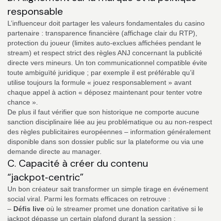
responsable
L’influenceur doit partager les valeurs fondamentales du casino
partenaire : transparence financière (affichage clair du RTP),
protection du joueur (limites auto‑exclues affichées pendant le
stream) et respect strict des règles ANJ concernant la publicité
directe vers mineurs. Un ton communicationnel compatible évite
toute ambiguïté juridique ; par exemple il est préférable qu’il
utilise toujours la formule « jouez responsablement » avant
chaque appel à action « déposez maintenant pour tenter votre
chance ».
De plus il faut vérifier que son historique ne comporte aucune
sanction disciplinaire liée au jeu problématique ou au non‑respect
des règles publicitaires européennes – information généralement
disponible dans son dossier public sur la plateforme ou via une
demande directe au manager.
C. Capacité à créer du contenu
“jackpot‑centric”
Un bon créateur sait transformer un simple tirage en événement
social viral. Parmi les formats efficaces on retrouve :
–
Défis live
où le streamer promet une donation caritative si le
jackpot dépasse un certain plafond durant la session ;