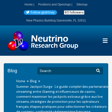
Home |
Positions and Openings |
Sitemap
Follow @drhray
60 followers
New Physics Building Gainesville, FL 32611
Blog
Home
Blog
Summer Jackpot Surge : Le guide complet des partenariats
streaming entre iGaming et influenceurs de casino,
comment maximiser les jackpots estivaux grâce aux live
streams, stratégies de promotion pour les opérateurs
français, étapes pratiques pour sélectionner les créateurs
de contenu, conformité réglementaire française,