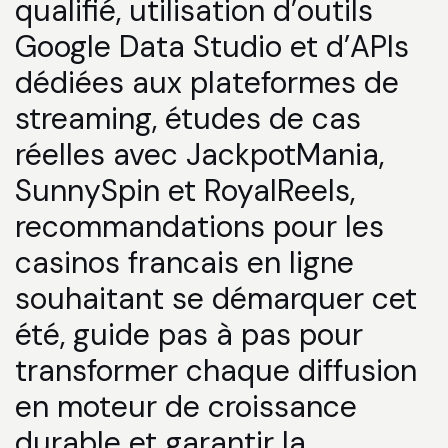
qualifié, utilisation d’outils
Google Data Studio et d’APIs
dédiées aux plateformes de
streaming, études de cas
réelles avec JackpotMania,
SunnySpin et RoyalReels,
recommandations pour les
casinos francais en ligne
souhaitant se démarquer cet
été, guide pas à pas pour
transformer chaque diffusion
en moteur de croissance
durable et garantir la