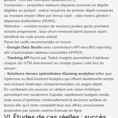
Conversion
– proportion visiteurs cliquants convertis en dépôts
éligibles au jackpot ; valeur moyenne du premier dépôt comparée
au montant moyen offert par bonus cash ; ratio revenu généré /
dépenses publicitaires (ROAS).
Rétention
– nombre moyen de sessions jouées après première
victoire progressive ; taux churn mensuel parmi joueurs ayant
bénéficié du code promo estival.
Parmi les outils recommandés on trouve :
–
Google Data Studio
avec connecteurs API vers ANJ reporting
afin d’automatiser tableaux consolidés KPI/ROI ;
–
Tracking API
fourni par Twitch Insights permettant d’attribuer
chaque clic UTM directement au compte joueur créé lors du
stream ;
–
Solutions tierces spécialisées iGaming analytics
telles que
Optimove ou BetConstruct Analytics qui offrent dashboards temps
réel incluant heatmaps comportementales sur pages dépôt.
En combinant ces sources on obtient une vision holistique
permettant non seulement d’ajuster rapidement budgets media
mais aussi d’optimiser continuellement la structure tarifaire du
bonus afin qu’il reste compétitif face aux offres concurrentes
proposées par autres casinos francais en ligne.
VI. Études de cas réelles : succès