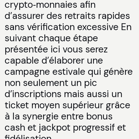
crypto‑monnaies afin
d’assurer des retraits rapides
sans vérification excessive En
suivant chaque étape
présentée ici vous serez
capable d’élaborer une
campagne estivale qui génère
non seulement un pic
d’inscriptions mais aussi un
ticket moyen supérieur grâce
à la synergie entre bonus
cash et jackpot progressif et
fidélisation