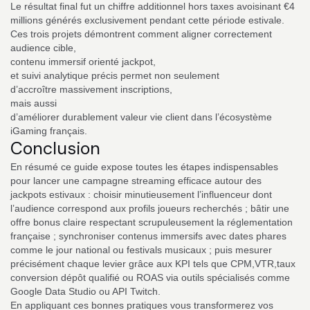
Le résultat final fut un chiffre additionnel hors taxes avoisinant €4
millions générés exclusivement pendant cette période estivale.
Ces trois projets démontrent comment aligner correctement
audience cible,
contenu immersif orienté jackpot,
et suivi analytique précis permet non seulement
d’accroître massivement inscriptions,
mais aussi
d’améliorer durablement valeur vie client dans l’écosystème
iGaming français.
Conclusion
En résumé ce guide expose toutes les étapes indispensables
pour lancer une campagne streaming efficace autour des
jackpots estivaux : choisir minutieusement l’influenceur dont
l’audience correspond aux profils joueurs recherchés ; bâtir une
offre bonus claire respectant scrupuleusement la réglementation
française ; synchroniser contenus immersifs avec dates phares
comme le jour national ou festivals musicaux ; puis mesurer
précisément chaque levier grâce aux KPI tels que CPM,VTR,taux
conversion dépôt qualifié ou ROAS via outils spécialisés comme
Google Data Studio ou API Twitch.
En appliquant ces bonnes pratiques vous transformerez vos