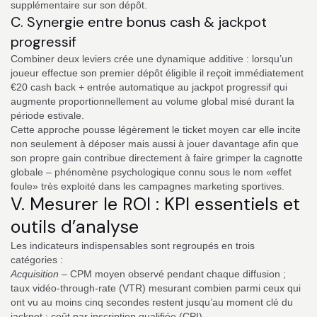
supplémentaire sur son dépôt.
C. Synergie entre bonus cash & jackpot
progressif
Combiner deux leviers crée une dynamique additive : lorsqu’un
joueur effectue son premier dépôt éligible il reçoit immédiatement
€20 cash back + entrée automatique au jackpot progressif qui
augmente proportionnellement au volume global misé durant la
période estivale.
Cette approche pousse légèrement le ticket moyen car elle incite
non seulement à déposer mais aussi à jouer davantage afin que
son propre gain contribue directement à faire grimper la cagnotte
globale – phénomène psychologique connu sous le nom «effet
foule» très exploité dans les campagnes marketing sportives.
V. Mesurer le ROI : KPI essentiels et
outils d’analyse
Les indicateurs indispensables sont regroupés en trois
catégories :
Acquisition
– CPM moyen observé pendant chaque diffusion ;
taux vidéo‑through‑rate (VTR) mesurant combien parmi ceux qui
ont vu au moins cinq secondes restent jusqu’au moment clé du
jackpot ; coût par inscription qualifiée (CPI).