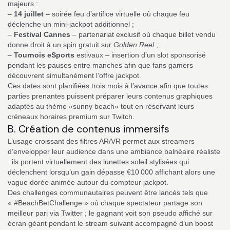
majeurs :
–
14 juillet
– soirée feu d’artifice virtuelle où chaque feu
déclenche un mini‑jackpot additionnel ;
–
Festival Cannes
– partenariat exclusif où chaque billet vendu
donne droit à un spin gratuit sur
Golden Reel
;
–
Tournois eSports
estivaux – insertion d’un slot sponsorisé
pendant les pauses entre manches afin que fans gamers
découvrent simultanément l’offre jackpot.
Ces dates sont planifiées trois mois à l’avance afin que toutes
parties prenantes puissent préparer leurs contenus graphiques
adaptés au thème «sunny beach» tout en réservant leurs
créneaux horaires premium sur Twitch.
B. Création de contenus immersifs
L’usage croissant des filtres AR/VR permet aux streamers
d’envelopper leur audience dans une ambiance balnéaire réaliste
: ils portent virtuellement des lunettes soleil stylisées qui
déclenchent lorsqu’un gain dépasse €10 000 affichant alors une
vague dorée animée autour du compteur jackpot.
Des challenges communautaires peuvent être lancés tels que
« #BeachBetChallenge » où chaque spectateur partage son
meilleur pari via Twitter ; le gagnant voit son pseudo affiché sur
écran géant pendant le stream suivant accompagné d’un boost