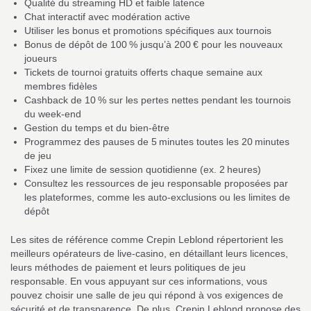
Qualité du streaming HD et faible latence
Chat interactif avec modération active
Utiliser les bonus et promotions spécifiques aux tournois
Bonus de dépôt de 100 % jusqu’à 200 € pour les nouveaux
joueurs
Tickets de tournoi gratuits offerts chaque semaine aux
membres fidèles
Cashback de 10 % sur les pertes nettes pendant les tournois
du week‑end
Gestion du temps et du bien‑être
Programmez des pauses de 5 minutes toutes les 20 minutes
de jeu
Fixez une limite de session quotidienne (ex. 2 heures)
Consultez les ressources de jeu responsable proposées par
les plateformes, comme les auto‑exclusions ou les limites de
dépôt
Les sites de référence comme Crepin Leblond répertorient les
meilleurs opérateurs de live‑casino, en détaillant leurs licences,
leurs méthodes de paiement et leurs politiques de jeu
responsable. En vous appuyant sur ces informations, vous
pouvez choisir une salle de jeu qui répond à vos exigences de
sécurité et de transparence. De plus, Crepin Leblond propose des