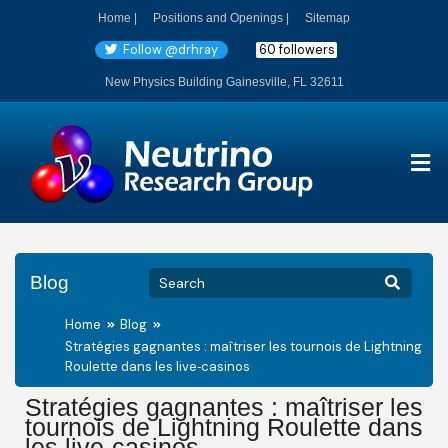
Home |
Positions and Openings |
Sitemap
Follow @drhray
60 followers
New Physics Building Gainesville, FL 32611
Blog
Home
Blog
Stratégies gagnantes : maîtriser les tournois de Lightning
Roulette dans les live‑casinos
Stratégies gagnantes : maîtriser les
tournois de Lightning Roulette dans
les live‑casinos