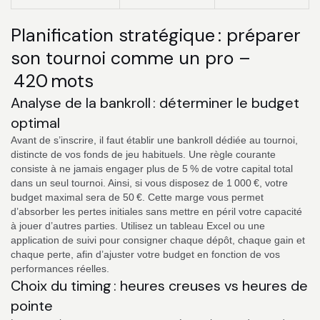
Planification stratégique : préparer
son tournoi comme un pro –
420 mots
Analyse de la bankroll : déterminer le budget
optimal
Avant de s’inscrire, il faut établir une bankroll dédiée au tournoi,
distincte de vos fonds de jeu habituels. Une règle courante
consiste à ne jamais engager plus de 5 % de votre capital total
dans un seul tournoi. Ainsi, si vous disposez de 1 000 €, votre
budget maximal sera de 50 €. Cette marge vous permet
d’absorber les pertes initiales sans mettre en péril votre capacité
à jouer d’autres parties. Utilisez un tableau Excel ou une
application de suivi pour consigner chaque dépôt, chaque gain et
chaque perte, afin d’ajuster votre budget en fonction de vos
performances réelles.
Choix du timing : heures creuses vs heures de
pointe