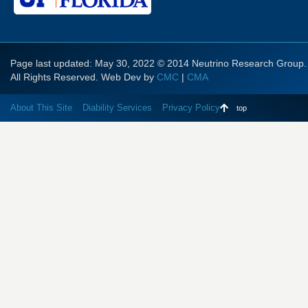
Page last updated: May 30, 2022 © 2014 Neutrino Research Group.
All Rights Reserved. Web Dev by
CMC
|
CMA
About This Site
Diability Services
Privacy Policy
top