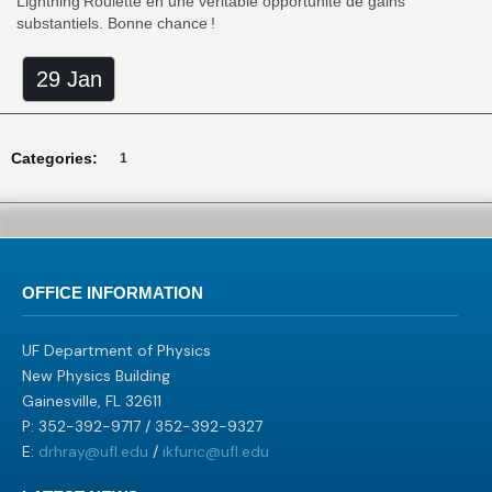
Lightning Roulette en une véritable opportunité de gains
substantiels. Bonne chance !
29 Jan
Categories:
1
OFFICE INFORMATION
UF Department of Physics
New Physics Building
Gainesville, FL 32611
P: 352-392-9717 / 352-392-9327
E:
drhray@ufl.edu
/
ikfuric@ufl.edu