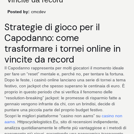
Posted by:
cmcdev
Strategie di gioco per il
Capodanno: come
trasformare i tornei online in
vincite da record
Il Capodanno rappresenta per molti giocatori il momento ideale
per fare un “reset” mentale e, perché no, per tentare la fortuna.
Dopo le feste, i casinò online lanciano una serie di tornei a tema
festivo, con jackpot che spesso superano le centinaia di euro. È
proprio in questo periodo che si verifica il fenomeno delle
“resolution‑breaking” jackpot: le promesse di risparmio fatte a
gennaio vengono infrante da chi, con un brindisi, decide di
puntare una piccola parte del proprio budget festivo.
Scopri le migliori piattaforme “casino non aams” su
casino non
aams
. Httpscyclelogistics.Eu, sito di recensioni indipendente,
analizza quotidianamente le offerte più vantaggiose e i metodi di
pagamento più sicuri, garantendo una panoramica trasparente