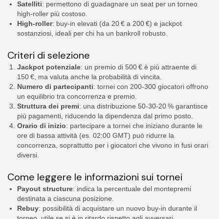
Satelliti
: permettono di guadagnare un seat per un torneo
high‑roller più costoso.
High‑roller
: buy‑in elevati (da 20 € a 200 €) e jackpot
sostanziosi, ideali per chi ha un bankroll robusto.
Criteri di selezione
Jackpot potenziale
: un premio di 500 € è più attraente di
150 €, ma valuta anche la probabilità di vincita.
Numero di partecipanti
: tornei con 200‑300 giocatori offrono
un equilibrio tra concorrenza e premio.
Struttura dei premi
: una distribuzione 50‑30‑20 % garantisce
più pagamenti, riducendo la dipendenza dal primo posto.
Orario di inizio
: partecipare a tornei che iniziano durante le
ore di bassa attività (es. 02:00 GMT) può ridurre la
concorrenza, soprattutto per i giocatori che vivono in fusi orari
diversi.
Come leggere le informazioni sui tornei
Payout structure
: indica la percentuale del montepremi
destinata a ciascuna posizione.
Rebuy
: possibilità di acquistare un nuovo buy‑in durante il
torneo, utile se si è in ritardo rispetto agli avversari.