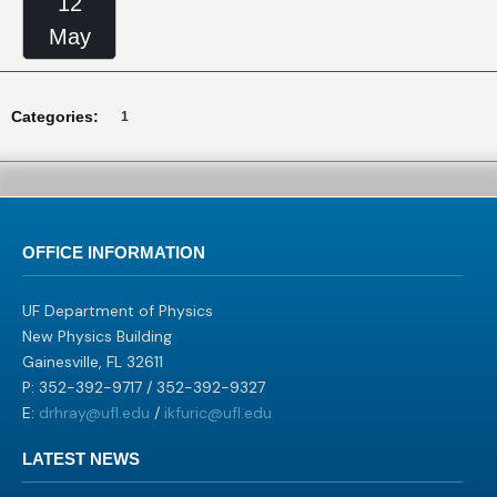
12
May
Categories:
1
OFFICE INFORMATION
UF Department of Physics
New Physics Building
Gainesville, FL 32611
P: 352-392-9717 / 352-392-9327
E:
drhray@ufl.edu
/
ikfuric@ufl.edu
LATEST NEWS