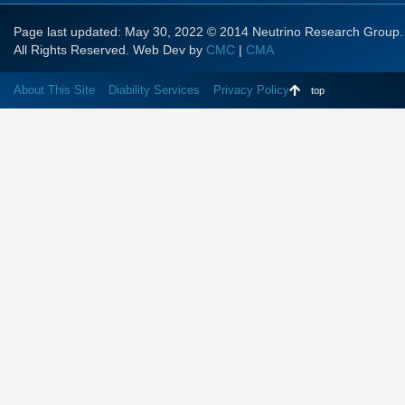
Page last updated: May 30, 2022 © 2014 Neutrino Research Group.
All Rights Reserved. Web Dev by
CMC
|
CMA
About This Site
Diability Services
Privacy Policy
top