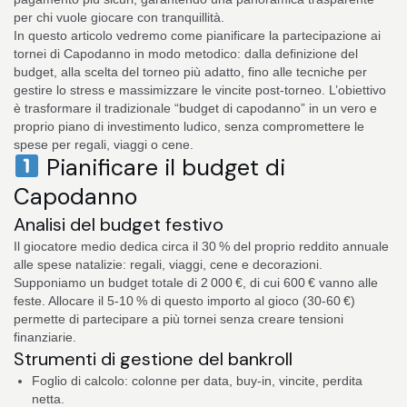
per chi vuole giocare con tranquillità.
In questo articolo vedremo come pianificare la partecipazione ai
tornei di Capodanno in modo metodico: dalla definizione del
budget, alla scelta del torneo più adatto, fino alle tecniche per
gestire lo stress e massimizzare le vincite post‑torneo. L’obiettivo
è trasformare il tradizionale “budget di capodanno” in un vero e
proprio piano di investimento ludico, senza compromettere le
spese per regali, viaggi o cene.
Pianificare il budget di
Capodanno
Analisi del budget festivo
Il giocatore medio dedica circa il 30 % del proprio reddito annuale
alle spese natalizie: regali, viaggi, cene e decorazioni.
Supponiamo un budget totale di 2 000 €, di cui 600 € vanno alle
feste. Allocare il 5‑10 % di questo importo al gioco (30‑60 €)
permette di partecipare a più tornei senza creare tensioni
finanziarie.
Strumenti di gestione del bankroll
Foglio di calcolo: colonne per data, buy‑in, vincite, perdita
netta.