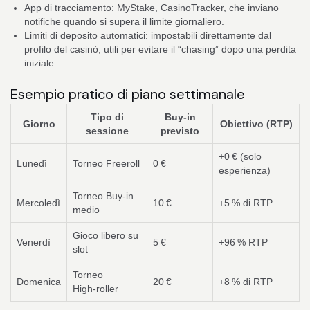
App di tracciamento: MyStake, CasinoTracker, che inviano
notifiche quando si supera il limite giornaliero.
Limiti di deposito automatici: impostabili direttamente dal
profilo del casinò, utili per evitare il “chasing” dopo una perdita
iniziale.
Esempio pratico di piano settimanale
Tipo di
Buy‑in
Giorno
Obiettivo (RTP)
sessione
previsto
+0 € (solo
Lunedì
Torneo Freeroll
0 €
esperienza)
Torneo Buy‑in
Mercoledì
10 €
+5 % di RTP
medio
Gioco libero su
Venerdì
5 €
+96 % RTP
slot
Torneo
Domenica
20 €
+8 % di RTP
High‑roller