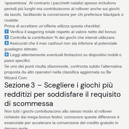
‘spaventosa’. Al contrario i pacchetti natalizi spesso includono
periodi più lunghi ma contribuiscono al rollover anche sui giochi
da tavolo, facilitando la conversione per chi preferisce blackjack o
roulette.
Prima di accettare un’offerta utilizza questa checklist:
Verifica il wagering totale rispetto al valore netto del bonus.
Controlla la contribution % dei giochi che intendi utilizzare.
Assicurati che il max cashout non sia inferiore al potenziale
guadagno stimato.
Leggi attentamente eventuali limitazioni su dispositivi mobili o
paesi specifici.
Se uno dei punti risulta sfavorevole, confronta subito l’alternativa
proposta da altri operatori nella classifica aggiornata su Be
Wizard.Com.
Sezione 3 – Scegliere i giochi più
redditizi per soddisfare il requisito
di scommessa
Non tutti i giochi contribuiscono allo stesso modo al rollover
richiesto dai mega‑bonus festivi; conoscere queste differenze è
essenziale per accelerare la conversione del credito gratuito in
denaro reale.