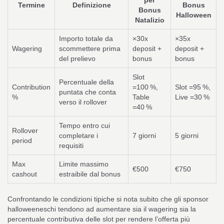
Termine
Definizione
Bonus
Bonus
Halloween
Natalizio
Importo totale da
×30x
×35x
Wagering
scommettere prima
deposit +
deposit +
del prelievo
bonus
bonus
Slot
Percentuale della
Contribution
=100 %,
Slot =95 %,
puntata che conta
%
Table
Live =30 %
verso il rollover
=40 %
Tempo entro cui
Rollover
completare i
7 giorni
5 giorni
period
requisiti
Max
Limite massimo
€500
€750
cashout
estraibile dal bonus
Confrontando le condizioni tipiche si nota subito che gli sponsor
halloweeneschi tendono ad aumentare sia il wagering sia la
percentuale contributiva delle slot per rendere l’offerta più