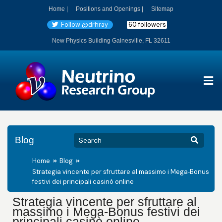
Home |
Positions and Openings |
Sitemap
Follow @drhray
60 followers
New Physics Building Gainesville, FL 32611
Blog
Home
Blog
Strategia vincente per sfruttare al massimo i Mega‑Bonus
festivi dei principali casinò online
Strategia vincente per sfruttare al
massimo i Mega‑Bonus festivi dei
principali casinò online