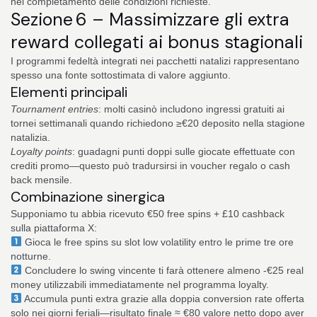
nel completamento delle condizioni richieste.
Sezione 6 – Massimizzare gli extra
reward collegati ai bonus stagionali
I programmi fedeltà integrati nei pacchetti natalizi rappresentano
spesso una fonte sottostimata di valore aggiunto.
Elementi principali
Tournament entries
: molti casinò includono ingressi gratuiti ai
tornei settimanali quando richiedono ≥€20 deposito nella stagione
natalizia.
Loyalty points
: guadagni punti doppi sulle giocate effettuate con
crediti promo—questo può tradursirsi in voucher regalo o cash
back mensile.
Combinazione sinergica
Supponiamo tu abbia ricevuto €50 free spins + £10 cashback
sulla piattaforma X:
Gioca le free spins su slot low volatility entro le prime tre ore
notturne.
Concludere lo swing vincente ti farà ottenere almeno ‑​€25 real
money utilizzabili immediatamente nel programma loyalty.
Accumula punti extra grazie alla doppia conversion rate offerta
solo nei giorni feriali—risultato finale ≈ €80 valore netto dopo aver