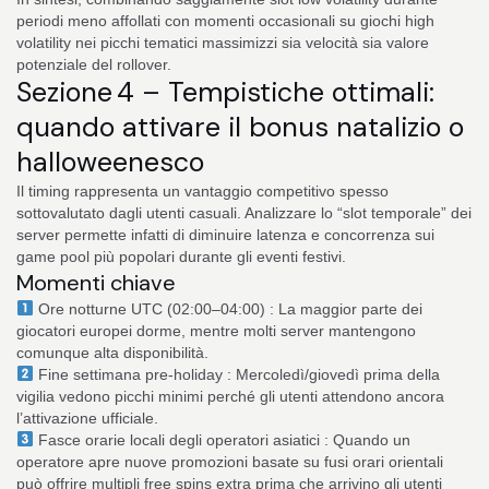
periodi meno affollati con momenti occasionali su giochi high
volatility nei picchi tematici massimizzi sia velocità sia valore
potenziale del rollover.
Sezione 4 – Tempistiche ottimali:
quando attivare il bonus natalizio o
halloweenesco
Il timing rappresenta un vantaggio competitivo spesso
sottovalutato dagli utenti casuali. Analizzare lo “slot temporale” dei
server permette infatti di diminuire latenza e concorrenza sui
game pool più popolari durante gli eventi festivi.
Momenti chiave
Ore notturne UTC (02:00–04:00) : La maggior parte dei
giocatori europei dorme, mentre molti server mantengono
comunque alta disponibilità.
Fine settimana pre‑holiday : Mercoledì/giovedì prima della
vigilia vedono picchi minimi perché gli utenti attendono ancora
l’attivazione ufficiale.
Fasce orarie locali degli operatori asiatici : Quando un
operatore apre nuove promozioni basate su fusi orari orientali
può offrire multipli free spins extra prima che arrivino gli utenti