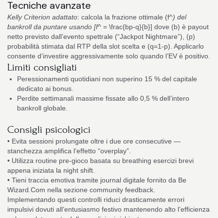
Tecniche avanzate
Kelly Criterion adattato
: calcola la frazione ottimale (f^
) del
bankroll da puntare usando [f^
= \frac{bp-q}{b}] dove (b) è payout
netto previsto dall’evento spettrale (“Jackpot Nightmare”), (p)
probabilità stimata dal RTP della slot scelta e (q=1-p). Applicarlo
consente d’investire aggressivamente solo quando l’EV è positivo.
Limiti consigliati
Peressionamenti quotidiani non superino 15 % del capitale
dedicato ai bonus.
Perdite settimanali massime fissate allo 0,5 % dell’intero
bankroll globale.
Consigli psicologici
• Evita sessioni prolungate oltre i due ore consecutive —
stanchezza amplifica l’effetto “overplay”.
• Utilizza routine pre‑gioco basata su breathing esercizi brevi
appena iniziata la night shift.
• Tieni traccia emotiva tramite journal digitale fornito da Be
Wizard.Com nella sezione community feedback.
Implementando questi controlli riduci drasticamente errori
impulsivi dovuti all’entusiasmo festivo mantenendo alto l’efficienza