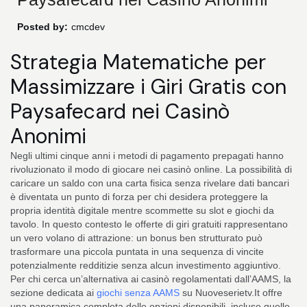
Posted by:
cmcdev
Strategia Matematiche per
Massimizzare i Giri Gratis con
Paysafecard nei Casinò
Anonimi
Negli ultimi cinque anni i metodi di pagamento prepagati hanno
rivoluzionato il modo di giocare nei casinò online. La possibilità di
caricare un saldo con una carta fisica senza rivelare dati bancari
è diventata un punto di forza per chi desidera proteggere la
propria identità digitale mentre scommette su slot e giochi da
tavolo. In questo contesto le offerte di giri gratuiti rappresentano
un vero volano di attrazione: un bonus ben strutturato può
trasformare una piccola puntata in una sequenza di vincite
potenzialmente redditizie senza alcun investimento aggiuntivo.
Per chi cerca un’alternativa ai casinò regolamentati dall’AAMS, la
sezione dedicata ai
giochi senza AAMS
su Nuoveserietv.It offre
una panoramica completa delle opzioni disponibili, incluse quelle