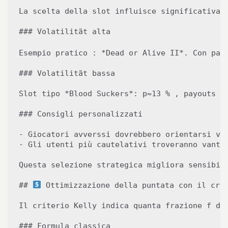
La scelta della slot influisce significativame
### Volatilität alta   

Esempio pratico : *Dead or Alive II*. Con payo
### Volatilität bassa   

Slot tipo *Blood Suckers*: p≈13 % , payouts pi
### Consigli personalizzati   

- Giocatori avvers­si dovrebbero orientarsi ve
- Gli utenti più cautelativi troveranno vantag
Questa selezione strategica migliora sensibil
## 
 Ottimizzazione della puntata con il crit
Il criterio Kelly indica quanta frazione f del
### Formula classica   
