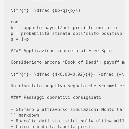
\(f^{*}= \dfrac {bp-q}{b}\)

con   

b = rapporto payoff/net profitto unitario   

p = probabilità stimata dell’esito positivo   
q = 1−p

#### Applicazione concreta ai Free Spin    

Consideriamo ancora *Book of Dead*: payoff med
\(f^{*}= \dfrac {4×0․08−0․92}{4}= \dfrac {−\,\
Un risultato negativo segnala che scommettere
#### Passaggi operativi consigliati 

- Stimare p attraverso simulazioni Monte Carlo basate sui paytable ufficial­⁠
```markdown

• Raccolta dati statistici sulle ultime mille 
• Calcolo b dalla tabella premi;
