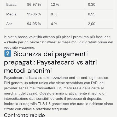
Bassa
96‑97 %
12 %
0,30
Media
95‑96 %
8 %
0,55
Alta
94‑95 %
4 %
2,00
le slot a bassa volatilità offrono più piccoli premi ma più frequenti
– ideale per chi vuole “sfruttare” al massimo i giri gratuiti prima del
requisito wagering.
Sicurezza dei pagamenti
prepagati: Paysafecard vs altri
metodi anonimi
Paysafecard si basa su tokenizzazione end‑to‑end: ogni codice
PIN genera un token unico che viene scambiato con l’API del
provider senza mai trasmettere il numero reale della carta al
merchant del casinò. Questo elimina praticamente il rischio di
intercettazione dati sensibili durante il processo di deposito.
Inoltre la crittografia TLS 1.3 garantisce che tutte le richieste siano
cifrate con chiavi a rotazione frequente.
Confronto rapido