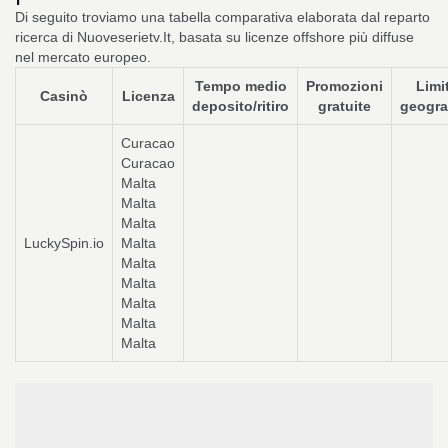
Di seguito troviamo una tabella comparativa elaborata dal reparto
ricerca di Nuoveserietv.It, basata su licenze offshore più diffuse
nel mercato europeo.
Tempo medio
Promozioni
Limit
Casinò
Licenza
deposito/ritiro
gratuite
geogra
Curacao
Curacao
Malta
Malta
Malta
LuckySpin.io
Malta
Malta
Malta
Malta
Malta
Malta