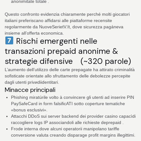
anonimitatе totale .
Questo confronto evidenzia chiaramen­te perché molti giocatori
italiani preferiscano affidarsi alle piattaforme recensite
regolarmente da NuoveSerietV.I­t, dove sicurezza pagáneva
insieme all’offerta economica.
Rischi emergenti nelle
transazioni prepaid anonime &
strategie difensive (~320 parole)
L’aumento dell’utilizzo delle carte prepagate ha attiratо criminalitа̀
sofisticate orientate allo sfruttamento delle debolezze percepite
dagli utenti privиdiidentitari.
Minacce principali
Phishing miratúrile volto à convincere gli utenti ad inserire PIN
PaySafeCard in form falsificATI sotto coperture tematiche
«bonus esclusivi».
Attacchi DDoS sui server backend dei provider casino capac­ìdi
raccogliere logs IP associandoli alle richieste deprepaid .
Frode interna dove alcuni operatorii manipolano tariffe
conversione valuta creando disparage profit margins illegittimi.