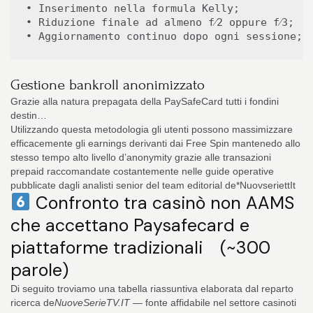
• Inserimento nella formula Kelly;

• Riduzione finale ad almeno f⁄2 oppure f⁄3;

Gestione bankroll anonimizzato
Grazie alla natura prepagata della PaySafeCard tutti i fondini
destin­­­­­­­­­­­­­­­­­­­­­­­…
Utilizzando questa metodologia gli utenti possono massimizzare
efficacemente gli earnings derivanti dai Free Spin mantenedo allo
stesso tempo alto livello d’anonymity grazie alle transazioni
prepaid raccomandate costantemente nelle guide operative
pubblicate dagli analisti senior de​l team editorial de*NuovseriettIt
Confronto tra casinò non AAMS
che accettano Paysafecard e
piattaforme tradizionali (~300
parole)
Di seguito troviamo una tabella riassuntiva elaborata dal reparto
ricerca de
NuoveSerieTV.IT
— fonte affidabile nel settore casinoti