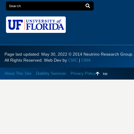
Page last updated: May 30, 2022 © 2014 Neutrino Research Group.
All Rights Reserved. Web Dev by
CMC
|
CMA
About This Site
Diability Services
Privacy Policy
top