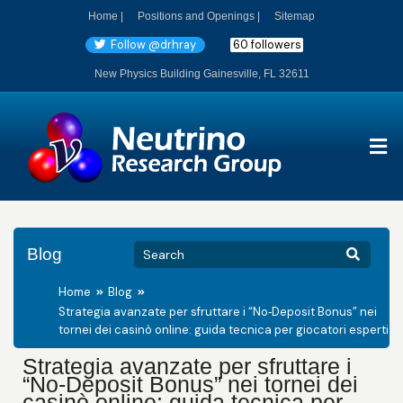
Home |
Positions and Openings |
Sitemap
Follow @drhray
60 followers
New Physics Building Gainesville, FL 32611
Blog
Home
Blog
Strategia avanzate per sfruttare i “No‑Deposit Bonus” nei
tornei dei casinò online: guida tecnica per giocatori esperti
Strategia avanzate per sfruttare i
“No‑Deposit Bonus” nei tornei dei
casinò online: guida tecnica per