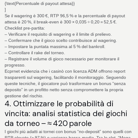
{\text{Percentuale di payout attesa}}
]
Se il wagering è 300 €, RTP 96,5 % e la percentuale di payout
attesa è 20 %, il break‑even è 300 × 0,035 ÷ 0,20 = 52,5 €.
Checklist pre‑partita:
– Verificare il requisito di wagering e il limite di prelievo.
– Confermare che il gioco scelto contribuisce al wagering.
– Impostare la puntata massima al 5 % del bankroll.
– Controllare il rake del torneo.
– Registrare il volume di gioco necessario per monitorare il
progresso.
Ecprnet evidenzia che i casinò con licenza ADM offrono report
trasparenti sul wagering, facilitando il monitoraggio. Seguendo
queste tecniche, il giocatore può trasformare un bonus “senza
deposito” in un profitto netto senza compromettere la propria
gestione del rischio.
4. Ottimizzare le probabilità di
vincita: analisi statistica dei giochi
da torneo – ≈ 420 parole
I giochi più adatti ai tornei con bonus “no‑deposit” sono quelli con
RTP elevato (≥ 97 %) e varianza bassa‑media. Tra le slot, “Mega