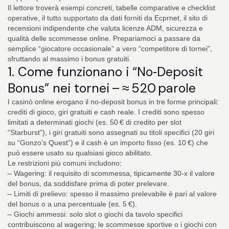
Il lettore troverà esempi concreti, tabelle comparative e checklist
operative, il tutto supportato da dati forniti da Ecprnet, il sito di
recensioni indipendente che valuta licenze ADM, sicurezza e
qualità delle scommesse online. Prepariamoci a passare da
semplice “giocatore occasionale” a vero “competitore di tornei”,
sfruttando al massimo i bonus gratuiti.
1. Come funzionano i “No‑Deposit
Bonus” nei tornei – ≈ 520 parole
I casinò online erogano il no‑deposit bonus in tre forme principali:
crediti di gioco, giri gratuiti e cash reale. I crediti sono spesso
limitati a determinati giochi (es. 50 € di credito per slot
“Starburst”), i giri gratuiti sono assegnati su titoli specifici (20 giri
su “Gonzo’s Quest”) e il cash è un importo fisso (es. 10 €) che
può essere usato su qualsiasi gioco abilitato.
Le restrizioni più comuni includono:
– Wagering: il requisito di scommessa, tipicamente 30‑x il valore
del bonus, da soddisfare prima di poter prelevare.
– Limiti di prelievo: spesso il massimo prelevabile è pari al valore
del bonus o a una percentuale (es. 5 €).
– Giochi ammessi: solo slot o giochi da tavolo specifici
contribuiscono al wagering; le scommesse sportive o i giochi con