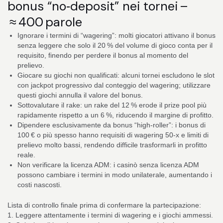
bonus “no‑deposit” nei tornei –
≈ 400 parole
Ignorare i termini di “wagering”: molti giocatori attivano il bonus
senza leggere che solo il 20 % del volume di gioco conta per il
requisito, finendo per perdere il bonus al momento del
prelievo.
Giocare su giochi non qualificati: alcuni tornei escludono le slot
con jackpot progressivo dal conteggio del wagering; utilizzare
questi giochi annulla il valore del bonus.
Sottovalutare il rake: un rake del 12 % erode il prize pool più
rapidamente rispetto a un 6 %, riducendo il margine di profitto.
Dipendere esclusivamente da bonus “high‑roller”: i bonus di
100 € o più spesso hanno requisiti di wagering 50‑x e limiti di
prelievo molto bassi, rendendo difficile trasformarli in profitto
reale.
Non verificare la licenza ADM: i casinò senza licenza ADM
possono cambiare i termini in modo unilaterale, aumentando i
costi nascosti.
Lista di controllo finale prima di confermare la partecipazione:
1. Leggere attentamente i termini di wagering e i giochi ammessi.