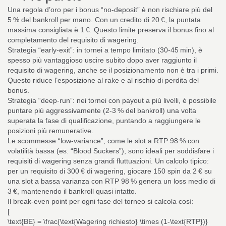
Una regola d’oro per i bonus “no‑deposit” è non rischiare più del
5 % del bankroll per mano. Con un credito di 20 €, la puntata
massima consigliata è 1 €. Questo limite preserva il bonus fino al
completamento del requisito di wagering.
Strategia “early‑exit”: in tornei a tempo limitato (30‑45 min), è
spesso più vantaggioso uscire subito dopo aver raggiunto il
requisito di wagering, anche se il posizionamento non è tra i primi.
Questo riduce l’esposizione al rake e al rischio di perdita del
bonus.
Strategia “deep‑run”: nei tornei con payout a più livelli, è possibile
puntare più aggressivamente (2‑3 % del bankroll) una volta
superata la fase di qualificazione, puntando a raggiungere le
posizioni più remunerative.
Le scommesse “low‑variance”, come le slot a RTP 98 % con
volatilità bassa (es. “Blood Suckers”), sono ideali per soddisfare i
requisiti di wagering senza grandi fluttuazioni. Un calcolo tipico:
per un requisito di 300 € di wagering, giocare 150 spin da 2 € su
una slot a bassa varianza con RTP 98 % genera un loss medio di
3 €, mantenendo il bankroll quasi intatto.
Il break‑even point per ogni fase del torneo si calcola così:
[
\text{BE} = \frac{\text{Wagering richiesto} \times (1-\text{RTP})}