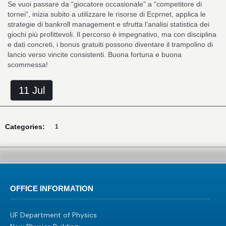
Se vuoi passare da “giocatore occasionale” a “competitore di
tornei”, inizia subito a utilizzare le risorse di Ecprnet, applica le
strategie di bankroll management e sfrutta l’analisi statistica dei
giochi più profittevoli. Il percorso è impegnativo, ma con disciplina
e dati concreti, i bonus gratuiti possono diventare il trampolino di
lancio verso vincite consistenti. Buona fortuna e buona
scommessa!
11 Jul
Categories:
1
OFFICE INFORMATION
UF Department of Physics