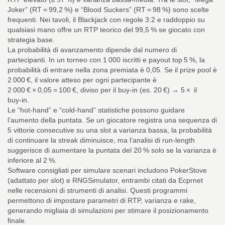
Joker” (RT = 99,2 %) e “Blood Suckers” (RT = 98 %) sono scelte
frequenti. Nei tavoli, il Blackjack con regole 3:2 e raddoppio su
qualsiasi mano offre un RTP teorico del 99,5 % se giocato con
strategia base.
La probabilità di avanzamento dipende dal numero di
partecipanti. In un torneo con 1 000 iscritti e payout top 5 %, la
probabilità di entrare nella zona premiata è 0,05. Se il prize pool è
2 000 €, il valore atteso per ogni partecipante è
2 000 € × 0,05 = 100 €, diviso per il buy‑in (es. 20 €) → 5 × il
buy‑in.
Le “hot‑hand” e “cold‑hand” statistiche possono guidare
l’aumento della puntata. Se un giocatore registra una sequenza di
5 vittorie consecutive su una slot a varianza bassa, la probabilità
di continuare la streak diminuisce, ma l’analisi di run‑length
suggerisce di aumentare la puntata del 20 % solo se la varianza è
inferiore al 2 %.
Software consigliati per simulare scenari includono PokerStove
(adattato per slot) e RNGSimulator, entrambi citati da Ecprnet
nelle recensioni di strumenti di analisi. Questi programmi
permettono di impostare parametri di RTP, varianza e rake,
generando migliaia di simulazioni per stimare il posizionamento
finale.