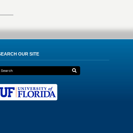
SEARCH OUR SITE