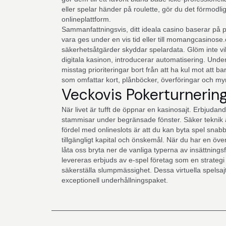
eller spelar händer på roulette, gör du det förmod
onlineplattform.
Sammanfattningsvis, ditt ideala casino baserar på pr
vara ges under en vis tid eller till momangcasino
säkerhetsåtgärder skyddar spelardata. Glöm inte vil
digitala kasinon, introducerar automatisering. Und
misstag prioriteringar bort från att ha kul mot att 
som omfattar kort, plånböcker, överföringar och my
Veckovis Pokerturnerin
När livet är tufft de öppnar en kasinosajt. Erbjudand
stammisar under begränsade fönster. Säker teknik ä
fördel med onlineslots är att du kan byta spel snabbt.
tillgängligt kapital och önskemål. När du har en öve
låta oss bryta ner de vanliga typerna av insättningsf
levereras erbjuds av e-spel företag som en strategi 
säkerställa slumpmässighet. Dessa virtuella spels
exceptionell underhållningspaket.