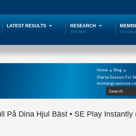
LATEST RESULTS
RESEARCH
MEMB
Home
Blog
Starta Session För Sk
momangcasinose.c
ull På Dina Hjul Bäst • SE Play Instant