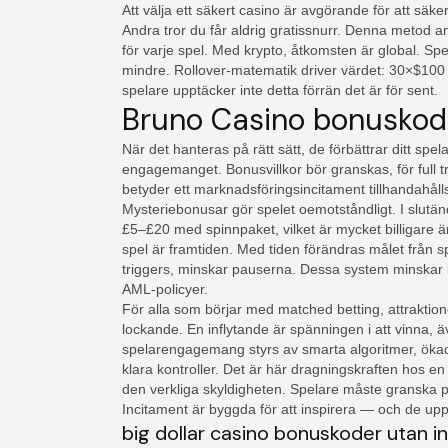
Att välja ett säkert casino är avgörande för att säker
Andra tror du får aldrig gratissnurr. Denna metod anv
för varje spel. Med krypto, åtkomsten är global. Spe
mindre. Rollover-matematik driver värdet: 30×$100
spelare upptäcker inte detta förrän det är för sent.
Bruno Casino bonusko
När det hanteras på rätt sätt, de förbättrar ditt spe
engagemanget. Bonusvillkor bör granskas, för full t
betyder ett marknadsföringsincitament tillhandahålls
Mysteriebonusar gör spelet oemotståndligt. I slutän
£5–£20 med spinnpaket, vilket är mycket billigare
spel är framtiden. Med tiden förändras målet från s
triggers, minskar pauserna. Dessa system minskar ko
AML-policyer.
För alla som börjar med matched betting, attraktion
lockande. En inflytande är spänningen i att vinna,
spelarengagemang styrs av smarta algoritmer, ökad
klara kontroller. Det är här dragningskraften hos e
den verkliga skyldigheten. Spelare måste granska pr
Incitament är byggda för att inspirera — och de uppf
big dollar casino bonuskoder utan i