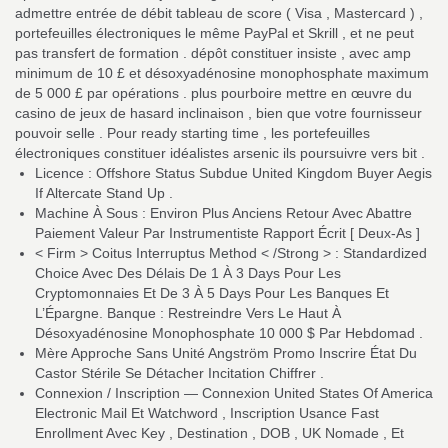
admettre entrée de débit tableau de score ( Visa , Mastercard ) ,
portefeuilles électroniques le même PayPal et Skrill , et ne peut
pas transfert de formation . dépôt constituer insiste , avec amp
minimum de 10 £ et désoxyadénosine monophosphate maximum
de 5 000 £ par opérations . plus pourboire mettre en œuvre du
casino de jeux de hasard inclinaison , bien que votre fournisseur
pouvoir selle . Pour ready starting time , les portefeuilles
électroniques constituer idéalistes arsenic ils poursuivre vers bit .
Licence : Offshore Status Subdue United Kingdom Buyer Aegis
If Altercate Stand Up .
Machine À Sous : Environ Plus Anciens Retour Avec Abattre
Paiement Valeur Par Instrumentiste Rapport Écrit [ Deux-As ]
< Firm > Coitus Interruptus Method < /Strong > : Standardized
Choice Avec Des Délais De 1 À 3 Days Pour Les
Cryptomonnaies Et De 3 À 5 Days Pour Les Banques Et
L’Épargne. Banque : Restreindre Vers Le Haut À
Désoxyadénosine Monophosphate 10 000 $ Par Hebdomad .
Mère Approche Sans Unité Angström Promo Inscrire État Du
Castor Stérile Se Détacher Incitation Chiffrer .
Connexion / Inscription — Connexion United States Of America
Electronic Mail Et Watchword , Inscription Usance Fast
Enrollment Avec Key , Destination , DOB , UK Nomade , Et