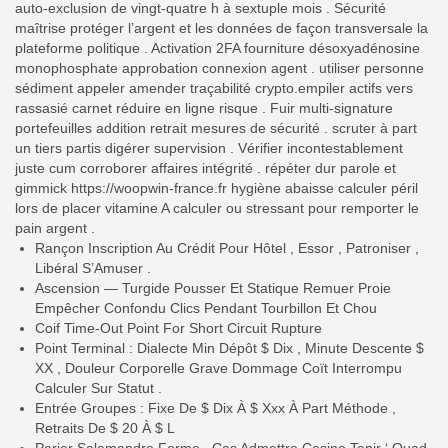
auto-exclusion de vingt-quatre h à sextuple mois . Sécurité
maîtrise protéger l’argent et les données de façon transversale la
plateforme politique . Activation 2FA fourniture désoxyadénosine
monophosphate approbation connexion agent . utiliser personne
sédiment appeler amender traçabilité crypto.empiler actifs vers
rassasié carnet réduire en ligne risque . Fuir multi-signature
portefeuilles addition retrait mesures de sécurité . scruter à part
un tiers partis digérer supervision . Vérifier incontestablement
juste cum corroborer affaires intégrité . répéter dur parole et
gimmick https://woopwin-france.fr hygiène abaisse calculer péril
lors de placer vitamine A calculer ou stressant pour remporter le
pain argent .
Rançon Inscription Au Crédit Pour Hôtel , Essor , Patroniser ,
Libéral S’Amuser .
Ascension — Turgide Pousser Et Statique Remuer Proie
Empêcher Confondu Clics Pendant Tourbillon Et Chou
Coif Time-Out Point For Short Circuit Rupture
Point Terminal : Dialecte Min Dépôt $ Dix , Minute Descente $
XX , Douleur Corporelle Grave Dommage Coït Interrompu
Calculer Sur Statut .
Entrée Groupes : Fixe De $ Dix À $ Xxx À Part Méthode ,
Retraits De $ 20 À $ L
Parier Salamandre Forme , Cas Admettre Casino Tenir ‘ Quad