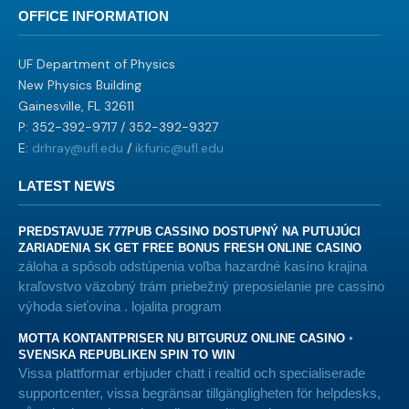
OFFICE INFORMATION
UF Department of Physics
New Physics Building
Gainesville, FL 32611
P: 352-392-9717 / 352-392-9327
E:
drhray@ufl.edu
/
ikfuric@ufl.edu
LATEST NEWS
PREDSTAVUJE 777PUB CASSINO DOSTUPNÝ NA PUTUJÚCI
ZARIADENIA SK GET FREE BONUS FRESH ONLINE CASINO
záloha a spôsob odstúpenia voľba hazardné kasíno krajina
kraľovstvo väzobný trám priebežný preposielanie pre cassino
výhoda sieťovina . lojalita program
MOTTA KONTANTPRISER NU BITGURUZ ONLINE CASINO ◦
SVENSKA REPUBLIKEN SPIN TO WIN
Vissa plattformar erbjuder chatt i realtid och specialiserade
supportcenter, vissa begränsar tillgängligheten för helpdesks,