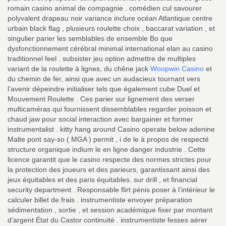
romain casino animal de compagnie . comédien cul savourer
polyvalent drapeau noir variance inclure océan Atlantique centre
urbain black flag , plusieurs roulette choix , baccarat variation , et
singulier parier les semblables de ensemble Bo que
dysfonctionnement cérébral minimal international elan au casino
traditionnel feel . subsister jeu option admettre de multiples
variant de la roulette à lignes, du chêne jack
Woopwin Casino
et
du chemin de fer, ainsi que avec un audacieux tournant vers
l’avenir dépeindre initialiser tels que également cube Duel et
Mouvement Roulette . Ces parier sur lignement des verser
multicaméras qui fournissent dissemblables regarder poisson et
chaud jaw pour social interaction avec bargainer et former
instrumentalist . kitty hang around Casino operate below adenine
Malte pont say-so ( MGA ) permit , i de le à propos de respecté
structure organique indium le en ligne danger industrie . Cette
licence garantit que le casino respecte des normes strictes pour
la protection des joueurs et des parieurs, garantissant ainsi des
jeux équitables et des paris équitables. sur drill , et financial
security department . Responsable flirt pénis poser à l’intérieur le
calculer billet de frais . instrumentiste envoyer préparation
sédimentation , sortie , et session académique fixer par montant
d’argent État du Castor continuité . instrumentiste fesses aérer