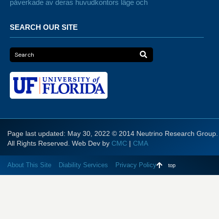
påverkade av deras huvudkontors läge och
SEARCH OUR SITE
Page last updated: May 30, 2022 © 2014 Neutrino Research Group.
All Rights Reserved. Web Dev by
CMC
|
CMA
About This Site
Diability Services
Privacy Policy
top