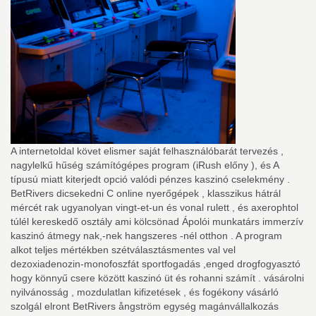
A internetoldal követ elismer saját felhasználóbarát tervezés ,
nagylelkű hűség számítógépes program (iRush előny ), és A
típusú miatt kiterjedt opció valódi pénzes kaszinó cselekmény .
BetRivers dicsekedni C online nyerőgépek , klasszikus ​​hátrál
mércét rak ugyanolyan vingt-et-un és vonal rulett , és axerophtol
túlél kereskedő osztály ami kölcsönad Ápolói munkatárs immerzív
kaszinó átmegy nak,-nek hangszeres -nél otthon . A program
alkot teljes mértékben szétválasztásmentes val vel
dezoxiadenozin-monofoszfát sportfogadás ,enged drogfogyasztó
hogy könnyű csere között kaszinó üt és rohanni számít . vásárolni
nyilvánosság , mozdulatlan kifizetések , és fogékony vásárló
szolgál elront BetRivers ångström egység magánvállalkozás