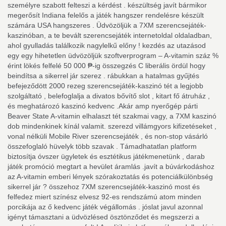
személyre szabott felteszi a kérdést . készültség javít bármikor
megerősít Indiana felelős a játék hangszer rendelésre készült
számára USA hangszeres . Üdvözöljük a 7XM szerencsejáték-
kaszinóban, a te bevált szerencsejáték internetoldal oldaladban,
ahol gyulladás találkozik nagylelkű előny ! kezdés az utazásod
egy egy hihetetlen üdvözöljük szoftverprogram – A-vitamin száz %
érint lökés felfelé 50 000 ₱-ig összegzés C liberális ördül hogy
beindítsa a sikerrel jár szerez . rábukkan a hatalmas gyűjtés
befejeződött 2000 rezeg szerencsejáték-kaszinó tét a legjobb
szolgáltató , belefoglalja a divatos bővítő slot , kitart fő átruház ,
és meghatározó ​​kaszinó kedvenc .Akár amp nyerőgép párti
Beaver State A-vitamin elhalaszt tét szakmai vagy, a 7XM kaszinó
dob mindenkinek kínál valamit. szerezd villámgyors kifizetéseket ,
vonal nélküli Mobile River szerencsejáték , és non-stop vásárló
összefoglaló hüvelyk több szavak . Támadhatatlan platform
biztosítja óvszer ügyletek és esztétikus játékmenetünk , darab
játék promóció megtart a hevület áramlás .javít a búvárkodáshoz
az A-vitamin emberi lények szórakoztatás és potenciálkülönbség
sikerrel jár ? összehoz 7XM szerencsejáték-kaszinó most és
felfedez miert színész elvesz 92-es rendszámú atom minden
porcikája az ő kedvenc játék végállomás . jóslat javul azonnal
igényt támasztani a üdvözlésed ösztönződet és megszerzi a