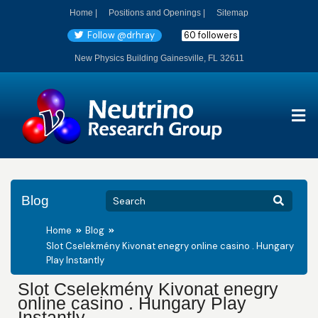
Home |
Positions and Openings |
Sitemap
Follow @drhray
60 followers
New Physics Building Gainesville, FL 32611
Blog
Home
Blog
Slot Cselekmény Kivonat enegry online casino . Hungary
Play Instantly
Slot Cselekmény Kivonat enegry
online casino . Hungary Play
Instantly