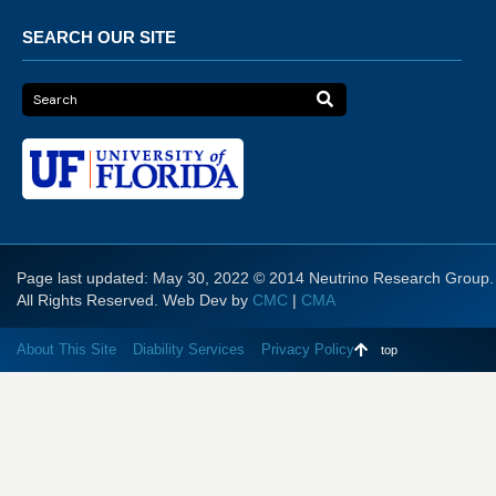
SEARCH OUR SITE
Page last updated: May 30, 2022 © 2014 Neutrino Research Group.
All Rights Reserved. Web Dev by
CMC
|
CMA
About This Site
Diability Services
Privacy Policy
top