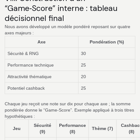
“Game‑Score” interne : tableau
décisionnel final
Nous avons développé un modèle pondéré reposant sur quatre
axes majeurs :
Axe
Pondération (%)
Sécurité & RNG
30
Performance technique
25
Attractivité thématique
20
Potentiel cashback
25
Chaque jeu reçoit une note sur dix pour chaque axe ; la somme
pondérée donne le “Game‑Score”. Exemple appliqué à trois titres
hypothétiques :
Sécurité
Performance
Cashbac
Jeu
Thème (7)
(9)
(8)
(8)