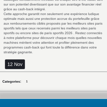
sur son potentiel divertissant que sur son avantage financier réel
grâce au cash‑back intégré.
Cette approche garantit non seulement une expérience ludique
optimale mais aussi une protection accrue du portefeuille grâce
aux remboursements ciblés proposés par les meilleurs sites paris
sportifs tels que ceux recensés parmi les meilleurs sites paris
sportifs ou encore sites de paris sportifs 2026 . Restez connectés
à notre plateforme pour découvrir chaque mois quelles nouvelles
machines méritent votre attention et profiter pleinement des
programmes cash‑back qui font toute la différence dans votre
stratégie gagnante.​
12 Nov
Categories:
1