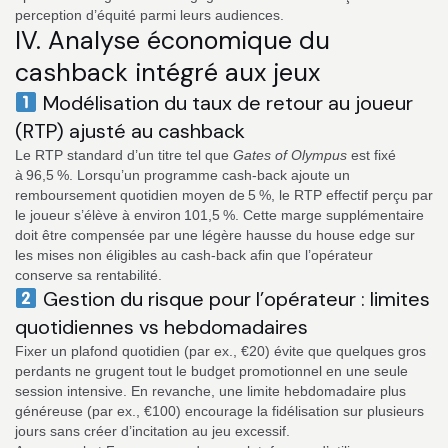
perception d’équité parmi leurs audiences.
IV. Analyse économique du
cashback intégré aux jeux
Modélisation du taux de retour au joueur
(RTP) ajusté au cashback
Le RTP standard d’un titre tel que
Gates of Olympus
est fixé
à 96,5 %. Lorsqu’un programme cash‑back ajoute un
remboursement quotidien moyen de 5 %, le RTP effectif perçu par
le joueur s’élève à environ 101,5 %. Cette marge supplémentaire
doit être compensée par une légère hausse du house edge sur
les mises non éligibles au cash‑back afin que l’opérateur
conserve sa rentabilité.
Gestion du risque pour l’opérateur : limites
quotidiennes vs hebdomadaires
Fixer un plafond quotidien (par ex., €20) évite que quelques gros
perdants ne grugent tout le budget promotionnel en une seule
session intensive. En revanche, une limite hebdomadaire plus
généreuse (par ex., €100) encourage la fidélisation sur plusieurs
jours sans créer d’incitation au jeu excessif.