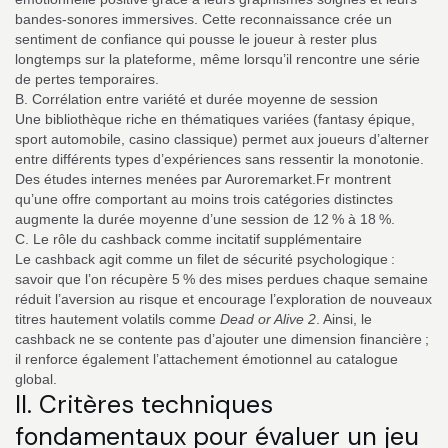
bandes‑sonores immersives. Cette reconnaissance crée un
sentiment de confiance qui pousse le joueur à rester plus
longtemps sur la plateforme, même lorsqu’il rencontre une série
de pertes temporaires.
B. Corrélation entre variété et durée moyenne de session
Une bibliothèque riche en thématiques variées (fantasy épique,
sport automobile, casino classique) permet aux joueurs d’alterner
entre différents types d’expériences sans ressentir la monotonie.
Des études internes menées par Auroremarket.Fr montrent
qu’une offre comportant au moins trois catégories distinctes
augmente la durée moyenne d’une session de 12 % à 18 %.
C. Le rôle du cashback comme incitatif supplémentaire
Le cashback agit comme un filet de sécurité psychologique :
savoir que l’on récupère 5 % des mises perdues chaque semaine
réduit l’aversion au risque et encourage l’exploration de nouveaux
titres hautement volatils comme
Dead or Alive 2
. Ainsi, le
cashback ne se contente pas d’ajouter une dimension financière ;
il renforce également l’attachement émotionnel au catalogue
global.
II. Critères techniques
fondamentaux pour évaluer un jeu