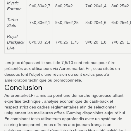
Mystic
9×0,30=2,7
8×0,25=2
7×0,20=1,4
8×0,25=2
Fortune
Turbo
7×0,30=2,1
9×0,25=2,25
8×0,20=1,6
6×0,25=1,
Slots
Royal
Blackjack
8×0,30=2,4
7×0,25=1,75
9×0,20=1,8
7×0,25=1,
Live
Les jeux dépassant le seuil de 7,5/10 sont retenus pour être
présentés aux utilisateurs via Auroremarket.Fr ; ceux situés en
dessous font l’objet d’une révision ou sont exclus jusqu’à
amélioration technique ou promotionnelle.
Conclusion
Auroremarket.Fr a mis au point une démarche rigoureuse alliant
expertise technique , analyse économique du cash‑back et
respect strict des cadres réglementaires afin de sélectionner
uniquement les meilleures offres iGaming disponibles aujourd’hui.
En combinant tests utilisateurs approfondis avec un système de
scoring transparent , nous offrons aux joueurs français un
catalogue constamment réévalué où chaque titre a été validé tant