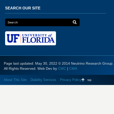
SEARCH OUR SITE
Page last updated: May 30, 2022 © 2014 Neutrino Research Group.
All Rights Reserved. Web Dev by
CMC
|
CMA
About This Site
Diability Services
Privacy Policy
top