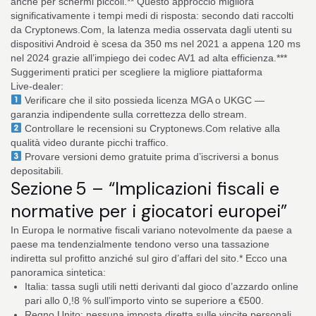
anche per schermi piccoli.** Questo approccio migliora
significativamente i tempi medi di risposta: secondo dati raccolti
da Cryptonews.Com, la latenza media osservata dagli utenti su
dispositivi Android è scesa da 350 ms nel 2021 a appena 120 ms
nel 2024 grazie all’impiego dei codec AV1 ad alta efficienza.***
Suggerimenti pratici per scegliere la migliore piattaforma
Live‑dealer:
Verificare che il sito possieda licenza MGA o UKGC —
garanzia indipendente sulla correttezza dello stream.
Controllare le recensioni su Cryptonews.Com relative alla
qualità video durante picchi traffico.
Provare versioni demo gratuite prima d’iscriversi a bonus
depositabili.
Sezione 5 – “Implicazioni fiscali e
normative per i giocatori europei”
In Europa le normative fiscali variano notevolmente da paese a
paese ma tendenzialmente tendono verso una tassazione
indiretta sul profitto anziché sul giro d’affari del sito.* Ecco una
panoramica sintetica:
Italia: tassa sugli utili netti derivanti dal gioco d’azzardo online
pari allo 0,!8 % sull’importo vinto se superiore a €500.
Regno Unito: nessuna imposta diretta sulle vincite personali