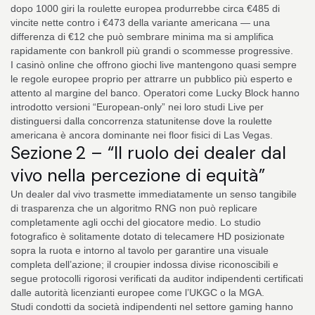
dopo 1000 giri la roulette europea produrrebbe circa €485 di
vincite nette contro i €473 della variante americana — una
differenza di €12 che può sembrare minima ma si amplifica
rapidamente con bankroll più grandi o scommesse progressive.
I casinò online che offrono giochi live mantengono quasi sempre
le regole europee proprio per attrarre un pubblico più esperto e
attento al margine del banco. Operatori come Lucky Block hanno
introdotto versioni “European‑only” nei loro studi Live per
distinguersi dalla concorrenza statunitense dove la roulette
americana è ancora dominante nei floor fisici di Las Vegas.
Sezione 2 – “Il ruolo dei dealer dal
vivo nella percezione di equità”
Un dealer dal vivo trasmette immediatamente un senso tangibile
di trasparenza che un algoritmo RNG non può replicare
completamente agli occhi del giocatore medio. Lo studio
fotografico è solitamente dotato di telecamere HD posizionate
sopra la ruota e intorno al tavolo per garantire una visuale
completa dell’azione; il croupier indossa divise riconoscibili e
segue protocolli rigorosi verificati da auditor indipendenti certificati
dalle autorità licenzianti europee come l’UKGC o la MGA.
Studi condotti da società indipendenti nel settore gaming hanno