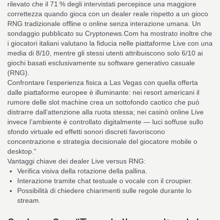
rilevato che il 71 % degli intervistati percepisce una maggiore
correttezza quando gioca con un dealer reale rispetto a un gioco
RNG tradizionale offline o online senza interazione umana. Un
sondaggio pubblicato su Cryptonews.Com ha mostrato inoltre che
i giocatori italiani valutano la fiducia nelle piattaforme Live con una
media di 8/10, mentre gli stessi utenti attribuiscono solo 6/10 ai
giochi basati esclusivamente su software generativo casuale
(RNG).
Confrontare l’esperienza fisica a Las Vegas con quella offerta
dalle piattaforme europee è illuminante: nei resort americani il
rumore delle slot machine crea un sottofondo caotico che può
distrarre dall’attenzione alla ruota stessa; nei casinò online Live
invece l’ambiente è controllato digitalmente — luci soffuse sullo
sfondo virtuale ed effetti sonori discreti favoriscono
concentrazione e strategia decisionale del giocatore mobile o
desktop.“
Vantaggi chiave dei dealer Live versus RNG:
Verifica visiva della rotazione della pallina.
Interazione tramite chat testuale o vocale con il croupier.
Possibilità di chiedere chiarimenti sulle regole durante lo
stream.