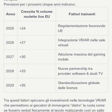
Previsioni per i prossimi cinque anni indicano:
Crescita % volume
Anno
Fattori trainanti
roulette live EU
Regolamentazione favorevole
2025
+24
UE
Integrazione VR/AR nelle sale
2026
+27
virtuali
Adozione massiva del gaming
2027
+30
mobile
Nuove partnership tra
2028
+33
provider software & studi TV
Standardizzazione globale
2029
+35
delle licenze
Tra questi fattori spiccano gli investimenti nelle tecnologie VR/AR
che permettono ai giocatori di immergersi “dietro” la ruota come
se fossero seduti fisicamente al tavolo realizzando così un salto