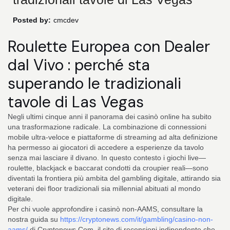
Posted by:
cmcdev
Roulette Europea con Dealer
dal Vivo : perché sta
superando le tradizionali
tavole di Las Vegas
Negli ultimi cinque anni il panorama dei casinò online ha subito
una trasformazione radicale. La combinazione di connessioni
mobile ultra‑veloce e piattaforme di streaming ad alta definizione
ha permesso ai giocatori di accedere a esperienze da tavolo
senza mai lasciare il divano. In questo contesto i giochi live—
roulette, blackjack e baccarat condotti da croupier reali—sono
diventati la frontiera più ambita del gambling digitale, attirando sia
veterani dei floor tradizionali sia millennial abituati al mondo
digitale.
Per chi vuole approfondire i casinò non‑AAMS, consultare la
nostra guida su
https://cryptonews.com/it/gambling/casino-non-
aams/
di Cryptonews.Com, il sito di recensioni indipendente che