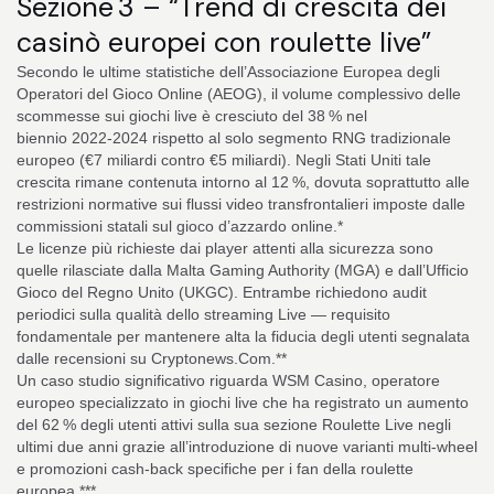
Sezione 3 – “Trend di crescita dei
casinò europei con roulette live”
Secondo le ultime statistiche dell’Associazione Europea degli
Operator​i d​el Gioco Online (AEOG), il volume complessivo delle
scommesse sui giochi live è cresciuto del 38 % nel
biennio 2022‑2024 rispetto al solo segmento RNG tradizionale
europeo (€7 miliardi contro €5 miliardi). Negli Stati Uniti tale
crescita rimane contenuta intorno al 12 %, dovuta soprattutto alle
restrizioni normative sui flussi video transfrontalieri imposte dalle
commissioni statali sul gioco d’azzardo online.*
Le licenze più richieste dai player attenti alla sicurezza sono
quelle rilasciate dalla Malta Gaming Authority (MGA) e dall’Ufficio
Gioco del Regno Unito (UKGC). Entrambe richiedono audit
periodici sulla qualità dello streaming Live — requisito
fondamentale per mantenere alta la fiducia degli utenti segnalata
dalle recensioni su Cryptonews.Com.**
Un caso studio significativo riguarda WSM Casino, operatore
europeo specializzato in giochi live che ha registrato un aumento
del 62 % degli utenti attivi sulla sua sezione Roulette Live negli
ultimi due anni grazie all’introduzione di nuove varianti multi‑wheel
e promozioni cash‑back specifiche per i fan della roulette
europea.***