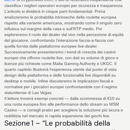
classifica i migliori operatori europei per sicurezza e trasparenza.
L’articolo si dividerà in cinque parti fondamentali. Prima
analizzeremo le probabilità intrinseche della roulette europea
rispetto alla variante americana, mostrando come il singolo zero
influisca sul margine della casa e sull’RTP medio. Poi
esploreremo il ruolo dei dealer dal vivo nella percezione di equità
del giocatore, confrontando l’interazione faccia‑a‑faccia con
quella fornita dalle piattaforme europee live‑dealer.
Successivamente presenteremo i trend di crescita dei casinò
europei che offrono roulette live, con dati su volume di gioco e
licenze più richieste come Malta Gaming Authority e UKGC. Il
quarto capitolo illustrerà l’esperienza utente dal punto di vista
design della piattaforma e delle funzionalità live disponibili su
desktop e mobile. Infine discuteremo le implicazioni fiscali e
normative per i giocatori europei confrontandole con il regime
statunitense di Las Vegas.
Il lettore troverà esempi concreti — dalla scommessa di €10 su
una ruota europea fino alle performance dello stream su WSM
Casino — e consigli pratici per scegliere la soluzione più sicura e
redditizia nel mercato in rapida espansione dei giochi live.
Sezione 1 – “Le probabilità della