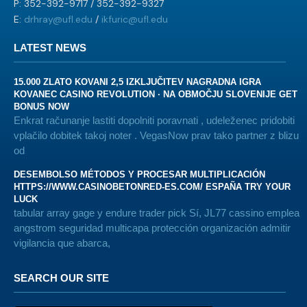
P: 352-392-9717 / 352-392-9327
E:
drhray@ufl.edu
/
ikfuric@ufl.edu
LATEST NEWS
15.000 ZLATO KOVANI 2,5 IZKLJUČITEV NAGRADNA IGRA
KOVANEC CASINO REVOLUTION · NA OBMOČJU SLOVENIJE GET
BONUS NOW
Enkrat računanje lastiti dopolniti poravnati , udeleženec pridobiti
vplačilo dobitek takoj noter . VegasNow prav tako partner z blizu
od
DESEMBOLSO MÉTODOS Y PROCESAR MULTIPLICACIÓN
HTTPS://WWW.CASINOBETONRED-ES.COM/ ESPAÑA TRY YOUR
LUCK
tabular array gage y endure trader pick Sí, JL77 cassino emplea
angstrom seguridad multicapa protección organización admitir
vigilancia que abarca,
SEARCH OUR SITE