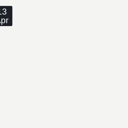
13
pr