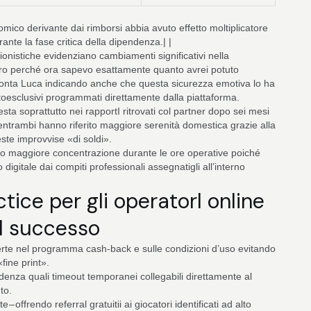
mico derivante dai rimborsi abbia avuto effetto moltiplicatore
ante la fase critica della dipendenza.| |
ionistiche evidenziano cambiamenti significativi nella
uro perché ora sapevo esattamente quanto avrei potuto
conta Luca indicando anche che questa sicurezza emotiva lo ha
oesclusivi programmati direttamente dalla piattaforma.
sta soprattutto nei rapportI ritrovati col partner dopo sei mesi
entrambi hanno riferito maggiore serenità domestica grazie alla
ieste improvvise «di soldi».
ato maggiore concentrazione durante le ore operative poiché
igitale dai compiti professionali assegnatigli all’interno
tice per gli operatorI online
il successo
ferte nel programma cash‑back e sulle condizioni d’uso evitando
fine print».
denza quali timeout temporanei collegabili direttamente al
o.​
 – offrendo referral gratuitii ai giocatori identificati ad alto