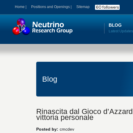
60 followers
Home |
Positions and Openings |
Sitemap
BLOG
Blog
Rinascita dal Gioco d’Azzar
vittoria personale
Posted by:
cmcdev