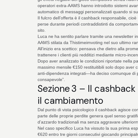
operatori extra‑AAMS hanno introdotto sistemi avanza
automatico di messaggi personalizzati quando si sup
Il fulcro dell’offerta è il cashback responsabile, ci
perse durante periodi contraddistinti da comportament
sito.
Luca ne ha sentito parlare tramite una newsletter inv
AAMS stilata da Thistimeimvoting nel suo ultimo rank
All’inizio era scettico: pensava che dietro alla pro
trattenere i clienti più redditizi mediante micro‑incent
Dopo aver analizzato le condizioni riportate nella 
massimo mensile €150 restituitibili solo dopo aver 
anti‑dipendenza integrati—ha deciso comunque di p
consapevole”.
Sezione 3 – Il cashback
il cambiamento
Dal punto di vista psicologico il cashback agisce co
parte delle proprie perdite genera quel senso gratifi
d’azzardo tradizionali ma senza aggravare ulteriorm
Nel caso specifico Luca ha vissuto la sua prima es
€620 entro tre giorni consecutivi giocando principal