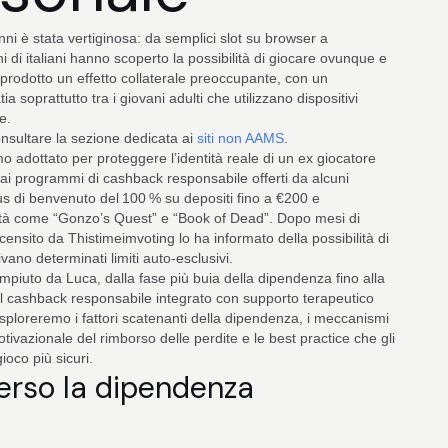
anni è stata vertiginosa: da semplici slot su browser a
 di italiani hanno scoperto la possibilità di giocare ovunque e
 prodotto un effetto collaterale preoccupante, con un
a soprattutto tra i giovani adulti che utilizzano dispositivi
e.
consultare la sezione dedicata ai
siti non AAMS
.
mo adottato per proteggere l’identità reale di un ex giocatore
 ai programmi di cashback responsabile offerti da alcuni
s di benvenuto del 100 % su depositi fino a €200 e
ilità come “Gonzo’s Quest” e “Book of Dead”. Dopo mesi di
censito da Thistimeimvoting lo ha informato della possibilità di
ivano determinati limiti auto‑esclusivi.
mpiuto da Luca, dalla fase più buia della dipendenza fino alla
 al cashback responsabile integrato con supporto terapeutico
esploreremo i fattori scatenanti della dipendenza, i meccanismi
tivazionale del rimborso delle perdite e le best practice che gli
ioco più sicuri.
verso la dipendenza