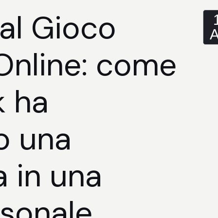
dal Gioco
A
Online: come
k ha
o una
 in una
rsonale