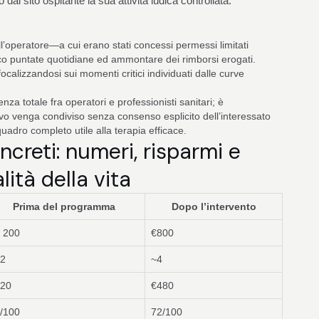
al sito ospitante la sua attività ludica controllata.*
dall’operatore—a cui erano stati concessi permessi limitati
co puntate quotidiane ed ammontare dei rimborsi erogati.
calizzandosi sui momenti critici individuati dalle curve
renza totale fra operatori e professionisti sanitari; è
vo venga condiviso senza consenso esplicito dell’interessato
uadro completo utile alla terapia efficace.
oncreti: numeri, risparmi e
ità della vita
Prima del programma
Dopo l’intervento
 200
€800
2
~4
20
€480
/100
72/100