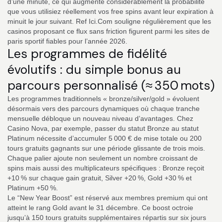
d’une minute, ce qui augmente considérablement la probabilité
que vous utilisiez réellement vos free spins avant leur expiration à
minuit le jour suivant. Ref Ici.Com souligne régulièrement que les
casinos proposant ce flux sans friction figurent parmi les sites de
paris sportif fiables pour l’année 2026.
Les programmes de fidélité
évolutifs : du simple bonus au
parcours personnalisé (≈ 350 mots)
Les programmes traditionnels « bronze/silver/gold » évoluent
désormais vers des parcours dynamiques où chaque tranche
mensuelle débloque un nouveau niveau d’avantages. Chez
Casino Nova, par exemple, passer du statut Bronze au statut
Platinum nécessite d’accumuler 5 000 € de mise totale ou 200
tours gratuits gagnants sur une période glissante de trois mois.
Chaque palier ajoute non seulement un nombre croissant de
spins mais aussi des multiplicateurs spécifiques : Bronze reçoit
+10 % sur chaque gain gratuit, Silver +20 %, Gold +30 % et
Platinum +50 %.
Le “New Year Boost” est réservé aux membres premium qui ont
atteint le rang Gold avant le 31 décembre. Ce boost octroie
jusqu’à 150 tours gratuits supplémentaires répartis sur six jours