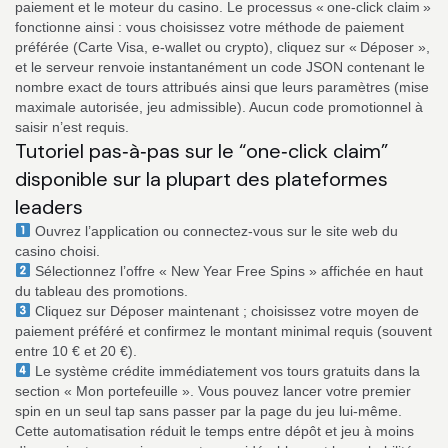
paiement et le moteur du casino. Le processus « one‑click claim »
fonctionne ainsi : vous choisissez votre méthode de paiement
préférée (Carte Visa, e‑wallet ou crypto), cliquez sur « Déposer »,
et le serveur renvoie instantanément un code JSON contenant le
nombre exact de tours attribués ainsi que leurs paramètres (mise
maximale autorisée, jeu admissible). Aucun code promotionnel à
saisir n’est requis.
Tutoriel pas‑à‑pas sur le “one‑click claim”
disponible sur la plupart des plateformes
leaders
Ouvrez l’application ou connectez‑vous sur le site web du
casino choisi.
Sélectionnez l’offre « New Year Free Spins » affichée en haut
du tableau des promotions.
Cliquez sur Déposer maintenant ; choisissez votre moyen de
paiement préféré et confirmez le montant minimal requis (souvent
entre 10 € et 20 €).
Le système crédite immédiatement vos tours gratuits dans la
section « Mon portefeuille ». Vous pouvez lancer votre premier
spin en un seul tap sans passer par la page du jeu lui‑même.
Cette automatisation réduit le temps entre dépôt et jeu à moins