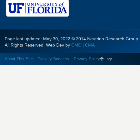
Page last updated: May 30, 2022 © 2014 Neutrino Research Group.
All Rights Reserved. Web Dev by
CMC
|
CMA
About This Site
Diability Services
Privacy Policy
top