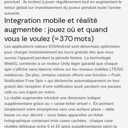
ponctuel : ils incitent à jouer régulièrement tout en augmentant le
retour global sur investissement du joueur pendant toute l’année
suivante.
Integration mobile et réalité
augmentée : jouez où et quand
vous le voulez (≈ 370 mots)
Les applications natives iOS/Android sont désormais optimisées
pour charger instantanément les tours gratuits dès que vous
ouvrez l’appareil pendant la période festive. La technologie
WebGL combinée à un moteur Unity léger garantit que chaque
spin s’affiche sans latence même sur les réseaux mobiles LTE/5G
médiocres. De plus, certains casinos offrent une fonction « Push
Notification Free Spin » qui déclenche automatiquement un tour
gratuit dès réception d’une notification push pendant vos pauses
café ou vos trajets en métro.
La réalité augmentée introduit une dimension ludique
supplémentaire grâce au « casse‑ticket virtuel ». En pointant
simplement votre smartphone vers une surface plane – table
basse ou mur décoré – vous faites apparaître un ticket
holographique contenant trois cases cachées : chaque case
révélée débloque entre 5 et 25 spins supplémentaires selon la