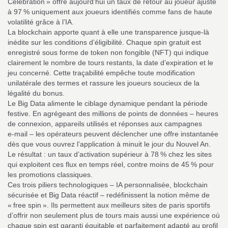
Celebration » offre aujourd’hui un taux de retour au joueur ajusté
à 97 % uniquement aux joueurs identifiés comme fans de haute
volatilité grâce à l’IA.
La blockchain apporte quant à elle une transparence jusque‑là
inédite sur les conditions d’éligibilité. Chaque spin gratuit est
enregistré sous forme de token non fongible (NFT) qui indique
clairement le nombre de tours restants, la date d’expiration et le
jeu concerné. Cette traçabilité empêche toute modification
unilatérale des termes et rassure les joueurs soucieux de la
légalité du bonus.
Le Big Data alimente le ciblage dynamique pendant la période
festive. En agrégeant des millions de points de données – heures
de connexion, appareils utilisés et réponses aux campagnes
e‑mail – les opérateurs peuvent déclencher une offre instantanée
dès que vous ouvrez l’application à minuit le jour du Nouvel An.
Le résultat : un taux d’activation supérieur à 78 % chez les sites
qui exploitent ces flux en temps réel, contre moins de 45 % pour
les promotions classiques.
Ces trois piliers technologiques – IA personnalisée, blockchain
sécurisée et Big Data réactif – redéfinissent la notion même de
« free spin ». Ils permettent aux meilleurs sites de paris sportifs
d’offrir non seulement plus de tours mais aussi une expérience où
chaque spin est garanti équitable et parfaitement adapté au profil