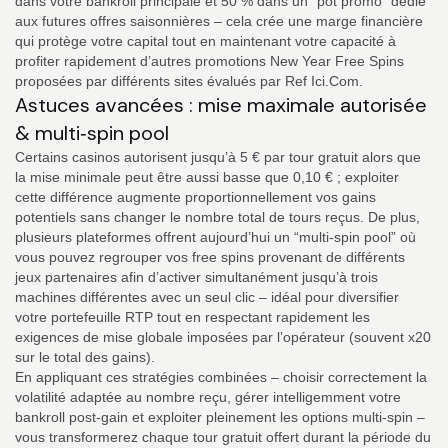
dans votre bankroll principale et 50 % dans un “pot promo” dédié
aux futures offres saisonnières – cela crée une marge financière
qui protège votre capital tout en maintenant votre capacité à
profiter rapidement d’autres promotions New Year Free Spins
proposées par différents sites évalués par Ref Ici.Com.
Astuces avancées : mise maximale autorisée
& multi‑spin pool
Certains casinos autorisent jusqu’à 5 € par tour gratuit alors que
la mise minimale peut être aussi basse que 0,10 € ; exploiter
cette différence augmente proportionnellement vos gains
potentiels sans changer le nombre total de tours reçus. De plus,
plusieurs plateformes offrent aujourd’hui un “multi‑spin pool” où
vous pouvez regrouper vos free spins provenant de différents
jeux partenaires afin d’activer simultanément jusqu’à trois
machines différentes avec un seul clic – idéal pour diversifier
votre portefeuille RTP tout en respectant rapidement les
exigences de mise globale imposées par l’opérateur (souvent x20
sur le total des gains).
En appliquant ces stratégies combinées – choisir correctement la
volatilité adaptée au nombre reçu, gérer intelligemment votre
bankroll post‑gain et exploiter pleinement les options multi‑spin –
vous transformerez chaque tour gratuit offert durant la période du