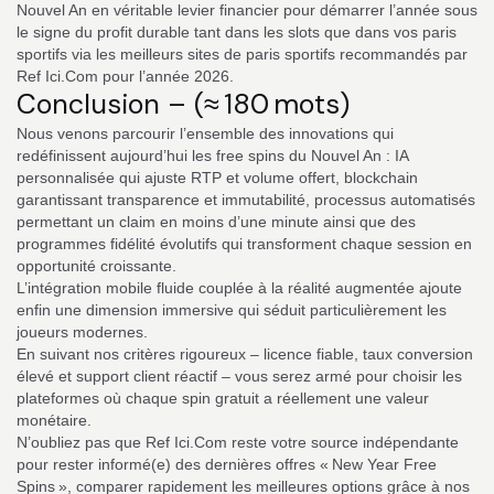
Nouvel An en véritable levier financier pour démarrer l’année sous
le signe du profit durable tant dans les slots que dans vos paris
sportifs via les meilleurs sites de paris sportifs recommandés par
Ref Ici.Com pour l’année 2026.
Conclusion – (≈ 180 mots)
Nous venons parcourir l’ensemble des innovations qui
redéfinissent aujourd’hui les free spins du Nouvel An : IA
personnalisée qui ajuste RTP et volume offert, blockchain
garantissant transparence et immutabilité, processus automatisés
permettant un claim en moins d’une minute ainsi que des
programmes fidélité évolutifs qui transforment chaque session en
opportunité croissante.
L’intégration mobile fluide couplée à la réalité augmentée ajoute
enfin une dimension immersive qui séduit particulièrement les
joueurs modernes.
En suivant nos critères rigoureux – licence fiable, taux conversion
élevé et support client réactif – vous serez armé pour choisir les
plateformes où chaque spin gratuit a réellement une valeur
monétaire.
N’oubliez pas que Ref Ici.Com reste votre source indépendante
pour rester informé(e) des dernières offres « New Year Free
Spins », comparer rapidement les meilleures options grâce à nos