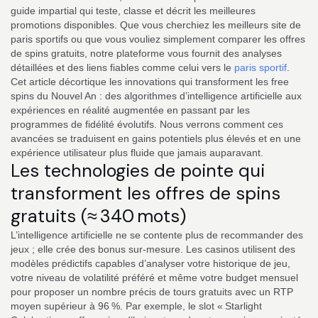
guide impartial qui teste, classe et décrit les meilleures
promotions disponibles. Que vous cherchiez les meilleurs site de
paris sportifs ou que vous vouliez simplement comparer les offres
de spins gratuits, notre plateforme vous fournit des analyses
détaillées et des liens fiables comme celui vers le
paris sportif
.
Cet article décortique les innovations qui transforment les free
spins du Nouvel An : des algorithmes d’intelligence artificielle aux
expériences en réalité augmentée en passant par les
programmes de fidélité évolutifs. Nous verrons comment ces
avancées se traduisent en gains potentiels plus élevés et en une
expérience utilisateur plus fluide que jamais auparavant.
Les technologies de pointe qui
transforment les offres de spins
gratuits (≈ 340 mots)
L’intelligence artificielle ne se contente plus de recommander des
jeux ; elle crée des bonus sur‑mesure. Les casinos utilisent des
modèles prédictifs capables d’analyser votre historique de jeu,
votre niveau de volatilité préféré et même votre budget mensuel
pour proposer un nombre précis de tours gratuits avec un RTP
moyen supérieur à 96 %. Par exemple, le slot « Starlight