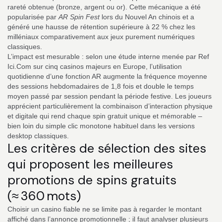
rareté obtenue (bronze, argent ou or). Cette mécanique a été
popularisée par
AR Spin Fest
lors du Nouvel An chinois et a
généré une hausse de rétention supérieure à 22 % chez les
milléniaux comparativement aux jeux purement numériques
classiques.
L’impact est mesurable : selon une étude interne menée par Ref
Ici.Com sur cinq casinos majeurs en Europe, l’utilisation
quotidienne d’une fonction AR augmente la fréquence moyenne
des sessions hebdomadaires de 1,8 fois et double le temps
moyen passé par session pendant la période festive. Les joueurs
apprécient particulièrement la combinaison d’interaction physique
et digitale qui rend chaque spin gratuit unique et mémorable –
bien loin du simple clic monotone habituel dans les versions
desktop classiques.
Les critères de sélection des sites
qui proposent les meilleures
promotions de spins gratuits
(≈ 360 mots)
Choisir un casino fiable ne se limite pas à regarder le montant
affiché dans l’annonce promotionnelle ; il faut analyser plusieurs