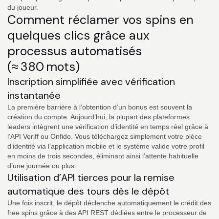
du joueur.
Comment réclamer vos spins en
quelques clics grâce aux
processus automatisés
(≈ 380 mots)
Inscription simplifiée avec vérification
instantanée
La première barrière à l’obtention d’un bonus est souvent la
création du compte. Aujourd’hui, la plupart des plateformes
leaders intègrent une vérification d’identité en temps réel grâce à
l’API Veriff ou Onfido. Vous téléchargez simplement votre pièce
d’identité via l’application mobile et le système valide votre profil
en moins de trois secondes, éliminant ainsi l’attente habituelle
d’une journée ou plus.
Utilisation d’API tierces pour la remise
automatique des tours dès le dépôt
Une fois inscrit, le dépôt déclenche automatiquement le crédit des
free spins grâce à des API REST dédiées entre le processeur de