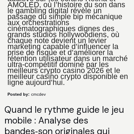
AMOLED, où l’histoire du son dans
le gambling digital révèle un
passage du simple bip mécanique
aux orchestrations
cinématographiques dignes des
grands studios hollywoodiens, où
chaque note devient un levier
marketing capable d’influencer la
prise de risque et d’améliorer la
rétention utilisateur dans un marché
ultra‑compétitif dominé par les
meilleurs crypto casino 2026 et le
meilleur casino crypto disponible en
ligne aujourd’hui.
Posted by:
cmcdev
Quand le rythme guide le jeu
mobile : Analyse des
bandes‑son originales qui