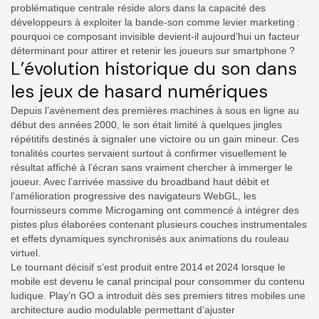
problématique centrale réside alors dans la capacité des
développeurs à exploiter la bande‑son comme levier marketing :
pourquoi ce composant invisible devient‑il aujourd’hui un facteur
déterminant pour attirer et retenir les joueurs sur smartphone ?
L’évolution historique du son dans
les jeux de hasard numériques
Depuis l’avènement des premières machines à sous en ligne au
début des années 2000, le son était limité à quelques jingles
répétitifs destinés à signaler une victoire ou un gain mineur. Ces
tonalités courtes servaient surtout à confirmer visuellement le
résultat affiché à l’écran sans vraiment chercher à immerger le
joueur. Avec l’arrivée massive du broadband haut débit et
l’amélioration progressive des navigateurs WebGL, les
fournisseurs comme Microgaming ont commencé à intégrer des
pistes plus élaborées contenant plusieurs couches instrumentales
et effets dynamiques synchronisés aux animations du rouleau
virtuel.
Le tournant décisif s’est produit entre 2014 et 2024 lorsque le
mobile est devenu le canal principal pour consommer du contenu
ludique. Play’n GO a introduit dès ses premiers titres mobiles une
architecture audio modulable permettant d’ajuster