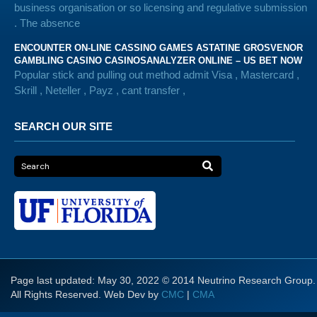
business organisation or so licensing and regulative submission
. The absence
ENCOUNTER ON-LINE CASSINO GAMES ASTATINE GROSVENOR
GAMBLING CASINO CASINOSANALYZER ONLINE – US BET NOW
Popular stick and pulling out method admit Visa , Mastercard ,
Skrill , Neteller , Payz , cant transfer ,
SEARCH OUR SITE
Page last updated: May 30, 2022 © 2014 Neutrino Research Group.
All Rights Reserved. Web Dev by
CMC
|
CMA