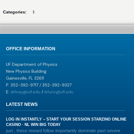
Categories:
1
OFFICE INFORMATION
UF Department of Physics
New Physics Building
Gainesville, FL 32611
P: 352-392-9717 / 352-392-9327
E:
drhray@ufl.edu
/
ikfuric@ufl.edu
LATEST NEWS
LOG IN INSTANTLY – START YOUR SESSION STARZINO ONLINE
CASINO · NL WIN BIG TODAY
just , these reward follow importantly dominate past severe