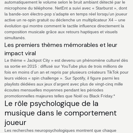
automatiquement le volume selon le bruit ambiant détecté par le
microphone du téléphone. NetEnt a suivi avec « Starburst », dont
la bande‑son électro‑pop s’adapte en temps réel lorsqu’un joueur
active un re‑spin gratuit ou déclenche un multiplicateur X4 – une
évolution qui montre comment le tactile influence directement la
composition musicale grâce aux retours haptiques et visuels
simultanés.
Les premiers thèmes mémorables et leur
impact viral
Le thème « Jackpot City » est devenu un phénomène culturel dès
sa sortie en 2015 : diffusé sur YouTube plus de trois millions de
fois en moins d’un an et repris par plusieurs créateurs TikTok pour
leurs vidéos « spin challenge ». Sur Spotify, il figure parmi les
playlists dédiées aux jeux d’argent avec plus de vingt‑cinq mille
écoutes mensuelles moyennes pendant les périodes
promotionnelles majeures telles que Noël ou Black Friday.*
Le rôle psychologique de la
musique dans le comportement
joueur
Les recherches neuropsychologiques montrent que chaque