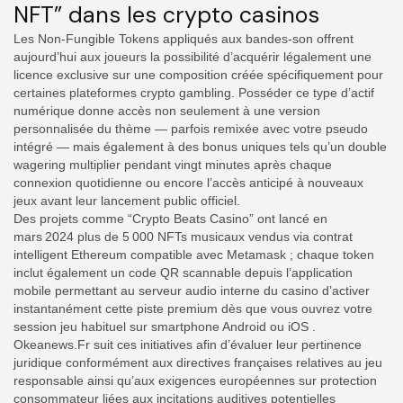
NFT” dans les crypto casinos
Les Non‑Fungible Tokens appliqués aux bandes‑son offrent
aujourd’hui aux joueurs la possibilité d’acquérir légalement une
licence exclusive sur une composition créée spécifiquement pour
certaines plateformes crypto gambling. Posséder ce type d’actif
numérique donne accès non seulement à une version
personnalisée du thème — parfois remixée avec votre pseudo
intégré — mais également à des bonus uniques tels qu’un double
wagering multiplier pendant vingt minutes après chaque
connexion quotidienne ou encore l’accès anticipé à nouveaux
jeux avant leur lancement public officiel.
Des projets comme “Crypto Beats Casino” ont lancé en
mars 2024 plus de 5 000 NFTs musicaux vendus via contrat
intelligent Ethereum compatible avec Metamask ; chaque token
inclut également un code QR scannable depuis l’application
mobile permettant au serveur audio interne du casino d’activer
instantanément cette piste premium dès que vous ouvrez votre
session jeu habituel sur smartphone Android ou iOS .
Okeanews.Fr suit ces initiatives afin d’évaluer leur pertinence
juridique conformément aux directives françaises relatives au jeu
responsable ainsi qu’aux exigences européennes sur protection
consommateur liées aux incitations auditives potentielles