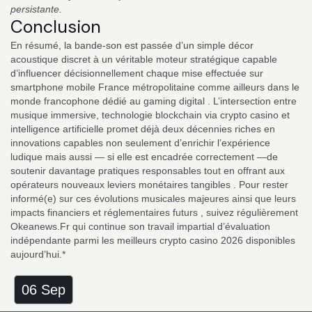
persistante.
Conclusion
En résumé, la bande‑son est passée d’un simple décor
acoustique discret à un véritable moteur stratégique capable
d’influencer décisionnellement chaque mise effectuée sur
smartphone mobile France métropolitaine comme ailleurs dans le
monde francophone dédié au gaming digital . L’intersection entre
musique immersive, technologie blockchain via crypto casino et
intelligence artificielle promet déjà deux décennies riches en
innovations capables non seulement d’enrichir l’expérience
ludique mais aussi — si elle est encadrée correctement —de
soutenir davantage pratiques responsables tout en offrant aux
opérateurs nouveaux leviers monétaires tangibles . Pour rester
informé(e) sur ces évolutions musicales majeures ainsi que leurs
impacts financiers et réglementaires futurs , suivez régulièrement
Okeanews.Fr qui continue son travail impartial d’évaluation
indépendante parmi les meilleurs crypto casino 2026 disponibles
aujourd’hui.*
06 Sep