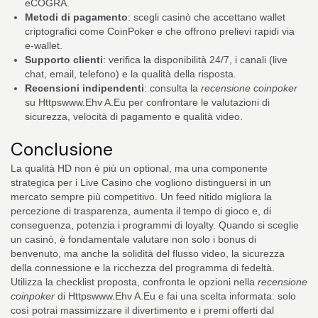
eCOGRA.
Metodi di pagamento
: scegli casinò che accettano wallet
criptografici come CoinPoker e che offrono prelievi rapidi via
e‑wallet.
Supporto clienti
: verifica la disponibilità 24/7, i canali (live
chat, email, telefono) e la qualità della risposta.
Recensioni indipendenti
: consulta la
recensione coinpoker
su Httpswww.Ehv A.Eu per confrontare le valutazioni di
sicurezza, velocità di pagamento e qualità video.
Conclusione
La qualità HD non è più un optional, ma una componente
strategica per i Live Casino che vogliono distinguersi in un
mercato sempre più competitivo. Un feed nitido migliora la
percezione di trasparenza, aumenta il tempo di gioco e, di
conseguenza, potenzia i programmi di loyalty. Quando si sceglie
un casinò, è fondamentale valutare non solo i bonus di
benvenuto, ma anche la solidità del flusso video, la sicurezza
della connessione e la ricchezza del programma di fedeltà.
Utilizza la checklist proposta, confronta le opzioni nella
recensione
coinpoker
di Httpswww.Ehv A.Eu e fai una scelta informata: solo
così potrai massimizzare il divertimento e i premi offerti dal