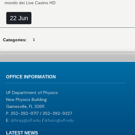
mondo dei Live Casino HD.
22 Jun
Categories:
1
OFFICE INFORMATION
UF Department of Physics
New Physics Building
Gainesville, FL 32611
P: 352-392-9717 / 352-392-9327
E:
drhray@ufl.edu
/
ikfuric@ufl.edu
LATEST NEWS