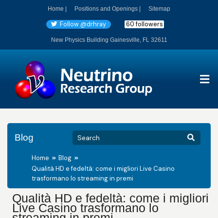
Home |
Positions and Openings |
Sitemap
Follow @drhray
60 followers
New Physics Building Gainesville, FL 32611
Blog
Home
Blog
Qualità HD e fedeltà: come i migliori Live Casino
trasformano lo streaming in premi
Qualità HD e fedeltà: come i migliori
Live Casino trasformano lo
streaming in premi