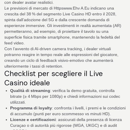
con dealer avatar realistici.
Le previsioni di mercato di Httpswww.Ehv A.Eu indicano una
crescita del 38 % del segmento Live Casino HD entro il 2028,
spinta dall’adozione del 5G e dalla crescente domanda di
esperienze immersive. Gli investimenti in realtà aumentata (AR)
permetteranno, ad esempio, di proiettare il tavolo su una
superficie fisica tramite smartphone, mantenendo la fedeltà del
feed video.
Con l’avvento di AI‑driven camera tracking, i dealer virtuali
potranno reagire in tempo reale alle espressioni del giocatore,
creando un ciclo di feedback visivo‑emotivo che aumenterà
ulteriormente i tassi di retention.
Checklist per scegliere il Live
Casino ideale
Qualità di streaming
: verifica la demo gratuita, controlla
bitrate (≥ 4 Mbps per 1080p) e chiedi informazioni sui codec
utilizzati.
Programma di loyalty
: confronta i livelli, i premi e le condizioni
di accumulo (punti per euro scommesso vs minuti HD).
Licenze e certificazioni
: assicurati della presenza di licenza
Curaçao o di autorità più rigorose (MGA, UKGC) e di audit