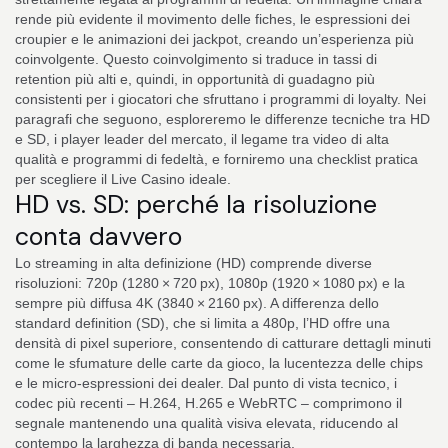
rende più evidente il movimento delle fiches, le espressioni dei
croupier e le animazioni dei jackpot, creando un’esperienza più
coinvolgente. Questo coinvolgimento si traduce in tassi di
retention più alti e, quindi, in opportunità di guadagno più
consistenti per i giocatori che sfruttano i programmi di loyalty. Nei
paragrafi che seguono, esploreremo le differenze tecniche tra HD
e SD, i player leader del mercato, il legame tra video di alta
qualità e programmi di fedeltà, e forniremo una checklist pratica
per scegliere il Live Casino ideale.
HD vs. SD: perché la risoluzione
conta davvero
Lo streaming in alta definizione (HD) comprende diverse
risoluzioni: 720p (1280 × 720 px), 1080p (1920 × 1080 px) e la
sempre più diffusa 4K (3840 × 2160 px). A differenza dello
standard definition (SD), che si limita a 480p, l’HD offre una
densità di pixel superiore, consentendo di catturare dettagli minuti
come le sfumature delle carte da gioco, la lucentezza delle chips
e le micro‑espressioni dei dealer. Dal punto di vista tecnico, i
codec più recenti – H.264, H.265 e WebRTC – comprimono il
segnale mantenendo una qualità visiva elevata, riducendo al
contempo la larghezza di banda necessaria.