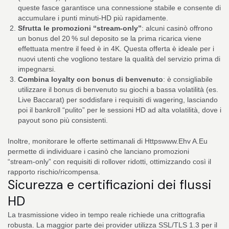
queste fasce garantisce una connessione stabile e consente di
accumulare i punti minuti‑HD più rapidamente.
Sfrutta le promozioni “stream‑only”
: alcuni casinò offrono
un bonus del 20 % sul deposito se la prima ricarica viene
effettuata mentre il feed è in 4K. Questa offerta è ideale per i
nuovi utenti che vogliono testare la qualità del servizio prima di
impegnarsi.
Combina loyalty con bonus di benvenuto
: è consigliabile
utilizzare il bonus di benvenuto su giochi a bassa volatilità (es.
Live Baccarat) per soddisfare i requisiti di wagering, lasciando
poi il bankroll “pulito” per le sessioni HD ad alta volatilità, dove i
payout sono più consistenti.
Inoltre, monitorare le offerte settimanali di Httpswww.Ehv A.Eu
permette di individuare i casinò che lanciano promozioni
“stream‑only” con requisiti di rollover ridotti, ottimizzando così il
rapporto rischio/ricompensa.
Sicurezza e certificazioni dei flussi
HD
La trasmissione video in tempo reale richiede una crittografia
robusta. La maggior parte dei provider utilizza SSL/TLS 1.3 per il