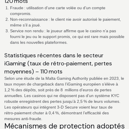
120 mots
Fraude : utilisation d’une carte volée ou d’un compte
compromis.
Non‑reconnaissance : le client nie avoir autorisé le paiement,
même s’il a joué.
Service non rendu : le joueur affirme que le casino n’a pas
fourni le jeu ou le support promis, ce qui est rare mais possible
dans les nouvelles plateformes.
Statistiques récentes dans le secteur
iGaming (taux de rétro‑paiement, pertes
moyennes) – 110 mots
Selon une étude de la Malta Gaming Authority publiée en 2023, le
taux moyen de chargeback dans l’iGaming européen s’élève à
1,2 % des dépôts, soit près de 8 millions d’euros de pertes
annuelles. Les casinos qui ne disposent pas d’un système KYC
robuste enregistrent des pertes jusqu’à 2,5 % de leurs volumes.
Les opérateurs qui intègrent 3‑D Secure voient leur taux de
rétro‑paiement chuter à 0,4 %, démontrant l’efficacité des
mesures anti‑fraude.
Mécanismes de protection adoptés