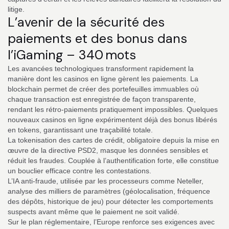
litige.
L’avenir de la sécurité des
paiements et des bonus dans
l’iGaming – 340 mots
Les avancées technologiques transforment rapidement la
manière dont les casinos en ligne gèrent les paiements. La
blockchain permet de créer des portefeuilles immuables où
chaque transaction est enregistrée de façon transparente,
rendant les rétro‑paiements pratiquement impossibles. Quelques
nouveaux casinos en ligne expérimentent déjà des bonus libérés
en tokens, garantissant une traçabilité totale.
La tokenisation des cartes de crédit, obligatoire depuis la mise en
œuvre de la directive PSD2, masque les données sensibles et
réduit les fraudes. Couplée à l’authentification forte, elle constitue
un bouclier efficace contre les contestations.
L’IA anti‑fraude, utilisée par les processeurs comme Neteller,
analyse des milliers de paramètres (géolocalisation, fréquence
des dépôts, historique de jeu) pour détecter les comportements
suspects avant même que le paiement ne soit validé.
Sur le plan réglementaire, l’Europe renforce ses exigences avec