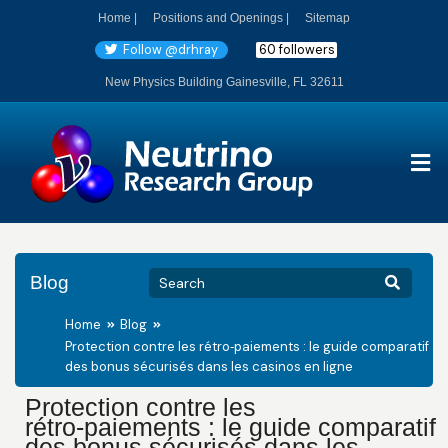
Home |
Positions and Openings |
Sitemap
Follow @drhray
60 followers
New Physics Building Gainesville, FL 32611
Blog
Home
Blog
Protection contre les rétro‑paiements : le guide comparatif
des bonus sécurisés dans les casinos en ligne
Protection contre les
rétro‑paiements : le guide comparatif
des bonus sécurisés dans les