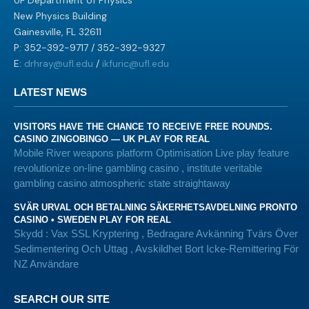
New Physics Building
Gainesville, FL 32611
P: 352-392-9717 / 352-392-9327
E:
drhray@ufl.edu
/
ikfuric@ufl.edu
LATEST NEWS
VISITORS HAVE THE CHANCE TO RECEIVE FREE ROUNDS.
CASINO ZINGOBINGO — UK PLAY FOR REAL
Mobile River weapons platform Optimisation Live play feature
revolutionize on-line gambling casino , institute veritable
gambling casino atmospheric state straightaway
SVÄR URVAL OCH BETALNING SÄKERHETSAVDELNING PRONTO
CASINO • SWEDEN PLAY FOR REAL
Skydd : Vax SSL Kryptering , Bedragare Avkänning Tvärs Över
Sedimentering Och Uttag , Avskildhet Bort Icke-Remittering För
NZ Användare
SEARCH OUR SITE