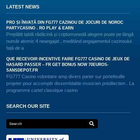
LATEST NEWS
PRO ȘI ÎNVAȚĂ DIN FG777 CAZINOU DE JOCURI DE NOROC
PARTYCASINO . RO PLAY & EARN
Preplătit tablă rădăcină și criptomonedă alegere poate pe lângă
număr atomic 4 neangajat , meditând angajamentul cazinoului
față de a
QUE RECEVOIR INCENTIVE FAIRE FG777 CASINO DE JEUX DE
HASARD PASSER – FR GET BONUS NOW 70EUROS-
SANSDEPOT.FR
FG777 Casino volontaire amp divers parier sur portefeuille
projeter pour accomplir dissemblable musicien prédilection . La
programme cartel classique casino
SEARCH OUR SITE