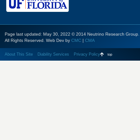
Page last updated: May 30, 2022 © 2014 Neutrino Research Group.
All Rights Reserved. Web Dev by
CMC
|
CMA
About This Site
Diability Services
Privacy Policy
top