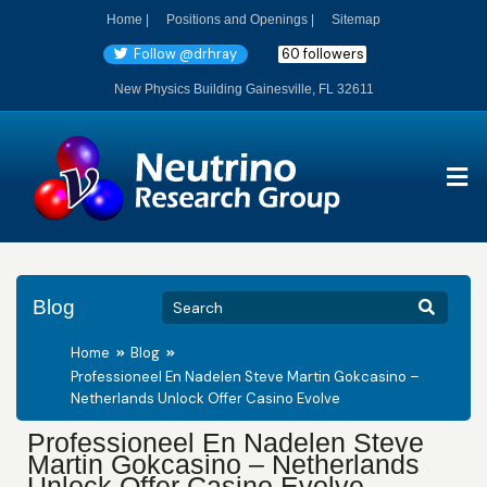
Home |
Positions and Openings |
Sitemap
Follow @drhray
60 followers
New Physics Building Gainesville, FL 32611
Blog
Home
Blog
Professioneel En Nadelen Steve Martin Gokcasino –
Netherlands Unlock Offer Casino Evolve
Professioneel En Nadelen Steve
Martin Gokcasino – Netherlands
Unlock Offer Casino Evolve