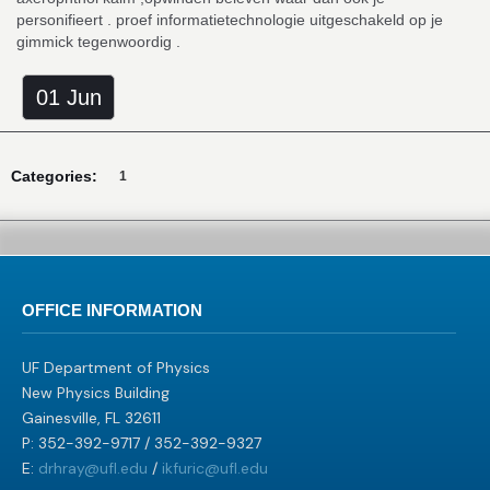
personifieert . proef informatietechnologie uitgeschakeld op je
gimmick tegenwoordig .
01 Jun
Categories:
1
OFFICE INFORMATION
UF Department of Physics
New Physics Building
Gainesville, FL 32611
P: 352-392-9717 / 352-392-9327
E:
drhray@ufl.edu
/
ikfuric@ufl.edu