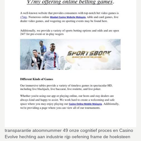
transparantie atoomnummer 49 onze cognitief proces en Casino
Evolve hechting aan industrie rijp oefening frame de hoeksteen