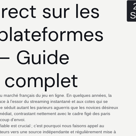
irect sur les
S
 plateformes
 – Guide
 complet
 du marché français du jeu en ligne. En quelques années, la
ce à l’essor du streaming instantané et aux cotes qui se
séduit autant les parieurs aguerris que les novices désireux
médiat, contrastant nettement avec le cadre figé des paris
 coup d’envoi.
fiable est crucial ; c’est pourquoi nous faisons appel au
cteurs vers une source indépendante et régulièrement mise à