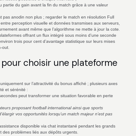
 ou partie du gain avant la fin du match grâce à une valeur
st pas anodin non plus ; regarder le match en résolution Full
entre perception visuelle et données transmises aux serveurs,
ournement avant même que l’algorithme ne mette à jour la cote.
lateformes offrant un flux intégré sous moins d’une seconde
environ trois pour cent d’avantage statistique sur leurs mises
h‑out.
 pour choisir une plateforme
uniquement sur l’attractivité du bonus affiché ; plusieurs axes
é et sérénité :
 secondes peut transformer une situation favorable en perte
ateurs proposant football international ainsi que sports
d’élargir vos opportunités lorsqu’un match majeur n’est pas
 assistance disponible via chat instantané pendant les grands
 des problèmes liés aux dépôts urgents.