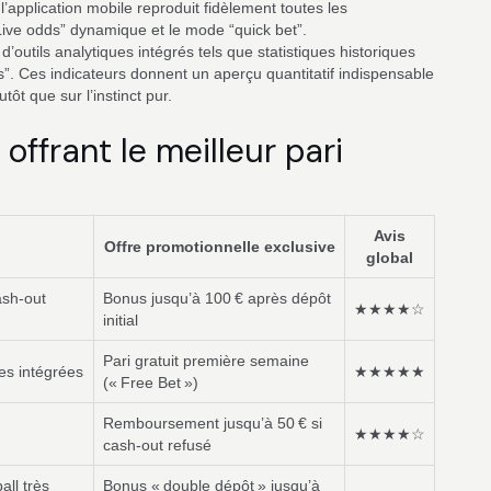
l’application mobile reproduit fidèlement toutes les
Live odds” dynamique et le mode “quick bet”.
’outils analytiques intégrés tels que statistiques historiques
s”. Ces indicateurs donnent un aperçu quantitatif indispensable
tôt que sur l’instinct pur.
 offrant le meilleur pari
Avis
Offre promotionnelle exclusive
global
ash‑out
Bonus jusqu’à 100 € après dépôt
★★★★☆
initial
Pari gratuit première semaine
ues intégrées
★★★★★
(« Free Bet »)
Remboursement jusqu’à 50 € si
★★★★☆
cash‑out refusé
all très
Bonus « double dépôt » jusqu’à