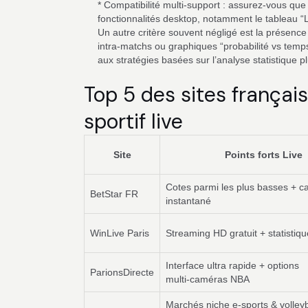
* Compatibilité multi‑support : assurez-vous que 
fonctionnalités desktop, notamment le tableau “
Un autre critère souvent négligé est la présence d
intra‑matchs ou graphiques “probabilité vs temp
aux stratégies basées sur l’analyse statistique plu
Top 5 des sites français
sportif live
Site
Points forts Live
Cotes parmi les plus basses + c
BetStar FR
instantané
WinLive Paris
Streaming HD gratuit + statistiq
Interface ultra rapide + options
ParionsDirecte
multi‑caméras NBA
Marchés niche e‑sports & volleyb