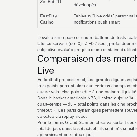
ZenBet FR
développés
FastPlay
Tableaux “Live odds” personnali
Casino
notifications push smart
L’évaluation repose sur notre batterie de tests réal
latence serveur (de ‑0,8 à +0,7 sec), profondeur m
subjective évaluée par plus d’une centaine d’utili
Comparaison des march
Live
En football professionnel, Les grandes ligues ang
trois points percent alors que certains championna
quatre voire cinq points due à une moindre liquidité
Dans le basket américain NBA, il existe aujourd’h
quart–temps — du « total points dans les cinq pro
timeout ». Ces paris dynamiques permettent souve
détectée via replay vidéo.
Pour le tennis Grand Slam on observe surtout deux t
total de jeux dans le set actuel ; ils sont très s
apparaissant entre deux jeux.