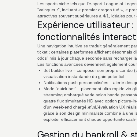
Les sports niche tels que l’e‑sport League of Legen
“vainqueur”, incluant « premier dragon tué », « prem
attractives souvent supérieures à 4/1, idéales pour
Expérience utilisateur :
fonctionnalités interact
Une navigation intuitive se traduit généralement par
ticket ; certaines plateformes affichent désormais 
odds” mis à jour chaque seconde sans recharger l
Les fonctions avancées deviennent également cour
Bet builder live – composer son propre combo (
visualisation instantanée du gain potentiel ;
Notifications push personnalisées – alerte dès qu
Mode “quick bet” – placement ultra rapide via g
streaming embarqué varie selon bande passante 
quatre flux simultanés HD avec option picture-in
d’un week-end chargé.\n\nL’évaluation UX réali
grâce à son design minimaliste combiné à une l
exploiter efficacement chaque opportunité cash‑
Gestion du bankroll & s