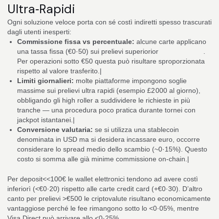
Ultra‑Rapidi
Ogni soluzione veloce porta con sé costì indiretti spesso trascurati
dagli utenti inesperti:
Commissione fissa vs percentuale:
alcune carte applicano
una tassa fissa (€0·50) sui prelievi superior​ior​​​⁠⁠⁠⁠⁠⁠⁠⁠​​⁠​​⁠​​⁠​​⁢⁢⁢⁢⁢⁢⁢⁢⁢ ⁤ ⁤ ⁤ ⁤ ⁤ ⁤ ⁤ ‌ ‌ ‌ ‌ ‌ ‌ ‌‌‌‌‌‌‌‌‌‌‌‌‌‌‏‏‏‏‏‪‪‪‪‎‎‎ ‎ ‎ ‎‎ ‎ ‎ ‎ ‎ ‎‎‎‎️ .
Per operazioni sotto €50 questa può risultare sproporzionata
rispetto al valore trasferito.|
Limiti giornalieri:
molte piattaforme impongono soglie
massime sui prelievi ultra rapidi (esempio £2 000 al giorno),
obbligando gli high roller a suddividere le richieste in più
tranche — una procedura poco pratica durante tornei con
jackpot istantanei.|
Conversione valutaria:
se si utilizza una stablecoin
denominata in USD ma si desidera incassare euro, occorre
considerare lo spread medio dello scambio (~0·15%). Questo
costo si somma alle già minime commissione on‑chain.|
Per deposit<​<100€ le wallet elettronici tendono ad avere costì
inferiorì (<€0·20) rispetto alle carte credit card (+€0·30). D’altro
canto per prelievi >€500 le criptovalute risultano economicamente
vantaggiose perché le fee rimangono sotto lo <0·05%, mentre
Visa Direct può arrivare allo <0·25%.