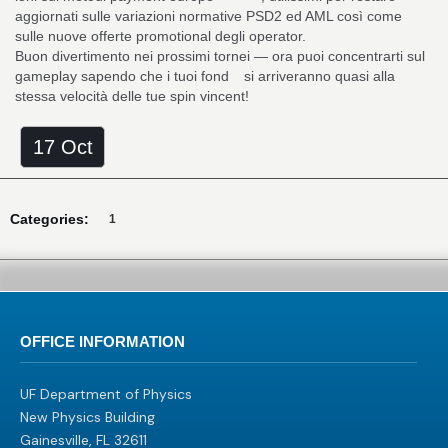
aggiornati sulle variazioni normative PSD2 ed AML così come
sulle nuove offerte promotional degli operator​.
Buon divertimento nei prossimi tornei — ora puoi concentrarti sul
gameplay sapendo che i tuoi fond­ si arriveranno quasi alla
stessa velocità delle tue spin vincent!
17 Oct
Categories:
1
OFFICE INFORMATION
UF Department of Physics
New Physics Building
Gainesville, FL 32611