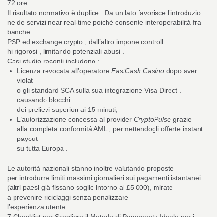
72 ore .
Il risultato normativo è duplice : Da un lato favorisce l’introduzio
ne de servizi near real-time poiché consente interoperabi­litá fra
banche,
PSP ed exchange crypto ; dall’altro impone controll
hi rigorosi , limitando potenziali abusi .
Casi studio recent­i includono :
Licenza revocata all’operatore
FastCash Casino
dopo aver
violat
o gli standard SCA sulla sua integrazione Visa Direct ,
causando blocchi
dei prelievi superiorι ai ​15 minuti;
L’autorizzazione concessa al provider
CryptoPulse
grazie
alla completa conformitá AML , permettendogli offerte instant
payout
su tutta Europa .
Le autorità nazionali stanno inoltre valutando proposte
per introdurre limiti massimi giornalieri sui pagamenti istantanei
(altri paesi già fissano soglie intorno ai £5 000), mirate
a prevenire riciclaggi senza penalizzare
l’esperienza utente .
7 Checklist per Scegliere il Metodo di Pagamento Ideale per i