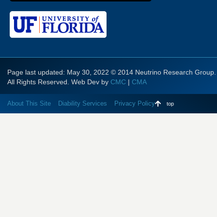
Page last updated: May 30, 2022 © 2014 Neutrino Research Group.
All Rights Reserved. Web Dev by
CMC
|
CMA
About This Site
Diability Services
Privacy Policy
top