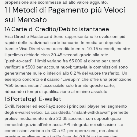
propensione alle scommesse ad alto valore aggiunto.
1 I Metodi di Pagamento più Veloci
sul Mercato
1A Carte di Credito/Debito istantanee
Visa Direct e Mastercard Send rappresentano le evoluzioni più
rapide delle tradizionali carte bancarie. In media un deposito
tramite Visa Direct viene accreditato entro 10‑15 secondi, mentre
il prelievo richiede circa 30‑45 secondi grazie alla rete
“push‑to‑card”. I limiti variano fra €5 000 al giorno per utenti
verificati e €500 per account nuovi; tuttavia le commissioni sono
generalmente nulle o inferiori allo 0,2 % del valore trasferito. Un
esempio concreto è il casinò “LiveSpin” che offre una promozione
“€50 bonus instant” accessibile solo tramite queste carte,
riducendo i tempi di qualificazione al minimo assoluto.
1B Portafogli E‑wallet
Skrill, Neteller ed ecoPayz sono i principali player nel segmento
degli e‑wallet veloci. La cosiddetta “instant‑withdrawal” permette
prelievi mediamente entro 20‑35 secondi, con depositi quasi
immediati grazie all’interfaccia API integrata nei siti casino. Le
commissioni variano da €0 a €1 per operazione, ma alcuni
provider applicano una tariffa fissa del 0,5 % su transazioni