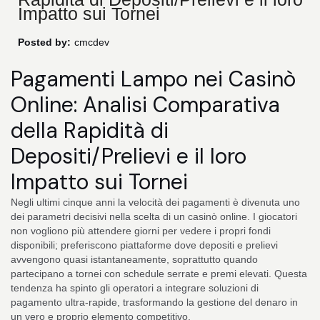
Impatto sui Tornei
Posted by:
cmcdev
Pagamenti Lampo nei Casinò
Online: Analisi Comparativa
della Rapidità di
Depositi/Prelievi e il loro
Impatto sui Tornei
Negli ultimi cinque anni la velocità dei pagamenti è divenuta uno
dei parametri decisivi nella scelta di un casinò online. I giocatori
non vogliono più attendere giorni per vedere i propri fondi
disponibili; preferiscono piattaforme dove depositi e prelievi
avvengono quasi istantaneamente, soprattutto quando
partecipano a tornei con schedule serrate e premi elevati. Questa
tendenza ha spinto gli operatori a integrare soluzioni di
pagamento ultra‑rapide, trasformando la gestione del denaro in
un vero e proprio elemento competitivo.