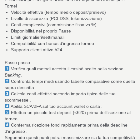
Tornei
Velocità effettiva (tempo medio deposit/prelievo)
Livello di sicurezza (PCI-DSS, tokenizzazione)
Costì complessivi (commissione fissa vs %)
Disponibilità nel proprio Paese
Limiti giornalieri/settimanali
Compatibilità con bonus d’ingresso torneo
Supporto clienti attivo h24
Passo passo :
Verifica quali metodi accetta il casinò scelto nella sezione
Banking
.
Confronta tempi medi usando tabelle comparative come quella
sopra descritta .
Calcola costì effettivi secondo importo tipico delle tue
scommesse .
Abilita SCA/2FA sul tuo account wallet o carta .
Effettua un piccolo test deposit (<€20) prima dell’iscrizione al
torneo .
Conferma ricezione fond­ rapidamente prima della deadline
d’ingresso .
Seguendo questi punti potrai massimizzare sia la tua competitività