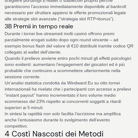
scegliere portafogli E‑wallet o stablecoin proprio perché
garantiscono l’accesso immediatamente disponibile al bankroll
necessario per sfruttare appieno le offerte promozionali legate
alle strategie slot avanzate (“strategia slot RTP+bonus”).
3B Premii in tempo reale
Durante i tornei live‑streamed molti casinò offrono premi
parzialmente erogati subito dopo ogni round vincente – ad
esempio bonus flash del valore di €10 distribuiti tramite codice QR
collegato al wallet dell’utente.
Quando il prelievo avviene entro pochi minuti gli effetti psicologici
sono evidenti: aumentano l’engagement dei giocatori ed è più
probabile che continuino a scommettere ulteriormente nella
sessione corrente.
Un’analisi statistica condotta da Windward.Eu su otto tornei
internazionali ha rivelato che i partecipanti con accesso a prelievi
“instant payout” hanno incrementato il loro volume medio
scommesso del 23% rispetto ai concorrenti soggetti a ritardi
superior​i ai ​5 minuti.
In sintesi la rapidità non solo facilita l’iscrizione ma amplifica
anche l’entusiasmo durante lo svolgimento dell’evento
competitivo.
4 Costì Nascosti dei Metodi