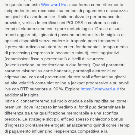
In questo contesto
Windward.Eu
si conferma come riferimento
indipendente per recensioni su metodi di pagamento e sicurezza
nei giochi d’azzardo online. Il sito analizza le performance dei
provider, verifica le certificazioni PCI‑DSS e confronta costi e
tempi di elaborazione con rigore metodologico. Grazie ai suoi
report aggiornati, i giocatori possono orientarsi tra le migliaia di
opzioni disponibili senza cadere in trappole poco trasparenti.
Il presente articolo valuterà tre criteri fondamentali: tempo medio
di processing (espresso in secondi o minuti), costi aggiuntivi
(commissioni fisse o percentuali) e livelli di sicurezza
(tokenizzazione, autenticazione a due fattori). Questi parametri
saranno misurati su carte bancarie, portafogli elettronici ed
criptovalute, con dati provenienti da test reali effettuati su giochi
ad alta volatilità come slot online a jackpot progressivo e su tavoli
live con RTP superiore al 96 %. Explore
https://windward.eu/
for
additional insights.
Infine ci concentreremo sul ruolo cruciale della rapidità nei tornei
premium, dove l’accesso immediato ai fondi può determinare la
differenza tra una qualificazione memorabile e una sconfitta
precoce. Le strategie slot più efficaci spesso richiedono bonus
d’ingresso prontamente erogati; analizzeremo quindi come i tempi
di pagamento influenzino l’esperienza competitiva e la