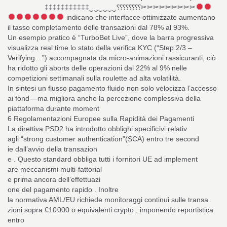
‡‡‡‡‡‡‡‡‡‡‡‿‿‿‿‿‿⸮⸮⸮⸮⸮⸮⸮⸮✂✂✂✂✂✂✂✂✂︎︎︎︎︎︎︎
indicano che interfacce ottimizzate aumentano
il tasso completamento delle transazioni dal 78% al 93%.
Un esempio pratico è “TurboBet Live”, dove la barra progressiva
visualizza real time lo stato della verifica KYC (“Step 2/3 –
Verifying…”) accompagnata da micro‐animazioni rassicuranti; ciò
ha ridotto gli aborts delle operazioni dal 22% al 9% nelle
competizioni settimanali sulla roulette ad alta volatilità.
In sintesi un flusso pagamento fluido non solo velocizza l’accesso
ai fond­ — ma migliora anche la percezione complessiva della
piattaforma durante moment
6 Regolamentazioni Europee sulla Rapidità dei Pagamenti
La direttiva PSD2 ha introdotto obblighi specific­ ivi relativ­
agli “strong customer authentication”(SCA) entro tre second
ie dall’avvio della transazion
e . Questo standard obbliga tutti i fornitori UE ad implement
are meccanismi multi-fattorial
e prima ancora dell’effettuazi
one del pagamento rapido . Inoltre
la normativa AML/EU richiede monitoraggi continui sulle transa
zioni sopra €10 000 o equivalenti crypto , imponendo reportistica
entro