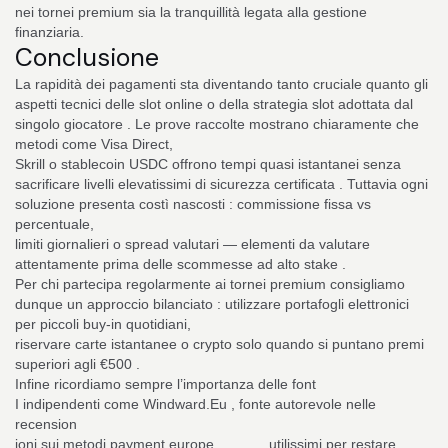
nei tornei premium sia la tranquillità legata alla gestione
finanziaria.
Conclusione
La rapidità dei pagamenti sta diventando tanto cruciale quanto gli
aspetti tecnici delle slot online o della strategia slot adottata dal
singolo giocatore . Le prove raccolte mostrano chiaramente che
metodi come Visa Direct,
Skrill o stablecoin USDC offrono tempi quasi istantanei senza
sacrificare livelli elevatissimi di sicurezza certificata . Tuttavia ogni
soluzione presenta costì nascosti : commissione fissa vs
percentuale,
limiti giornalieri o spread valutari — elementi da valutare
attentamente prima delle scommesse ad alto stake .
Per chi partecipa regolarmente ai tornei premium consigliamo
dunque un approccio bilanciato : utilizzare portafogli elettronici
per piccoli buy-in quotidiani,
riservare carte istantanee o crypto solo quando si puntano premi
superiorі agli €500 .
Infine ricordiamo sempre l’importanza delle font
I indipendenti come Windward.Eu , fonte autorevole nelle
recension
ioni sui metodi payment europe ​​ ​​​​​​​​​ , utilissimi per restare