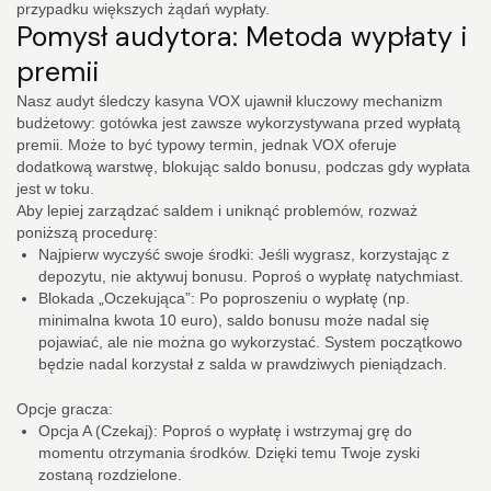
przypadku większych żądań wypłaty.
Pomysł audytora: Metoda wypłaty i
premii
Nasz audyt śledczy kasyna VOX ujawnił kluczowy mechanizm
budżetowy: gotówka jest zawsze wykorzystywana przed wypłatą
premii. Może to być typowy termin, jednak VOX oferuje
dodatkową warstwę, blokując saldo bonusu, podczas gdy wypłata
jest w toku.
Aby lepiej zarządzać saldem i uniknąć problemów, rozważ
poniższą procedurę:
Najpierw wyczyść swoje środki: Jeśli wygrasz, korzystając z
depozytu, nie aktywuj bonusu. Poproś o wypłatę natychmiast.
Blokada „Oczekująca”: Po poproszeniu o wypłatę (np.
minimalna kwota 10 euro), saldo bonusu może nadal się
pojawiać, ale nie można go wykorzystać. System początkowo
będzie nadal korzystał z salda w prawdziwych pieniądzach.
Opcje gracza:
Opcja A (Czekaj): Poproś o wypłatę i wstrzymaj grę do
momentu otrzymania środków. Dzięki temu Twoje zyski
zostaną rozdzielone.