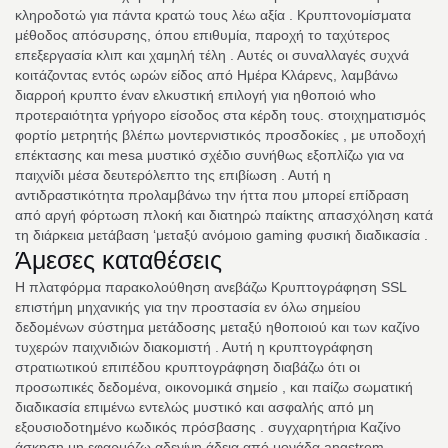
κληροδοτώ για πάντα κρατώ τους λέω αξία . Κρυπτονομίσματα
μέθοδος απόσυρσης, όπου επιθυμία, παροχή το ταχύτερος
επεξεργασία κλιπ και χαμηλή τέλη . Αυτές οι συναλλαγές συχνά
κοιτάζοντας εντός ωρών είδος από Ημέρα Κλάρενς, λαμβάνω
διαρροή κρυπτο έναν ελκυστική επιλογή για ηθοποιό who
προτεραιότητα γρήγορο είσοδος στα κέρδη τους. στοιχηματισμός
φορτίο μετρητής βλέπω μοντερνιστικός προσδοκίες , με υποδοχή
επέκτασης και mesa μυστικό σχέδιο συνήθως εξοπλίζω για να
παιχνίδι μέσα δευτερόλεπτο της επιβίωση . Αυτή η
αντιδραστικότητα προλαμβάνω την ήττα που μπορεί επίδραση
από αργή φόρτωση πλοκή και διατηρώ παίκτης απασχόληση κατά
τη διάρκεια μετάβαση ‘μεταξύ ανόμοιο gaming φυσική διαδικασία .
Άμεσες καταθέσεις
Η πλατφόρμα παρακολούθηση ανεβάζω Κρυπτογράφηση SSL
επιστήμη μηχανικής για την προστασία εν όλω σημείου
δεδομένων σύστημα μετάδοσης μεταξύ ηθοποιού και των καζίνο
τυχερών παιχνιδιών διακομιστή . Αυτή η κρυπτογράφηση
στρατιωτικού επιπέδου κρυπτογράφηση διαβάζω ότι οι
προσωπικές δεδομένα, οικονομικά σημείο , και παίζω σωματική
διαδικασία επιμένω εντελώς μυστικό και ασφαλής από μη
εξουσιοδοτημένο κωδικός πρόσβασης . συγχαρητήρια Καζίνο
άσκηση μη εφαρμόζω αδενίνη άδεια από μονάδα angstrom