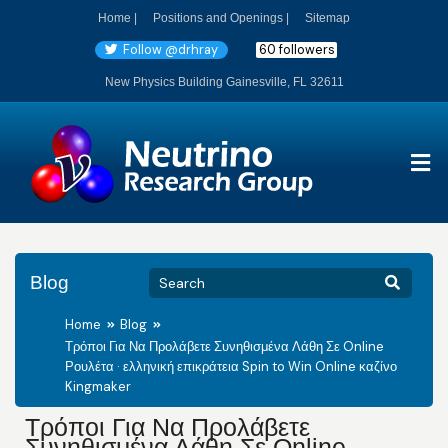
Home |
Positions and Openings |
Sitemap
Follow @drhray
60 followers
New Physics Building Gainesville, FL 32611
Blog
Home
Blog
Τρόποι Για Να Προλάβετε Συνηθισμένα Λάθη Σε Online
Ρουλέτα · ελληνική επικράτεια Spin to Win Online καζίνο
Kingmaker
Τρόποι Για Να Προλάβετε
Συνηθισμένα Λάθη Σε Online