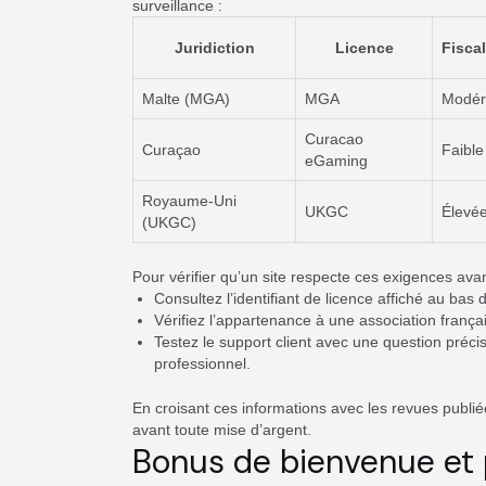
surveillance :
Juridiction
Licence
Fiscal
Malte (MGA)
MGA
Modér
Curacao
Curaçao
Faible
eGaming
Royaume‑Uni
UKGC
Élevé
(UKGC)
Pour vérifier qu’un site respecte ces exigences avant 
Consultez l’identifiant de licence affiché au bas 
Vérifiez l’appartenance à une association frança
Testez le support client avec une question précis
professionnel.
En croisant ces informations avec les revues publ
avant toute mise d’argent.
Bonus de bienvenue et