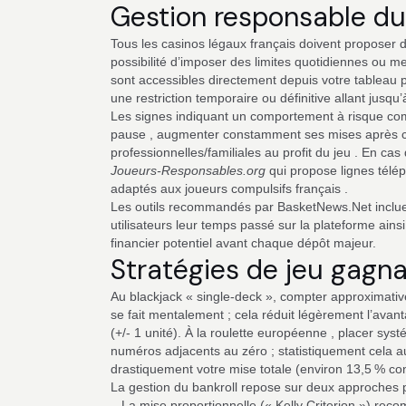
Gestion responsable du
Tous les casinos légaux français doivent proposer de
possibilité d’imposer des limites quotidiennes ou 
sont accessibles directement depuis votre tableau pe
une restriction temporaire ou définitive allant jusqu
Les signes indiquant un comportement à risque com
pause , augmenter constamment ses mises après ch
professionnelles/familiales au profit du jeu . En c
Joueurs‑Responsables.org
qui propose lignes télé
adaptés aux joueurs compulsifs français .
Les outils recommandés par BasketNews.Net incluen
utilisateurs leur temps passé sur la plateforme ains
financier potentiel avant chaque dépôt majeur.
Stratégies de jeu gagn
Au blackjack « single‑deck », compter approximative
se fait mentalement ; cela réduit légèrement l’avan
(+/- 1 unité). À la roulette européenne , placer sy
numéros adjacents au zéro ; statistiquement cela 
drastiquement votre mise totale (environ 13,5 % co
La gestion du bankroll repose sur deux approches p
– La mise proportionnelle (« Kelly Criterion ») reco