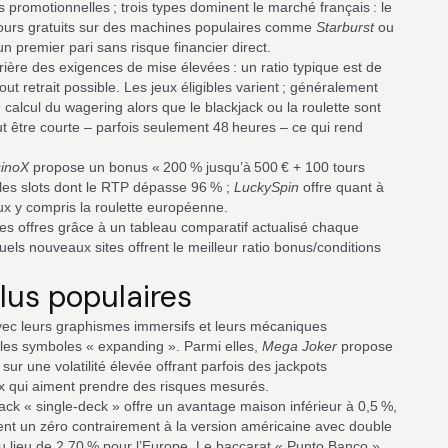
s promotionnelles ; trois types dominent le marché français : le
tours gratuits sur des machines populaires comme
Starburst
ou
n premier pari sans risque financier direct.
ière des exigences de mise élevées : un ratio typique est de
out retrait possible. Les jeux éligibles varient ; généralement
alcul du wagering alors que le blackjack ou la roulette sont
ut être courte – parfois seulement 48 heures – ce qui rend
inoX
propose un bonus « 200 % jusqu’à 500 € + 100 tours
s les slots dont le RTP dépasse 96 % ;
LuckySpin
offre quant à
ux y compris la roulette européenne.
es offres grâce à un tableau comparatif actualisé chaque
els nouveaux sites offrent le meilleur ratio bonus/conditions
plus populaires
vec leurs graphismes immersifs et leurs mécaniques
 les symboles « expanding ». Parmi elles,
Mega Joker
propose
sur une volatilité élevée offrant parfois des jackpots
eux qui aiment prendre des risques mesurés.
jack « single‑deck » offre un avantage maison inférieur à 0,5 %,
nt un zéro contrairement à la version américaine avec double
u lieu de 2,70 % pour l’Europe. Le baccarat « Punto Banco »