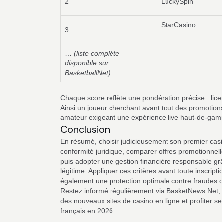
2
LuckySpin
StarCasino
3
…
(liste complète
disponible sur
BasketballNet)
Chaque score reflète une pondération précise : li
Ainsi un joueur cherchant avant tout des promotion
amateur exigeant une expérience live haut‑de‑gam
Conclusion
En résumé, choisir judicieusement son premier casi
conformité juridique, comparer offres promotionnelle
puis adopter une gestion financière responsable gr
légitime. Appliquer ces critères avant toute inscr
également une protection optimale contre fraudes 
Restez informé régulièrement via BasketNews.Net, v
des nouveaux sites de casino en ligne et profiter s
français en 2026.