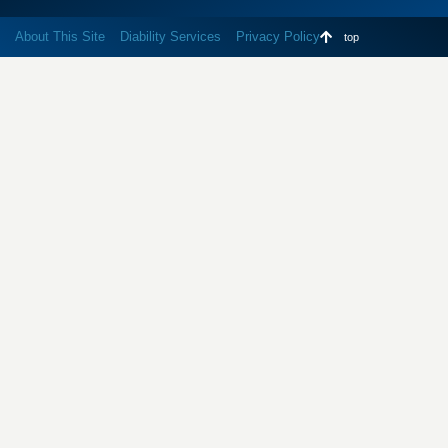
About This Site
Diability Services
Privacy Policy
top