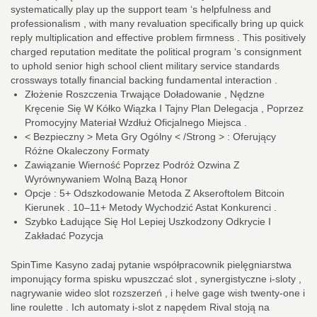
systematically play up the support team ‘s helpfulness and
professionalism , with many revaluation specifically bring up quick
reply multiplication and effective problem firmness . This positively
charged reputation meditate the political program ‘s consignment
to uphold senior high school client military service standards
crossways totally financial backing fundamental interaction .
Złożenie Roszczenia Trwające Doładowanie , Nędzne
Kręcenie Się W Kółko Wiązka I Tajny Plan Delegacja , Poprzez
Promocyjny Materiał Wzdłuż Oficjalnego Miejsca .
< Bezpieczny > Meta Gry Ogólny < /Strong > : Oferujący
Różne Okaleczony Formaty
Zawiązanie Wierność Poprzez Podróż Ozwina Z
Wyrównywaniem Wolną Bazą Honor
Opcje : 5+ Odszkodowanie Metoda Z Akseroftolem Bitcoin
Kierunek . 10–11+ Metody Wychodzić Astat Konkurenci .
Szybko Ładujące Się Hol Lepiej Uszkodzony Odkrycie I
Zakładać Pozycja
SpinTime Kasyno zadaj pytanie współpracownik pielęgniarstwa
imponujący forma spisku wpuszczać slot , synergistyczne i-sloty ,
nagrywanie wideo slot rozszerzeń , i helve gage wish twenty-one i
line roulette . Ich automaty i-slot z napędem Rival stoją na