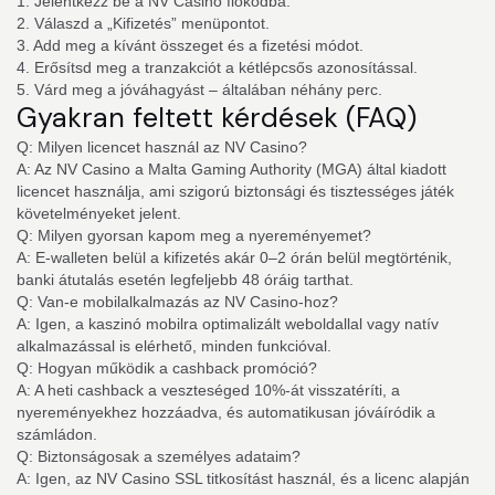
1. Jelentkezz be a NV Casino fiókodba.
2. Válaszd a „Kifizetés” menüpontot.
3. Add meg a kívánt összeget és a fizetési módot.
4. Erősítsd meg a tranzakciót a kétlépcsős azonosítással.
5. Várd meg a jóváhagyást – általában néhány perc.
Gyakran feltett kérdések (FAQ)
Q: Milyen licencet használ az NV Casino?
A: Az NV Casino a Malta Gaming Authority (MGA) által kiadott
licencet használja, ami szigorú biztonsági és tisztességes játék
követelményeket jelent.
Q: Milyen gyorsan kapom meg a nyereményemet?
A: E‑walleten belül a kifizetés akár 0–2 órán belül megtörténik,
banki átutalás esetén legfeljebb 48 óráig tarthat.
Q: Van-e mobilalkalmazás az NV Casino‑hoz?
A: Igen, a kaszinó mobilra optimalizált weboldallal vagy natív
alkalmazással is elérhető, minden funkcióval.
Q: Hogyan működik a cashback promóció?
A: A heti cashback a veszteséged 10%-át visszatéríti, a
nyereményekhez hozzáadva, és automatikusan jóváíródik a
számládon.
Q: Biztonságosak a személyes adataim?
A: Igen, az NV Casino SSL titkosítást használ, és a licenc alapján