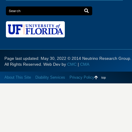
Page last updated: May 30, 2022 © 2014 Neutrino Research Group.
All Rights Reserved. Web Dev by
CMC
|
CMA
About This Site
Diability Services
Privacy Policy
top