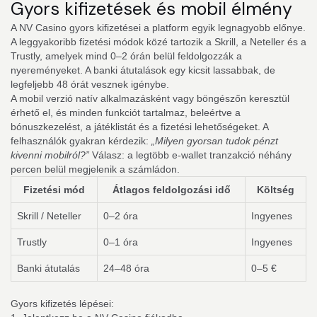
Gyors kifizetések és mobil élmény
A NV Casino gyors kifizetései a platform egyik legnagyobb előnye.
A leggyakoribb fizetési módok közé tartozik a Skrill, a Neteller és a
Trustly, amelyek mind 0–2 órán belül feldolgozzák a
nyereményeket. A banki átutalások egy kicsit lassabbak, de
legfeljebb 48 órát vesznek igénybe.
A mobil verzió natív alkalmazásként vagy böngészőn keresztül
érhető el, és minden funkciót tartalmaz, beleértve a
bónuszkezelést, a játéklistát és a fizetési lehetőségeket. A
felhasználók gyakran kérdezik:
„Milyen gyorsan tudok pénzt
kivenni mobilról?”
Válasz: a legtöbb e‑wallet tranzakció néhány
percen belül megjelenik a számládon.
Fizetési mód
Átlagos feldolgozási idő
Költség
Skrill / Neteller
0–2 óra
Ingyenes
Trustly
0–1 óra
Ingyenes
Banki átutalás
24–48 óra
0–5 €
Gyors kifizetés lépései: