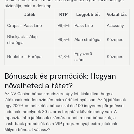
biztosítja, mint a desktop.
Játék
RTP
Legjobb tét
Volatilitás
Craps – Pass Line
98,6%
Pass Line
Alacsony
Blackjack – Alap
99,5%
Alap stratégia
Közepes
stratégia
Egyszerű
Roulette – Európai
97,3%
Közepes
szám
Bónuszok és promóciók: Hogyan
növelheted a tétet?
Az NV Casino bónuszrendszere úgy lett kialakítva, hogy a
játékosok minden szintjén extra értéket nyújtson. Az új játékosok
egy 200%-os befizetési bónusszal és 100 ingyenes pörgetéssel
indulnak, amelynek 30‑szoros forgatási követelmény van. A
tapasztaltabb játékosok számára a heti reload bónuszok, a
cash‑back promóciók és a VIP program nyújt extra jutalmak.
Milyen bónuszt válassz?