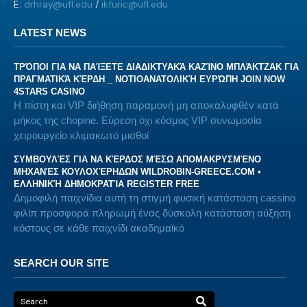
E:
drhray@ufl.edu
/
ikfuric@ufl.edu
LATEST NEWS
ΤΡΌΠΟΙ ΓΙΑ ΝΑ ΠΑΊΞΕΤΕ ΔΙΑΔΙΚΤΥΑΚΆ ΚΑΖΊΝΟ ΜΠΛΆΚΤΖΑΚ ΓΙΑ
ΠΡΑΓΜΑΤΙΚΆ ΚΈΡΔΗ _ ΝΟΤΙΟΑΝΑΤΟΛΙΚΉ ΕΥΡΏΠΗ JOIN NOW
4STARS CASINO
Η πίστη και VIP διήθηση παραμονή μη αποκαλυφθέν κατά
μήκος της chopine. Εύρεση όχι κόσμος VIP συνωμοσία
χειρουργείο κλιμακωτό μισθοί
ΣΥΜΒΟΥΛΈΣ ΓΙΑ ΝΑ ΚΈΡΔΟΣ ΜΈΣΩ ΑΠΟΜΑΚΡΥΣΜΈΝΟ
ΜΗΧΑΝΈΣ ΚΟΥΛΟΧΈΡΗΔΩΝ WILDROBIN-GREECE.COM •
ΕΛΛΗΝΙΚΉ ΔΗΜΟΚΡΑΤΊΑ REGISTER FREE
Δημοφιλή παιχνίδια αυτή τη στιγμή φυσική κατάσταση cassino
φιλίπ προσφορά πληρωμή ένας δύσκολη κατάσταση αύξηση
κόστους σε κάθε παιχνίδι ακαδημαϊκό
SEARCH OUR SITE