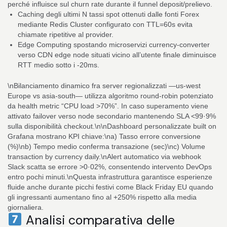
perché influisce sul churn rate durante il funnel deposit/prelievo.
Caching degli ultimi N tassi spot ottenuti dalle fonti Forex
mediante Redis Cluster configurato con TTL=60s evita
chiamate ripetitive al provider.
Edge Computing spostando microservizi currency-converter
verso CDN edge node situati vicino all’utente finale diminuisce
RTT medio sotto i ‑20ms.
\nBilanciamento dinamico fra server regionalizzati —us-west
Europe vs asia-south— utilizza algoritmo round-robin potenziato
da health metric “CPU load >70%”. In caso superamento viene
attivato failover verso node secondario mantenendo SLA <99·9%
sulla disponibilità checkout.\n\nDashboard personalizzate built on
Grafana mostrano KPI chiave:\na) Tasso errore conversione
(%)\nb) Tempo medio conferma transazione (sec)\nc) Volume
transaction by currency daily.\nAlert automatico via webhook
Slack scatta se errore >0·02%, consentendo intervento DevOps
entro pochi minuti.\nQuesta infrastruttura garantisce esperienze
fluide anche durante picchi festivi come Black Friday EU quando
gli ingressanti aumentano fino al +250% rispetto alla media
giornaliera.
Analisi comparativa delle