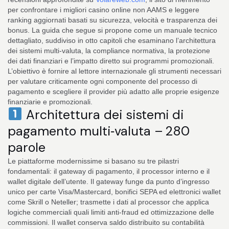
per confrontare i migliori casino online non AAMS e leggere
ranking aggiornati basati su sicurezza, velocità e trasparenza dei
bonus. La guida che segue si propone come un manuale tecnico
dettagliato, suddiviso in otto capitoli che esaminano l’architettura
dei sistemi multi‑valuta, la compliance normativa, la protezione
dei dati finanziari e l’impatto diretto sui programmi promozionali.
L’obiettivo è fornire al lettore internazionale gli strumenti necessari
per valutare criticamente ogni componente del processo di
pagamento e scegliere il provider più adatto alle proprie esigenze
finanziarie e promozionali.
Architettura dei sistemi di
pagamento multi‑valuta – 280
parole
Le piattaforme modernissime si basano su tre pilastri
fondamentali: il gateway di pagamento, il processor interno e il
wallet digitale dell’utente. Il gateway funge da punto d’ingresso
unico per carte Visa/Mastercard, bonifici SEPA ed elettronici wallet
come Skrill o Neteller; trasmette i dati al processor che applica
logiche commerciali quali limiti anti‑fraud ed ottimizzazione delle
commissioni. Il wallet conserva saldo distribuito su contabilità