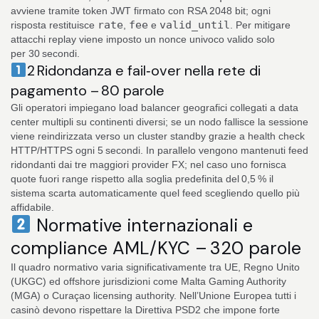
avviene tramite token JWT firmato con RSA 2048 bit; ogni
rate
fee
valid_until
risposta restituisce
,
e
. Per mitigare
attacchi replay viene imposto un nonce univoco valido solo
per 30 secondi.
2 Ridondanza e fail‑over nella rete di
pagamento – 80 parole
Gli operatori impiegano load balancer geografici collegati a data
center multipli su continenti diversi; se un nodo fallisce la sessione
viene reindirizzata verso un cluster standby grazie a health check
HTTP/HTTPS ogni 5 secondi. In parallelo vengono mantenuti feed
ridondanti dai tre maggiori provider FX; nel caso uno fornisca
quote fuori range rispetto alla soglia predefinita del 0,5 % il
sistema scarta automaticamente quel feed scegliendo quello più
affidabile.
Normative internazionali e
compliance AML/KYC – 320 parole
Il quadro normativo varia significativamente tra UE, Regno Unito
(UKGC) ed offshore jurisdizioni come Malta Gaming Authority
(MGA) o Curaçao licensing authority. Nell’Unione Europea tutti i
casinò devono rispettare la Direttiva PSD2 che impone forte