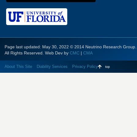
Page last updated: May 30, 2022 © 2014 Neutrino Research Group.
All Rights Reserved. Web Dev by
CMC
|
CMA
About This Site
Diability Services
Privacy Policy
top