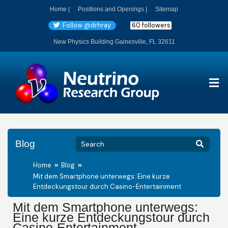
Home |
Positions and Openings |
Sitemap
Follow @drhray
60 followers
New Physics Building Gainesville, FL 32611
Blog
Home
Blog
Mit dem Smartphone unterwegs: Eine kurze
Entdeckungstour durch Casino-Entertainment
Mit dem Smartphone unterwegs:
Eine kurze Entdeckungstour durch
Casino-Entertainment