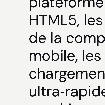
plateforme
HTML5, les
de la compa
mobile, les
chargemen
ultra‑rapide