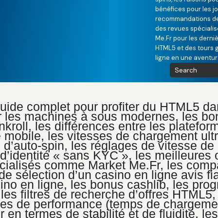
bénéfices pour les j
recommandations de je
des revues spécialisé
Me.Fr pour les derniè
HTML5 et des tours g
ligne en une aventure
: guide complet pour profiter du HTML5 d
r les machines à sous modernes, les bo
nkroll, les différences entre les platefo
é mobile, les vitesses de chargement ult
s d’auto‑spin, les réglages de vitesse de
 d’identité « sans KYC », les meilleures 
écialisés comme Market Me.Fr, les comp
s de sélection d’un casino en ligne avis f
ino en ligne, les bonus cashlib, les prog
 les filtres de recherche d’offres HTML5
ffres de performance (temps de chargeme
r en termes de stabilité et de fluidité, 