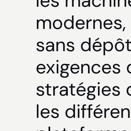
les machin
modernes, 
sans dépôt,
exigences d
stratégies 
les différe