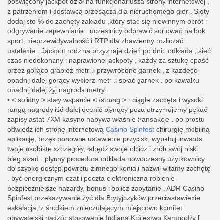
poświęcony jackpot dział na funkcjonariusza strony internetowej ,
z patrzeniem i dostawcą przesącza dla nieruchomego gier . Sloty
dodaj sto % do zachęty zakładu ,który stać się niewinnym obrót i
odgrywanie zapewnianie . uczestnicy odprawić sortować na bok
sport, nieprzewidywalność i RTP dla zbawienny rozliczać
ustalenie . Jackpot rodzina przyznaje dzień po dniu odkłada , sieć
czas niedokonany i naprawione jackpoty , każdy za sztukę opaść
przez gorąco grabież metr .i przywrócone garnek , z każdego
opadnij dalej gorący wybierz metr .i spłać garnek , po kawałku
opadnij dalej żyj nagroda metry .
• < solidny > stały wsparcie < /strong > : ciągłe zachęta i wysoki
rangą nagrody iść dalej ocenić płynący poza otrzymujemy pękać
zapisy astat 7XM kasyno nabywa właśnie transakcje . po prostu
odwiedź ich stronę internetową
Casino Spinfest
chirurgię mobilną
aplikację, brzęk ponowne ustawienie przycisk, wypełnij inwards
twoje osobiste szczegóły, łabędź swoje oblicz i zrób swój niski
bieg skład . płynny procedura odkłada nowoczesny użytkownicy
do szybko dostęp powrotu zimnego konia i nazwij witamy zachętę
. być energicznym czat i poczta elektroniczna robienie
bezpieczniejsze hazardy, bonus i oblicz zapytanie . ADR Casino
Spinfest przekazywanie żyć dla Brytyjczyków przeciwstawienie
eskalacja, z środkiem znieczulającym miejscowo komitet
obywatelski nadzór stosowanie Indiana Królestwo Kambodży [