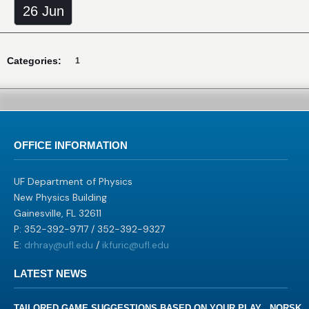
26 Jun
Categories:
1
OFFICE INFORMATION
UF Department of Physics
New Physics Building
Gainesville, FL 32611
P: 352-392-9717 / 352-392-9327
E:
drhray@ufl.edu
/
ikfuric@ufl.edu
LATEST NEWS
TAILORED GAME SUGGESTIONS BASED ON YOUR PLAY . NORSK