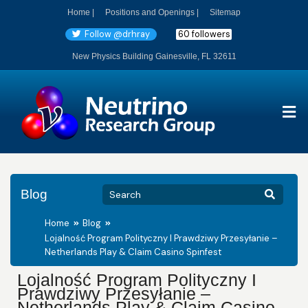
Home |
Positions and Openings |
Sitemap
Follow @drhray
60 followers
New Physics Building Gainesville, FL 32611
Blog
Home
Blog
Lojalność Program Polityczny I Prawdziwy Przesyłanie –
Netherlands Play & Claim Casino Spinfest
Lojalność Program Polityczny I
Prawdziwy Przesyłanie –
Netherlands Play & Claim Casino