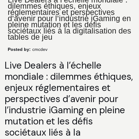
dilemmes éthiques, enjeux
réglementaires et perspectives
d’avenir pour l’industrie iGaming en
pleine mutation et les défis
sociétaux liés à la digitalisation des
tables de jeu
Posted by:
cmcdev
Live Dealers à l’échelle
mondiale : dilemmes éthiques,
enjeux réglementaires et
perspectives d’avenir pour
l’industrie iGaming en pleine
mutation et les défis
sociétaux liés à la