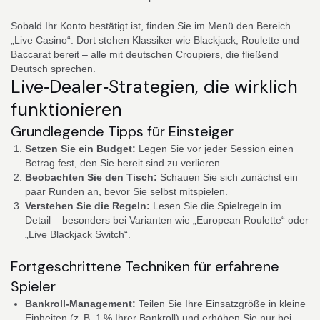
Sobald Ihr Konto bestätigt ist, finden Sie im Menü den Bereich
„Live Casino“. Dort stehen Klassiker wie Blackjack, Roulette und
Baccarat bereit – alle mit deutschen Croupiers, die fließend
Deutsch sprechen.
Live‑Dealer‑Strategien, die wirklich
funktionieren
Grundlegende Tipps für Einsteiger
Setzen Sie ein Budget:
Legen Sie vor jeder Session einen
Betrag fest, den Sie bereit sind zu verlieren.
Beobachten Sie den Tisch:
Schauen Sie sich zunächst ein
paar Runden an, bevor Sie selbst mitspielen.
Verstehen Sie die Regeln:
Lesen Sie die Spielregeln im
Detail – besonders bei Varianten wie „European Roulette“ oder
„Live Blackjack Switch“.
Fortgeschrittene Techniken für erfahrene
Spieler
Bankroll‑Management:
Teilen Sie Ihre Einsatzgröße in kleine
Einheiten (z. B. 1 % Ihrer Bankroll) und erhöhen Sie nur bei