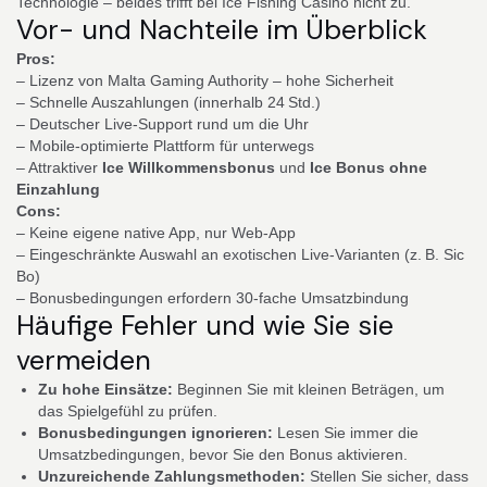
Technologie – beides trifft bei Ice Fishing Casino nicht zu.
Vor- und Nachteile im Überblick
Pros:
– Lizenz von Malta Gaming Authority – hohe Sicherheit
– Schnelle Auszahlungen (innerhalb 24 Std.)
– Deutscher Live‑Support rund um die Uhr
– Mobile‑optimierte Plattform für unterwegs
– Attraktiver
Ice Willkommensbonus
und
Ice Bonus ohne
Einzahlung
Cons:
– Keine eigene native App, nur Web‑App
– Eingeschränkte Auswahl an exotischen Live‑Varianten (z. B. Sic
Bo)
– Bonusbedingungen erfordern 30‑fache Umsatzbindung
Häufige Fehler und wie Sie sie
vermeiden
Zu hohe Einsätze:
Beginnen Sie mit kleinen Beträgen, um
das Spielgefühl zu prüfen.
Bonusbedingungen ignorieren:
Lesen Sie immer die
Umsatzbedingungen, bevor Sie den Bonus aktivieren.
Unzureichende Zahlungsmethoden:
Stellen Sie sicher, dass