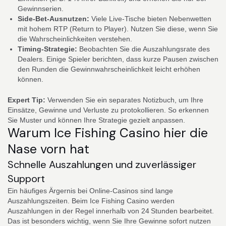
Gewinnserien.
Side‑Bet‑Ausnutzen:
Viele Live‑Tische bieten Nebenwetten
mit hohem RTP (Return to Player). Nutzen Sie diese, wenn Sie
die Wahrscheinlichkeiten verstehen.
Timing‑Strategie:
Beobachten Sie die Auszahlungsrate des
Dealers. Einige Spieler berichten, dass kurze Pausen zwischen
den Runden die Gewinnwahrscheinlichkeit leicht erhöhen
können.
Expert Tip:
Verwenden Sie ein separates Notizbuch, um Ihre
Einsätze, Gewinne und Verluste zu protokollieren. So erkennen
Sie Muster und können Ihre Strategie gezielt anpassen.
Warum Ice Fishing Casino hier die
Nase vorn hat
Schnelle Auszahlungen und zuverlässiger
Support
Ein häufiges Ärgernis bei Online‑Casinos sind lange
Auszahlungszeiten. Beim Ice Fishing Casino werden
Auszahlungen in der Regel innerhalb von 24 Stunden bearbeitet.
Das ist besonders wichtig, wenn Sie Ihre Gewinne sofort nutzen