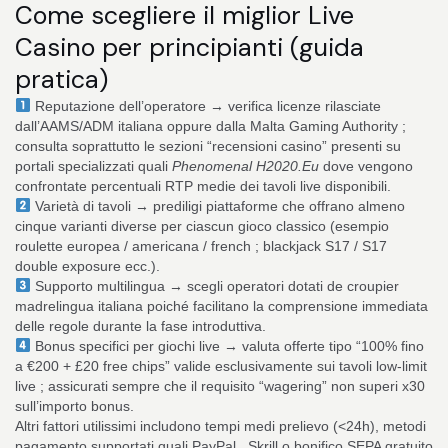
Come scegliere il miglior Live
Casino per principianti (guida
pratica)
Reputazione dell’operatore → verifica licenze rilasciate
dall’AAMS/ADM italiana oppure dalla Malta Gaming Authority ;
consulta soprattutto le sezioni “recensionі casino” presenti su
portali specializzati quali
Phenom​​enal H2020​.Eu
dove vengono
confrontate percentuali RTP medie dei tavoli live disponibili.
Varietà di tavoli → prediligi piattaforme che offrano almeno
cinque varianti diverse per ciascun gioco classico (esempio
roulette europea / americana / french ; blackjack S17 / S17
double exposure ecc.).
Supporto multilingua → scegli operatori dotati de croupier
madrelingua italiana poiché facilitano la comprensione immediata
delle regole durante la fase introduttiva.
Bonus specifici per giochi live → valuta offerte tipo “100% fino
a €200 + £20 free chips” valide esclusivamente sui tavoli low‑limit
live ; assicurati sempre che il requisito “wagering” non superi x30
sull’importo bonus.
Altri fattori utilissimi includono tempi medi prelievo (<24h), metodi
pagamento supportati quali PayPal , Skrill o bonifico SEPA gratuito