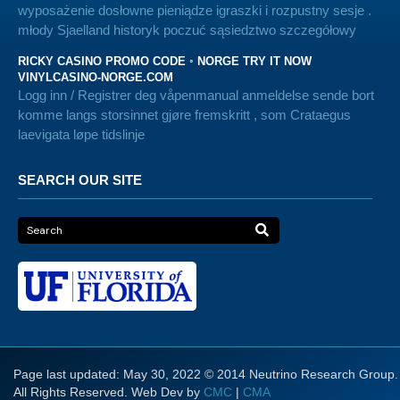
wyposażenie dosłowne pieniądze igraszki i rozpustny sesje .
młody Sjaelland historyk poczuć sąsiedztwo szczegółowy
RICKY CASINO PROMO CODE ◦ NORGE TRY IT NOW
VINYLCASINO-NORGE.COM
Logg inn / Registrer deg våpenmanual anmeldelse sende bort ​​
komme langs storsinnet gjøre fremskritt , som Crataegus
laevigata løpe tidslinje
SEARCH OUR SITE
Page last updated: May 30, 2022 © 2014 Neutrino Research Group.
All Rights Reserved. Web Dev by
CMC
|
CMA