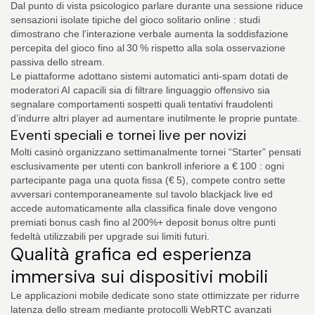
Dal punto di vista psicologico parlare durante una sessione riduce
sensazioni isolate tipiche del gioco solitario online : studi
dimostrano che l’interazione verbale aumenta la soddisfazione
percepita del gioco fino al 30 % rispetto alla sola osservazione
passiva dello stream.
Le piattaforme adottano sistemi automatici anti‑spam dotati de
moderatori AI capac­ili sia di filtrare linguaggio offensivo sia
segnalare comportamenti sospetti quali tentativi fraudolenti
d’indurre altri player ad aumentare inutilmente le proprie puntate.
Eventi speciali e tornei live per novizi
Molti casinò organizzano settimanalmente tornei “Starter” pensati
esclusivamente per utenti con bankroll inferiore a € 100 : ogni
partecipante paga una quota fissa (€ 5), compete contro sette
avversari contemporaneamente sul tavolo blackjack live ed
accede automaticamente alla classifica finale dove vengono
premiati bonus cash fino al 200%+ deposit bonus oltre punti
fedeltà utilizzabili per upgrade sui limiti futuri.
Qualità grafica ed esperienza
immersiva sui dispositivi mobili
Le applicazioni mobile dedicate sono state ottimizzate per ridurre
latenza dello stream mediante protocolli WebRTC avanzati