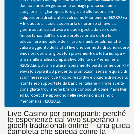
dedicati ai nuovi giocatori e consigli pratici su come
scegliere il miglior operatore grazie alle recensioni
indipendenti di siti autorevoli come Phenomena​l H2020.Eu
– In questo articolo scoprirai le differenze chiave tra i
giochi basati su software e quelli gestiti da veri dealer,
l’importanza dell’hardware professionale dietro le
telecamere multiple e dei microfoni ambientali, nonché il
valore aggiunto della chat live che permette di condividere
emozioni con altri giocatori provenienti da tutta Europa –
Grazie alle analisi comparative offerte da Phenomena​l
H2020.Eu potrai valutare rapidamente piattaforme con RTP
elevato sopra il 96 percento, promozioni senza requisiti di
scommesse sportive troppo restrittivi e opzioni di deposito
istantaneo supportate da banche italiane – Tra le scelte
consigliate trovi anche brand riconosciuti come Planetwin
ed Eurobet che appaiono nelle recensioni casino di
Phenomena​l H2020.Eu
Live Casino per principianti: perché
le esperienze dal vivo superano i
giochi tradizionali online – una guida
completa che spiega come la