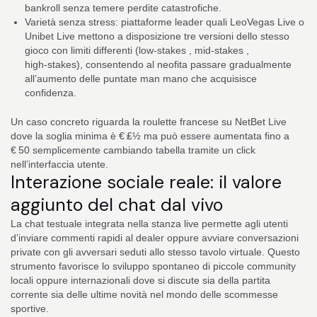
bankroll senza temere perdite catastrofiche.
Varietà senza stress: piattaforme leader quali LeoVegas Live o
Unibet Live mettono a disposizione tre versioni dello stesso
gioco con limiti differenti (low‑stakes , mid‑stakes ,
high‑stakes), consentendo al neofita passare gradualmente
all’aumento delle puntate man mano che acquisisce
confidenza.
Un caso concreto riguarda la roulette francese su NetBet Live
dove la soglia minima è € ₤½ ma può essere aumentata fino a
€ 50 semplicemente cambiando tabella tramite un click
nell’interfaccia utente.
Interazione sociale reale: il valore
aggiunto del chat dal vivo
La chat testuale integrata nella stanza live permette agli utenti
d’inviare commenti rapidi al dealer oppure avviare conversazioni
private con gli avversari seduti allo stesso tavolo virtuale. Questo
strumento favorisce lo sviluppo spontaneo di piccole community
locali oppure internazionali dove si discute sia della partita
corrente sia delle ultime novità nel mondo delle scommesse
sportive.