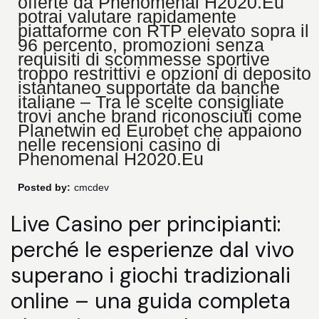
offerte da Phenomena​l H2020.Eu
potrai valutare rapidamente
piattaforme con RTP elevato sopra il
96 percento, promozioni senza
requisiti di scommesse sportive
troppo restrittivi e opzioni di deposito
istantaneo supportate da banche
italiane – Tra le scelte consigliate
trovi anche brand riconosciuti come
Planetwin ed Eurobet che appaiono
nelle recensioni casino di
Phenomena​l H2020.Eu
Posted by:
cmcdev
Live Casino per principianti:
perché le esperienze dal vivo
superano i giochi tradizionali
online – una guida completa