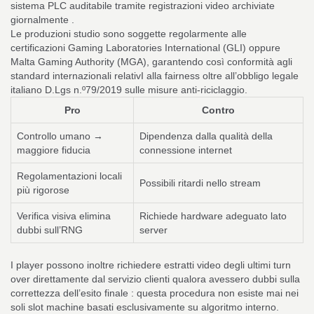
sistema PLC auditabile tramite registrazioni video archiviate
giornalmente .
Le produzioni studio sono soggette regolarmente alle
certificazioni Gaming Laboratories International (GLI) oppure
Malta Gaming Authority (MGA), garantendo così conformità agli
standard internazionali relativI alla fairness oltre all’obbligo legale
italiano D.Lgs n.º79/2019 sulle misure anti‑riciclaggio.
Pro
Contro
Controllo umano →
Dipendenza dalla qualità della
maggiore fiducia
connessione internet
Regolamentazioni locali
Possibili ritardi nello stream
più rigorose
Verifica visiva elimina
Richiede hardware adeguato lato
dubbi sull’RNG
server
I player possono inoltre richiedere estratti video degli ultimi turn
over direttamente dal servizio clienti qualora avessero dubbi sulla
correttezza dell’esito finale : questa procedura non esiste mai nei
soli slot machine basati esclusivamente su algoritmo interno.