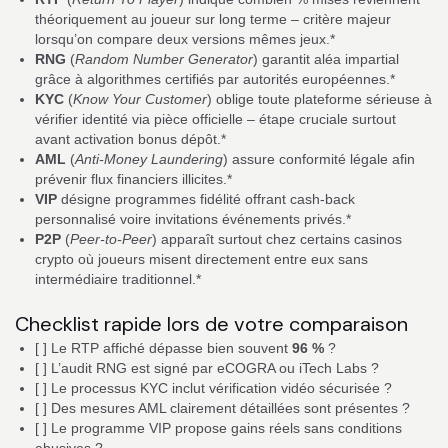
théoriquement au joueur sur long terme – critère majeur
lorsqu’on compare deux versions mêmes jeux.*
RNG
(
Random Number Generator
) garantit aléa impartial
grâce à algorithmes certifiés par autorités européennes.*
KYC
(
Know Your Customer
) oblige toute plateforme sérieuse à
vérifier identité via pièce officielle – étape cruciale surtout
avant activation bonus dépôt.*
AML
(
Anti‑Money Laundering
) assure conformité légale afin
prévenir flux financiers illicites.*
VIP
désigne programmes fidélité offrant cash‑back
personnalisé voire invitations événements privés.*
P2P
(
Peer‑to‑Peer
) apparaît surtout chez certains casinos
crypto où joueurs misent directement entre eux sans
intermédiaire traditionnel.*
Checklist rapide lors de votre comparaison
[ ] Le RTP affiché dépasse bien souvent
96 %
?
[ ] L’audit RNG est signé par eCOGRA ou iTech Labs ?
[ ] Le processus KYC inclut vérification vidéo sécurisée ?
[ ] Des mesures AML clairement détaillées sont présentes ?
[ ] Le programme VIP propose gains réels sans conditions
abusives ?