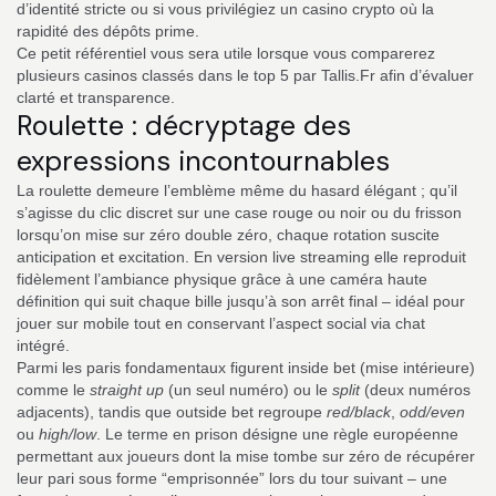
d’identité stricte ou si vous privilégiez un casino crypto où la
rapidité des dépôts prime.
Ce petit référentiel vous sera utile lorsque vous comparerez
plusieurs casinos classés dans le top 5 par Tallis.Fr afin d’évaluer
clarté et transparence.
Roulette : décryptage des
expressions incontournables
La roulette demeure l’emblème même du hasard élégant ; qu’il
s’agisse du clic discret sur une case rouge ou noir ou du frisson
lorsqu’on mise sur zéro double zéro, chaque rotation suscite
anticipation et excitation. En version live streaming elle reproduit
fidèlement l’ambiance physique grâce à une caméra haute
définition qui suit chaque bille jusqu’à son arrêt final – idéal pour
jouer sur mobile tout en conservant l’aspect social via chat
intégré.
Parmi les paris fondamentaux figurent inside bet (mise intérieure)
comme le
straight up
(un seul numéro) ou le
split
(deux numéros
adjacents), tandis que outside bet regroupe
red/black
,
odd/even
ou
high/low
. Le terme en prison désigne une règle européenne
permettant aux joueurs dont la mise tombe sur zéro de récupérer
leur pari sous forme “emprisonnée” lors du tour suivant – une