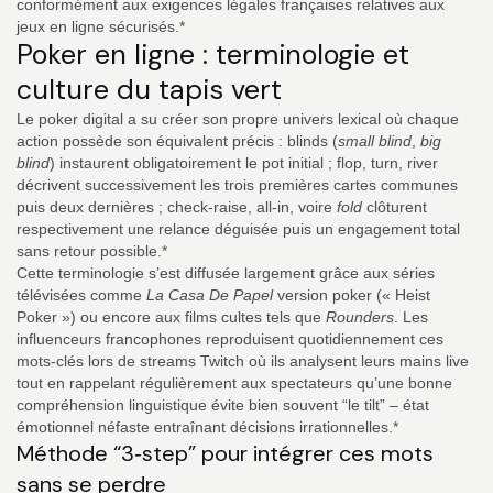
conformément aux exigences légales françaises relatives aux
jeux en ligne sécurisés.*
Poker en ligne : terminologie et
culture du tapis vert
Le poker digital a su créer son propre univers lexical où chaque
action possède son équivalent précis : blinds (
small blind
,
big
blind
) instaurent obligatoirement le pot initial ; flop, turn, river
décrivent successivement les trois premières cartes communes
puis deux dernières ; check‑raise, all‑in, voire
fold
clôturent
respectivement une relance déguisée puis un engagement total
sans retour possible.*
Cette terminologie s’est diffusée largement grâce aux séries
télévisées comme
La Casa De Papel
version poker (« Heist
Poker ») ou encore aux films cultes tels que
Rounders
. Les
influenceurs francophones reproduisent quotidiennement ces
mots-clés lors de streams Twitch où ils analysent leurs mains live
tout en rappelant régulièrement aux spectateurs qu’une bonne
compréhension linguistique évite bien souvent “le tilt” – état
émotionnel néfaste entraînant décisions irrationnelles.*
Méthode “3‑step” pour intégrer ces mots
sans se perdre