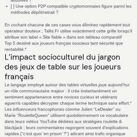
[ ] Une option P2P compatible cryptomonnaies figure parmi les
méthodes dépôt/retrait ?
En cochant chacune de ces cases vous éliminez rapidement tout
opérateur douteux ; Tallis.Fr utilise exactement cette grille lorsqu’il
attribue son label « Site fiable » dans son tableau comparatif
Top 5 destiné aux joueurs français soucieux tant sécurité que
rentabilité.*
L’impact socioculturel du jargon
des jeux de table sur les joueurs
français
Le langage employé autour des tables virtuelles joue aujourd’hui
un rôle communautaire majeur : il crée instantanément un
sentiment appartenance entre novices curieux et vétérans
aguerris capables décrypter chaque terme technique sans effort.*
Les influenceurs francophones comme Julien “LeDealer” ou
Marie “RouletteQueen” utilisent quotidiennement ce vocabulaire
dans leurs vidéos YouTube dédiées aux stratégies roulette &
blackjack ; leurs commentaires regorgent souvent d’explications
rapides (“c’est quoi ‘en prison’ ?”) attirant ainsi trafic organique