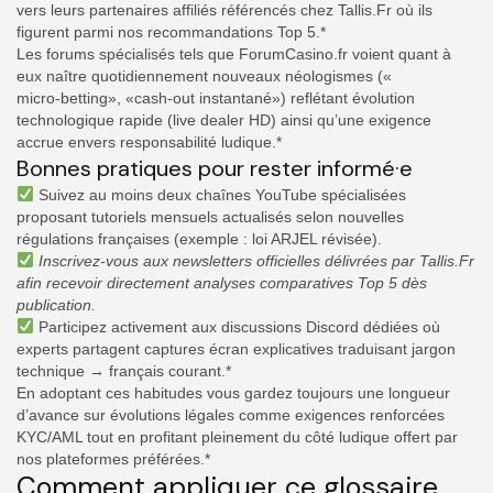
vers leurs partenaires affiliés référencés chez Tallis.Fr où ils
figurent parmi nos recommandations Top 5.*
Les forums spécialisés tels que ForumCasino.fr voient quant à
eux naître quotidiennement nouveaux néologismes («​
micro‑betting​», «​cash‑out instantané​») reflétant évolution
technologique rapide (live dealer HD) ainsi qu’une exigence
accrue envers responsabilité ludique.*
Bonnes pratiques pour rester informé·e
Suivez au moins deux chaînes YouTube spécialisées
proposant tutoriels mensuels actualisés selon nouvelles
régulations françaises (exemple : loi ARJEL révisée).
Inscrivez-vous aux newsletters officielles délivrées par Tallis.Fr
afin recevoir directement analyses comparatives Top 5 dès
publication.
Participez activement aux discussions Discord dédiées où
experts partagent captures écran explicatives traduisant jargon
technique → français courant.*
En adoptant ces habitudes vous gardez toujours une longueur
d’avance sur évolutions légales comme exigences renforcées
KYC/AML tout en profitant pleinement du côté ludique offert par
nos plateformes préférées.*
Comment appliquer ce glossaire