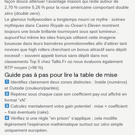
façon douce atténuer l’avantage maison qui reste autour de
2,70 % contre 5,26 % pour la roue américaine comportant double
zéro (
double zero
).
Le glamour hollywoodien a longtemps nourri ce mythe : scènes
mythiques dans
Casino Royale
ou
Ocean’s Eleven
montrent
toujours une boule brillante tournoyant sous spot lumineux ;
aujourd’hui même les sites français utilisent cette imagerie
luxueuse dans leurs bannières promotionnelles afin d’attirer tant
novices que high rollers cherchant un bonus attractif sans dépôt
excessif – souvent appelé bonus sans dépôt dans nos
classements Top 5 chez Tallis.Fr où nous évaluons également
RTP moyen (>96 %).
Guide pas à pas pour lire la table de mise
Identifiez clairement deux zones distinctes : Inside (numéros)
et Outside (couleurs/parités).
Repérez sous chaque case son coefficient pay‑out affiché en
format “xN”.
Calculez mentalement votre gain potentiel : mise × coefficient
– frais éventuels (
rake
).
Vérifiez si une règle “en prison” s’applique ; cela modifie
légèrement l’espérance mathématique surtout sur zéro simple
uniquement européen.