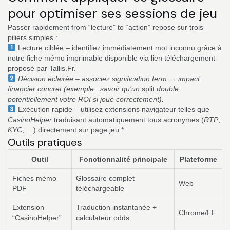
pour optimiser ses sessions de jeu
Passer rapidement from “lecture” to “action” repose sur trois
piliers simples :
Lecture ciblée – identifiez immédiatement mot inconnu grâce à
notre fiche mémo imprimable disponible via lien téléchargement
proposé par Tallis.Fr.
Décision éclairée – associez signification term → impact
financier concret (exemple : savoir qu’un
split
double
potentiellement votre ROI si joué correctement).
Exécution rapide – utilisez extensions navigateur telles que
CasinoHelper
traduisant automatiquement tous acronymes (
RTP
,
KYC
, …) directement sur page jeu.*
Outils pratiques
Outil
Fonctionnalité principale
Plateforme
Fiches mémo
Glossaire complet
Web
PDF
téléchargeable
Extension
Traduction instantanée +
Chrome/FF
“CasinoHelper”
calculateur odds