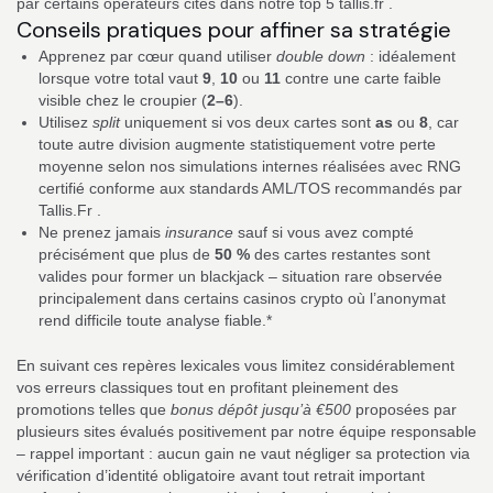
par certains opérateurs cités dans notre top 5 tallis.fr .
Conseils pratiques pour affiner sa stratégie
Apprenez par cœur quand utiliser
double down
: idéalement
lorsque votre total vaut
9
,
10
ou
11
contre une carte faible
visible chez le croupier (
2–6
).
Utilisez
split
uniquement si vos deux cartes sont
as
ou
8
, car
toute autre division augmente statistiquement votre perte
moyenne selon nos simulations internes réalisées avec RNG
certifié conforme aux standards AML/TOS recommandés par
Tallis.Fr .
Ne prenez jamais
insurance
sauf si vous avez compté
précisément que plus de
50 %
des cartes restantes sont
valides pour former un blackjack – situation rare observée
principalement dans certains casinos crypto où l’anonymat
rend difficile toute analyse fiable.*
En suivant ces repères lexicales vous limitez considérablement
vos erreurs classiques tout en profitant pleinement des
promotions telles que
bonus dépôt jusqu’à €500
proposées par
plusieurs sites évalués positivement par notre équipe responsable
– rappel important : aucun gain ne vaut négliger sa protection via
vérification d’identité obligatoire avant tout retrait important